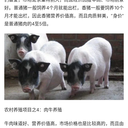
好。普通猪一般饲养4个月就能出栏，香猪一般要饲养10个
月才能出栏，因此香猪营养价值高，而且肉质鲜美，“身价”
是普通猪肉的4至5倍。
农村养殖项目之4：肉牛养殖
牛肉味道好、营养价值高，市场价格也是比较高的，而且由