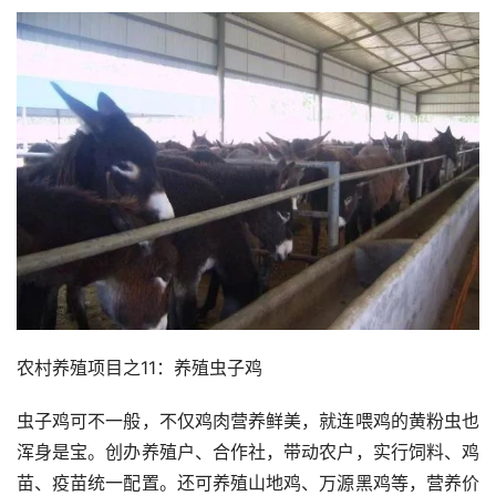
农村养殖项目之11：养殖虫子鸡
虫子鸡可不一般，不仅鸡肉营养鲜美，就连喂鸡的黄粉虫也
浑身是宝。创办养殖户、合作社，带动农户，实行饲料、鸡
苗、疫苗统一配置。还可养殖山地鸡、万源黑鸡等，营养价