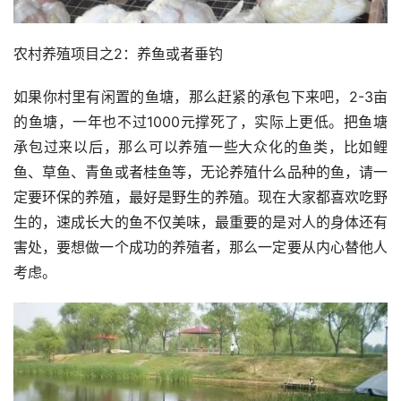
农村养殖项目之2：养鱼或者垂钓
如果你村里有闲置的鱼塘，那么赶紧的承包下来吧，2-3亩
的鱼塘，一年也不过1000元撑死了，实际上更低。把鱼塘
承包过来以后，那么可以养殖一些大众化的鱼类，比如鲤
鱼、草鱼、青鱼或者桂鱼等，无论养殖什么品种的鱼，请一
定要环保的养殖，最好是野生的养殖。现在大家都喜欢吃野
生的，速成长大的鱼不仅美味，最重要的是对人的身体还有
害处，要想做一个成功的养殖者，那么一定要从内心替他人
考虑。