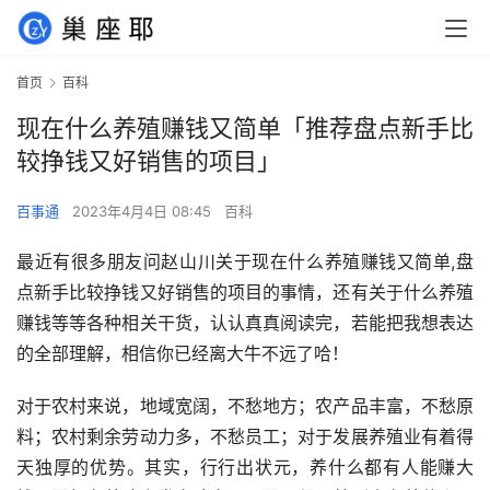
首页
百科
现在什么养殖赚钱又简单「推荐盘点新手比
较挣钱又好销售的项目」
百事通
2023年4月4日 08:45
百科
最近有很多朋友问赵山川关于现在什么养殖赚钱又简单,盘
点新手比较挣钱又好销售的项目的事情，还有关于什么养殖
赚钱等等各种相关干货，认认真真阅读完，若能把我想表达
的全部理解，相信你已经离大牛不远了哈！
对于农村来说，地域宽阔，不愁地方；农产品丰富，不愁原
料；农村剩余劳动力多，不愁员工；对于发展养殖业有着得
天独厚的优势。其实，行行出状元，养什么都有人能赚大