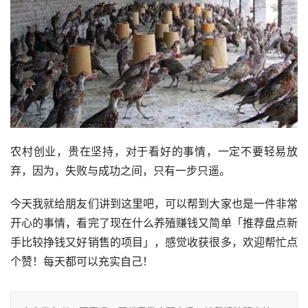
农村创业，贵在坚持，对于看好的事情，一定不要轻易放
弃，因为，失败与成功之间，只有一步只遥。
今天我就给朋友们讲到这里吧，可以帮到大家也是一件非常
开心的事情，看完了现在什么养殖赚钱又简单「推荐盘点新
手比较挣钱又好销售的项目」，感觉收获很多，欢迎帮忙点
个赞！每天都可以充实自己！