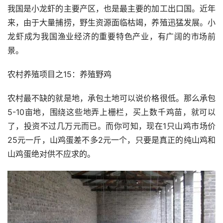
我国是小龙虾的主要产区，也是最主要的加工出口国。近年
来，由于大量捕捞，野生资源面临枯竭，养殖迅猛发展。小
龙虾成为我国渔业经济的重要特色产业，有广阔的市场前
景。
农村养殖项目之15：养殖野鸡
农村最不缺的就是地，承包土地可以说价格很低。那么承包
5-10亩地，围绕这些地弄上栅栏，买上数千鸡苗，就可以
了，投资不过几万元而已。而你可知，现在1只山鸡市场价
25元一斤，山鸡蛋差不多2元一个，只要是真正的纯山鸡和
山鸡蛋绝对供不应求的。