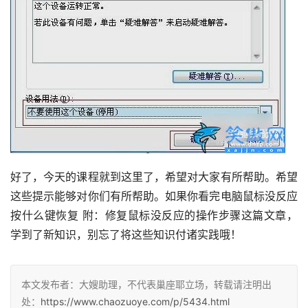
好了，今天的课程就到这里了，希望对大家有所帮助。希望
这些提示能够对你们有所帮助。如果你看完电脑鼠标没反应
按什么键恢复 附：修复鼠标没反应的操作步骤这篇文章，
学到了新知识，别忘了将这些知识付诸实践哦！
本文发布者：大嫂助理，不代表巢座耶立场，转载请注明出
处：
https://www.chaozuoye.com/p/5434.html