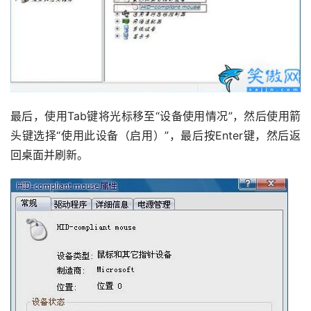
最后，使用Tab键将光标移至“设备使用情况”，然后使用箭
头键选择“使用此设备（启用）”，最后按Enter键，然后返
回桌面并刷新。