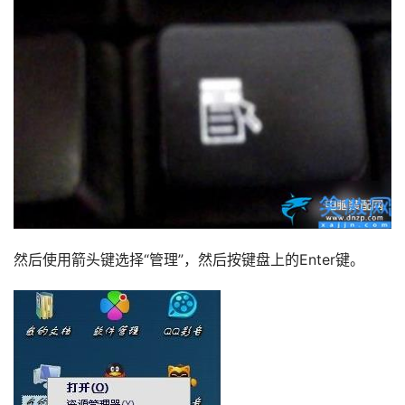
然后使用箭头键选择“管理”，然后按键盘上的Enter键。