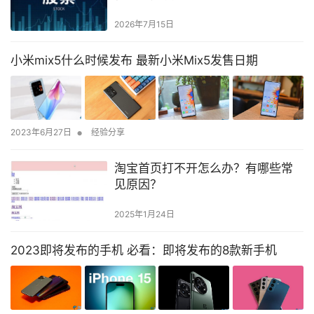
2026年7月15日
小米mix5什么时候发布 最新小米Mix5发售日期
•
2023年6月27日
经验分享
淘宝首页打不开怎么办？有哪些常
见原因？
2025年1月24日
2023即将发布的手机 必看：即将发布的8款新手机