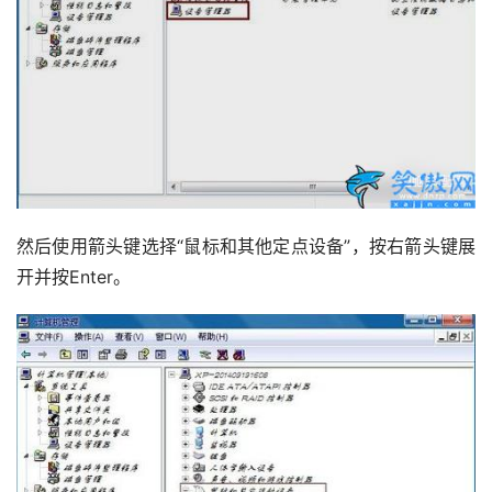
然后使用箭头键选择“鼠标和其他定点设备”，按右箭头键展
开并按Enter。