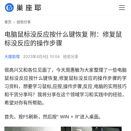
首页
经验分享
电脑鼠标没反应按什么键恢复 附：修复鼠
标没反应的操作步骤
大嫂助理
2023年4月4日 10:04
经验分享
很高兴又和各位见面了，今天周惠敏为大家整理了一些电脑
鼠标没反应按什么键恢复,修复鼠标没反应的操作步骤的学
习资料，想要学习鼠标,应按,操作步骤,反应,电脑的实用技巧
和干货分享吗？我将分享在这个领域学习和实践中的经验，
希望对你有所帮助。
首先，按F5刷新，然后按“ WIN + R”进入桌面。