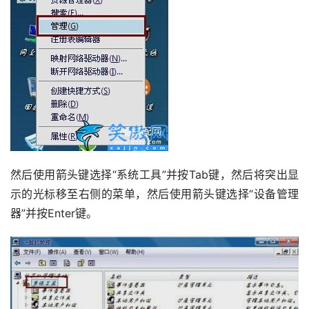
然后使用箭头键选择“系统工具”并按Tab键，然后将突出显
示的光标移至右侧的菜单，然后使用箭头键选择“设备管理
器”并按Enter键。