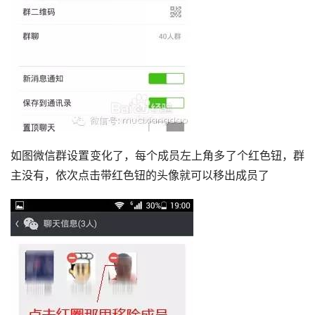
如图微信群设置变化了，每个成员左上角多了个红色钮，群
主没有，依次点击带红色钮的头像就可以移出成员了