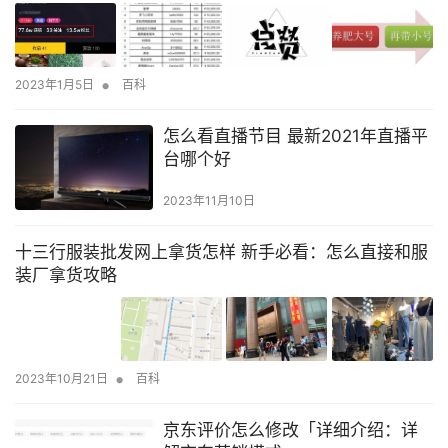
•
2023年1月5日
百科
怎么看直播节目 最新2021年直播平
台哪个好
2023年11月10日
十三行服装批发网上拿货怎样 新手必看：怎么直接和服
装厂拿货攻略
•
2023年10月21日
百科
京东评价怎么修改「详细介绍：详