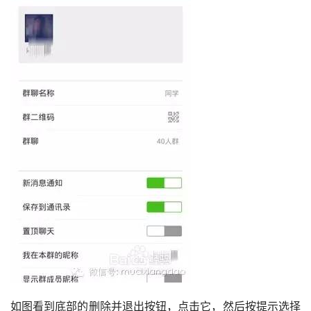
如图看到底部的删除并退出按钮，点击它，然后按提示选择