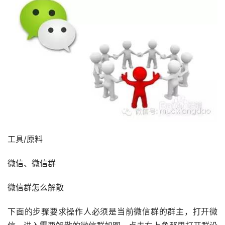
工具/原料
微信、微信群
微信群怎么解散
下面的步骤要求操作人必须是当前微信群的群主，打开微