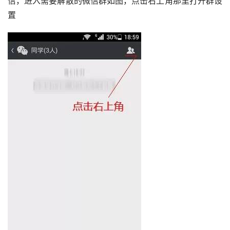
信，进入需要解散的微信群如图，点击右上角那里打开群设
置