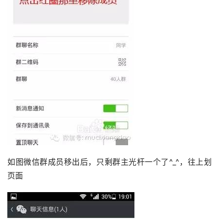
如图微信群成员移出后，只剩群主光杆一个了^_^，往上划
页面