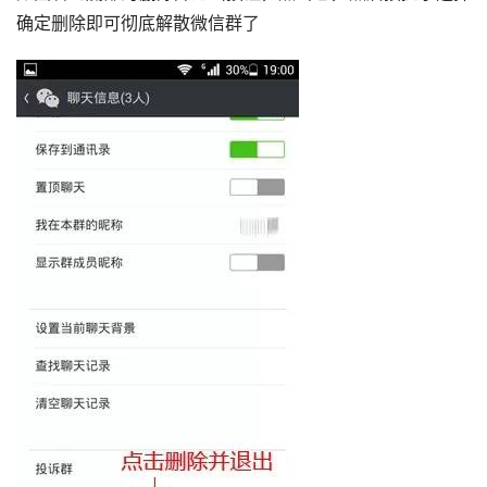
确定删除即可彻底解散微信群了