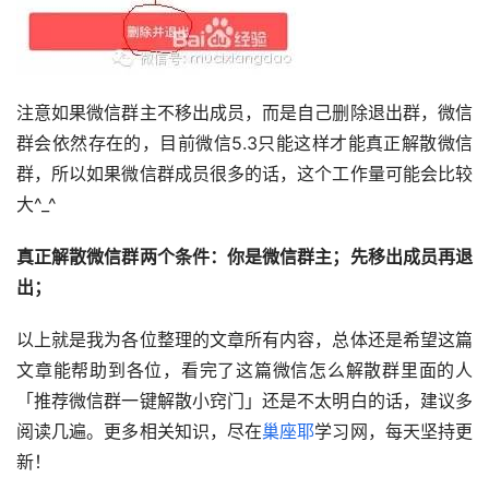
注意如果微信群主不移出成员，而是自己删除退出群，微信
群会依然存在的，目前微信5.3只能这样才能真正解散微信
群，所以如果微信群成员很多的话，这个工作量可能会比较
大^_^
真正解散微信群两个条件：你是微信群主；先移出成员再退
出；
以上就是我为各位整理的文章所有内容，总体还是希望这篇
文章能帮助到各位，看完了这篇微信怎么解散群里面的人
「推荐微信群一键解散小窍门」还是不太明白的话，建议多
阅读几遍。更多相关知识，尽在
巢座耶
学习网，每天坚持更
新！