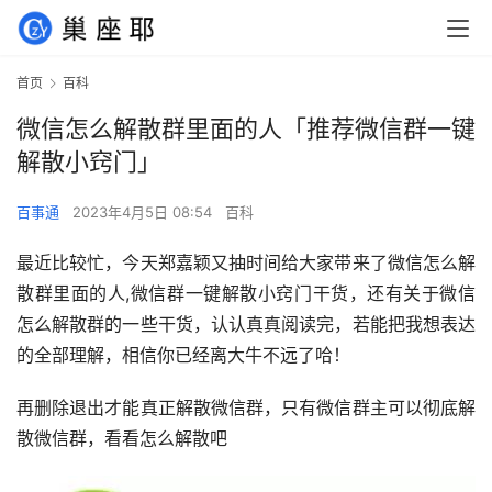
首页
百科
微信怎么解散群里面的人「推荐微信群一键
解散小窍门」
百事通
2023年4月5日 08:54
百科
最近比较忙，今天郑嘉颖又抽时间给大家带来了微信怎么解
散群里面的人,微信群一键解散小窍门干货，还有关于微信
怎么解散群的一些干货，认认真真阅读完，若能把我想表达
的全部理解，相信你已经离大牛不远了哈！
再删除退出才能真正解散微信群，只有微信群主可以彻底解
散微信群，看看怎么解散吧