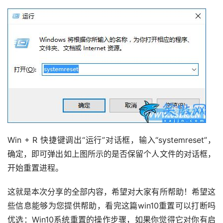
Win + R 快捷键调出“运行”对话框，输入“systemreset”，
确定，即可弹出如上图所示的是否保留个人文件的对话框，
开始重置进程。
这就是本次分享的全部内容，希望对大家有所帮助！希望这
些信息能够为您提供帮助，看完这篇win10重置可以打断吗 
优选：Win10系统重置的操作步骤，如果你觉得它对你有启