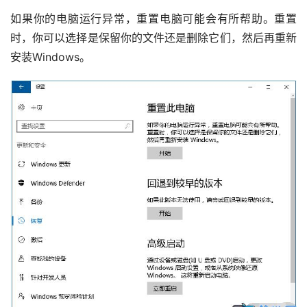
如果你的电脑运行异常，重置电脑可能会有所帮助。重置
时，你可以选择是保留你的文件还是删除它们，然后再重新
安装Windows。