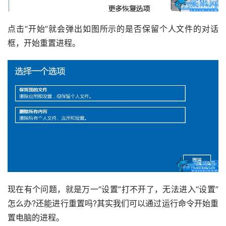
点击“开始”就会弹出如图所示的是否保留个人文件的对话
框，开始重置进程。
现在有个问题，就是万一“设置”打不开了，无法进入“设置”
怎么办?还能进行重置吗?其实我们可以通过运行命令开始重
置电脑的进程。