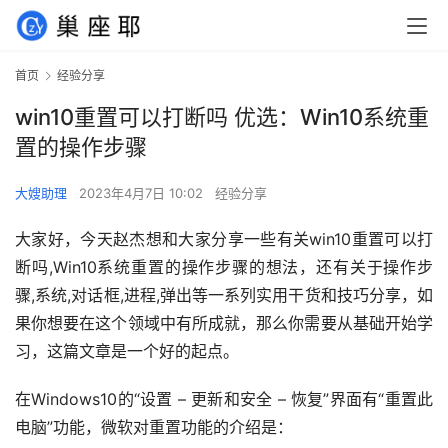
首页
经验分享
win10重置可以打断吗 优选：Win10系统重
置的操作步骤
大嫂助理
2023年4月7日 10:02
经验分享
大家好，今天赵杰想和大家分享一些有关win10重置可以打
断吗,Win10系统重置的操作步骤的想法，还有关于操作步
骤,系统,对话框,进程,弹出等一系列实用干货和技巧分享，如
果你想要在这个领域中有所成就，那么你需要从基础开始学
习，这篇文章是一个好的起点。
在Windows10的“设置 – 更新和安全 – 恢复”界面有“重置此
电脑”功能，微软对重置功能的介绍是：