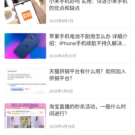
小米手机好吗 实用：详述小米手机
的优点和缺点
2023年8月7日
苹果手机电池不耐用怎么办 详细介
绍：iPhone手机续航不持久解决方
法
2023年4月30日
天猫供销平台有什么用？如何加入
供销平台？
2025年1月4日
淘宝直播的秒杀活动，一般什么时
间进行？
2025年4月19日