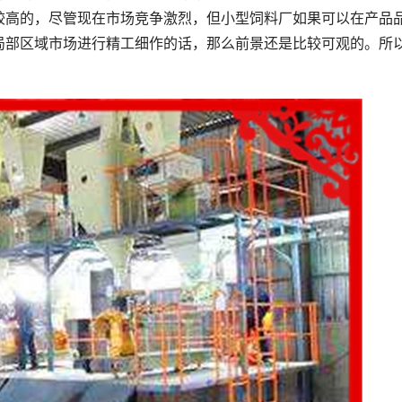
较高的，尽管现在市场竞争激烈，但小型饲料厂如果可以在产品
局部区域市场进行精工细作的话，那么前景还是比较可观的。所