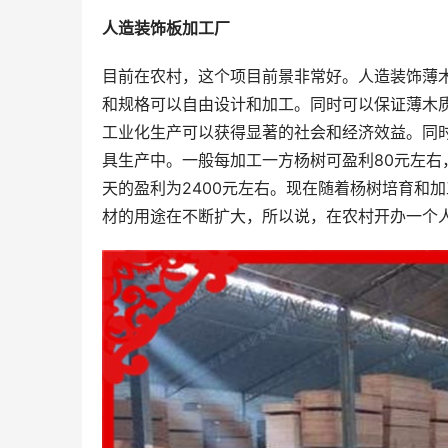
人造装饰板加工厂
目前在农村，这个项目前景非常好。人造装饰薄
和规格可以自由设计和加工。同时可以保证薄木
工业化生产可以获得显著的社会和经济效益。同
具生产中。一般每加工一方杨树可盈利80元左右，
天的盈利为2400元左右。现在随着杨树培育和
材的用途在不断扩大，所以说，在农村开办一个