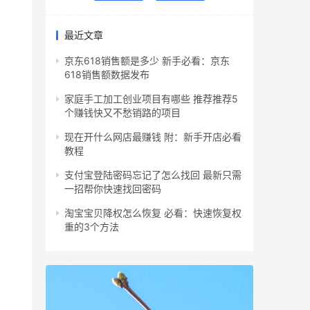
最近文章
京东618销售额是多少 新手必看：京东
618销售额数据发布
家庭手工加工创业项目有哪些 推荐推荐5
个赚钱快又不愁销路的项目
现在开什么网店最赚钱 附：新手开店必看
教程
支付宝登陆密码忘记了怎么找回 最新只需
一招帮你快速找回密码
淘宝宝贝降权怎么恢复 必看：快速恢复权
重的3个方法