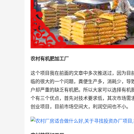
农村有机肥加工厂
这个项目我在前面的文章中多次推送过，因为目
临的很大的一个问题，粪便生产多，消耗少，导
户却严重的缺乏有机肥。所以大家可以选择有机
个有三个优点，首先对技术要求低，其次市场需
创业项目，目前市场空间大，利润空间也不小。