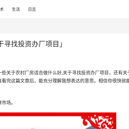
术
生活
日志
于寻找投资办厂项目」
一些关于农村厂房适合做什么好,关于寻找投资办厂项目，还有关
真看完这篇文章后，能充分理解我想表达的意思。相信你很快就
察市场。