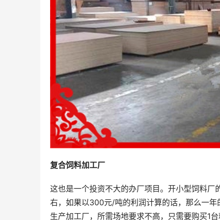
复合饲料加工厂
这也是一个投资不大的办厂项目。开小型饲料厂的投
右，如果以300元/吨的利润计算的话，那么一
生产加工厂，所需场地要求不高，只需要购买1台