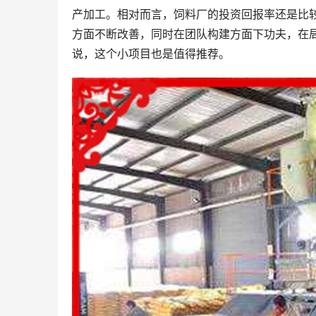
产加工。相对而言，饲料厂的投资回报率还是比
方面不断改善，同时在团队构建方面下功夫，在
说，这个小项目也是值得推荐。