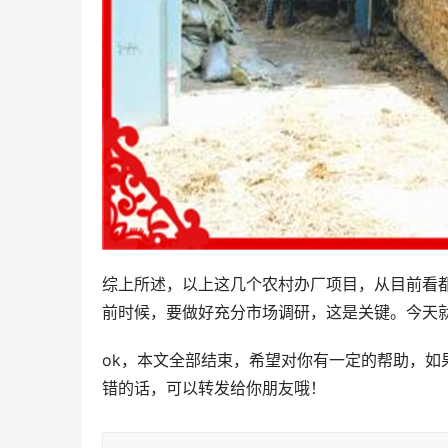
综上所述，以上这几个农村办厂项目，从目前看
前时候，要做好充分市场调研，这是关键。今天
ok，本文全部结束，希望对你有一定的帮助，
错的话，可以转发给你朋友哦！