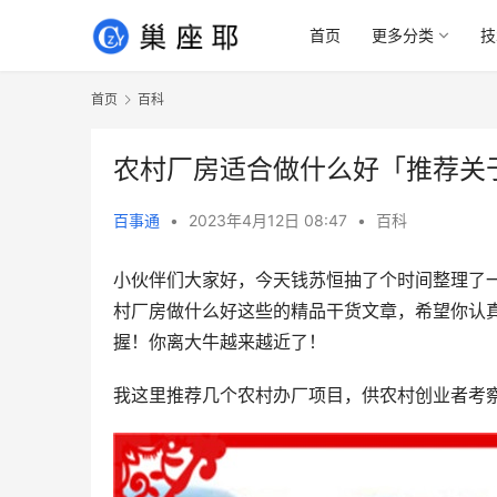
首页
更多分类
技
首页
百科
农村厂房适合做什么好「推荐关
百事通
•
2023年4月12日 08:47
•
百科
小伙伴们大家好，今天钱苏恒抽了个时间整理了
村厂房做什么好这些的精品干货文章，希望你认
握！你离大牛越来越近了！
我这里推荐几个农村办厂项目，供农村创业者考