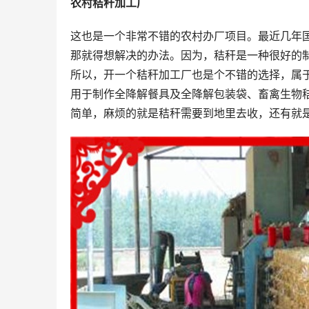
农村秸秆加工厂
这也是一个非常不错的农村办厂项目。最近几年
那就得想解决的办法。因为，秸秆是一种很好的
所以，开一个秸秆加工厂也是个不错的选择，属
用于制作全降解餐具及全降解包装袋、畜禽生物
简单，麻烦的就是秸秆需要到地里去收，还有就