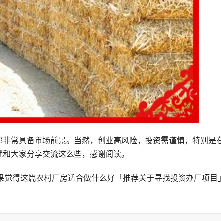
都非常具备市场前景。当然，创业高风险，投资需谨慎，特别是
就和大家分享交流这么些，感谢阅读。
如果觉得这篇农村厂房适合做什么好「推荐关于寻找投资办厂项目