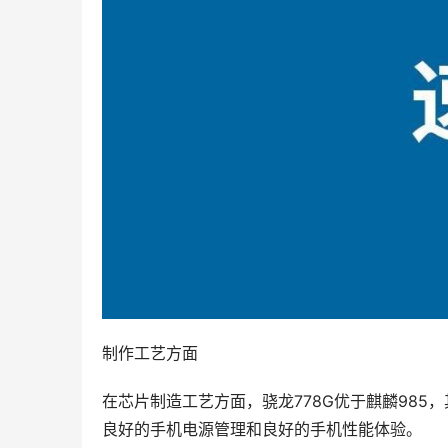
制作工艺方面
在芯片制造工艺方面，骁龙778G优于麒麟985，
良好的手机电源管理和良好的手机性能体验。