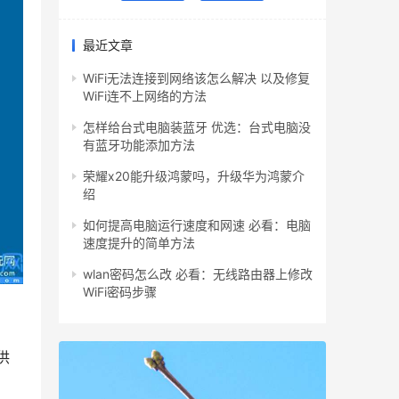
最近文章
WiFi无法连接到网络该怎么解决 以及修复
WiFi连不上网络的方法
怎样给台式电脑装蓝牙 优选：台式电脑没
有蓝牙功能添加方法
荣耀x20能升级鸿蒙吗，升级华为鸿蒙介
绍
如何提高电脑运行速度和网速 必看：电脑
速度提升的简单方法
wlan密码怎么改 必看：无线路由器上修改
WiFi密码步骤
供