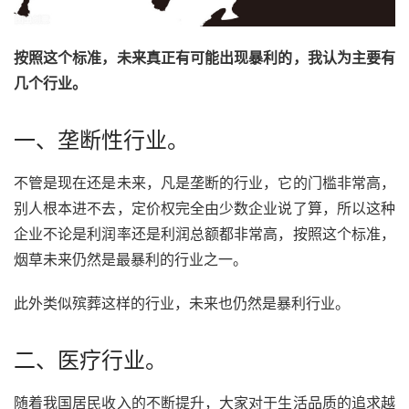
按照这个标准，未来真正有可能出现暴利的，我认为主要有
几个行业。
一、垄断性行业。
不管是现在还是未来，凡是垄断的行业，它的门槛非常高，
别人根本进不去，定价权完全由少数企业说了算，所以这种
企业不论是利润率还是利润总额都非常高，按照这个标准，
烟草未来仍然是最暴利的行业之一。
此外类似殡葬这样的行业，未来也仍然是暴利行业。
二、医疗行业。
随着我国居民收入的不断提升，大家对于生活品质的追求越