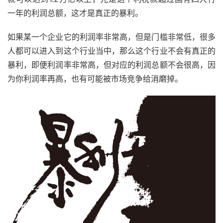
一年的利润总额，这才是真正的暴利。
如果某一个企业它的利润率非常高，但是门槛非常低，很多
人都可以进入到这个行业当中，那么这个行业不会有真正的
暴利，即便利润率非常高，但对应的利润总额不会很高，因
为你利润率再高，也有可能被市场竞争给消磨掉。