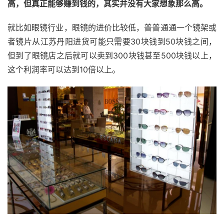
高，但真正能够赚到钱的，其实并没有大家想象那么高。
就比如眼镜行业，眼镜的进价比较低，普普通通一个镜架或
者镜片从江苏丹阳进货可能只需要30块钱到50块钱之间，
但到了眼镜店之后就可以卖到300块钱甚至500块钱以上，
这个利润率可以达到10倍以上。