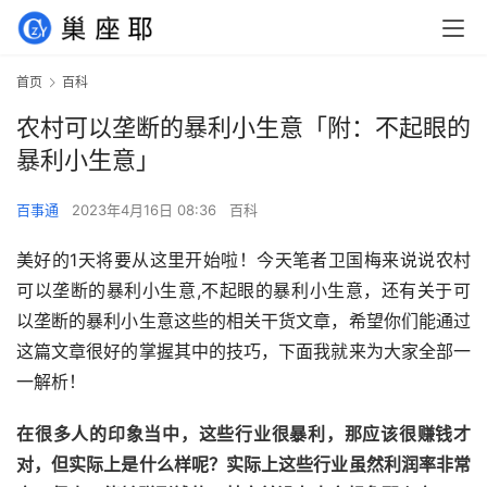
首页
百科
农村可以垄断的暴利小生意「附：不起眼的
暴利小生意」
百事通
2023年4月16日 08:36
百科
美好的1天将要从这里开始啦！今天笔者卫国梅来说说农村
可以垄断的暴利小生意,不起眼的暴利小生意，还有关于可
以垄断的暴利小生意这些的相关干货文章，希望你们能通过
这篇文章很好的掌握其中的技巧，下面我就来为大家全部一
一解析！
在很多人的印象当中，这些行业很暴利，那应该很赚钱才
对，但实际上是什么样呢？实际上这些行业虽然利润率非常