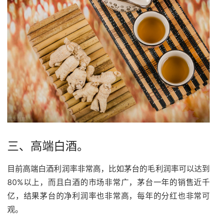
三、高端白酒。
目前高端白酒利润率非常高，比如茅台的毛利润率可以达到
80%以上，而且白酒的市场非常广，茅台一年的销售近千
亿，结果茅台的净利润率也非常高，每年的分红也非常可
观。