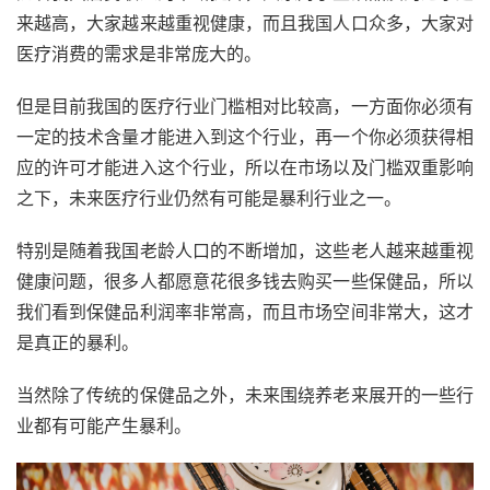
来越高，大家越来越重视健康，而且我国人口众多，大家对
医疗消费的需求是非常庞大的。
但是目前我国的医疗行业门槛相对比较高，一方面你必须有
一定的技术含量才能进入到这个行业，再一个你必须获得相
应的许可才能进入这个行业，所以在市场以及门槛双重影响
之下，未来医疗行业仍然有可能是暴利行业之一。
特别是随着我国老龄人口的不断增加，这些老人越来越重视
健康问题，很多人都愿意花很多钱去购买一些保健品，所以
我们看到保健品利润率非常高，而且市场空间非常大，这才
是真正的暴利。
当然除了传统的保健品之外，未来围绕养老来展开的一些行
业都有可能产生暴利。