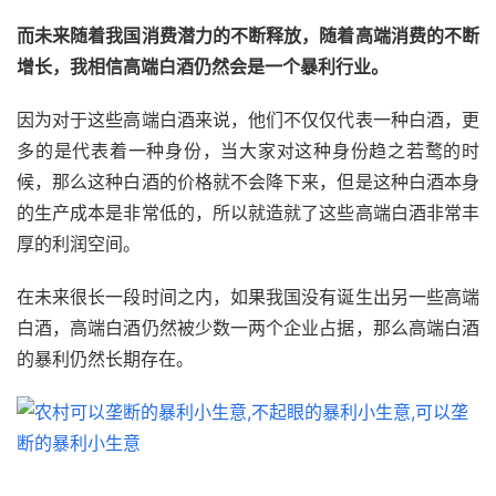
而未来随着我国消费潜力的不断释放，随着高端消费的不断
增长，我相信高端白酒仍然会是一个暴利行业。
因为对于这些高端白酒来说，他们不仅仅代表一种白酒，更
多的是代表着一种身份，当大家对这种身份趋之若鹜的时
候，那么这种白酒的价格就不会降下来，但是这种白酒本身
的生产成本是非常低的，所以就造就了这些高端白酒非常丰
厚的利润空间。
在未来很长一段时间之内，如果我国没有诞生出另一些高端
白酒，高端白酒仍然被少数一两个企业占据，那么高端白酒
的暴利仍然长期存在。