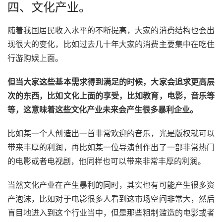
四、文化产业。
随着我国居民收入水平的不断提高，大家的消费结构也会出
现很大的变化，比如过去几十年大家的消费主要集中在吃住
行游购娱上面。
但当大家这些基本需求得到满足的时候，大家会追求更高层
次的东西，比如文化上面的享受，比如教育，电影，音乐等
等，这意味着这些文化产业未来会产生很多暴利企业。
比如某一个人创造出一首非常欢迎的音乐，光是版权就可以
带来丰厚的利润，再比如某一位导演创作出了一部非常热门
的电影或者电视剧，他同样也可以带来非常丰厚的利润。
当然文化产业在产生暴利的同时，其实也有可能产生很多资
产泡沫，比如对于电影很多人看到这市场空间非常大，然后
盲目地进入到这个行业当中，但是那些粗制滥造的电影或者