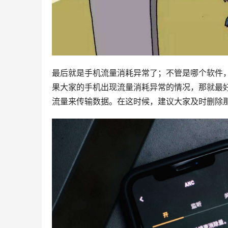
最后就是手机流量消耗异常了；不管是哪个软件
果大家的手机出现流量消耗异常的情况，那就最
流量来传输数据。在这时候，建议大家及时删除