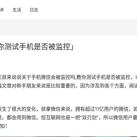
术
生活
日志
你测试手机是否被监控」
天就来说说关于手机微信会被监控吗,教你测试手机是否被监控，
篇文章对新手朋友来说是比较重要的，因为涉及到各个方面，阅
生了很大的变化，就拿微信来说，拥有超过11亿用户的微信，
，都会用到微信。但互联网也是一把“双刃剑”，所以微信用户
周知！