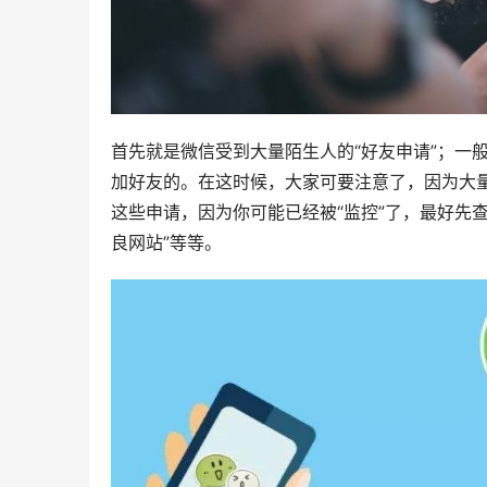
首先就是微信受到大量陌生人的“好友申请”；一
加好友的。在这时候，大家可要注意了，因为大量
这些申请，因为你可能已经被“监控”了，最好先
良网站”等等。