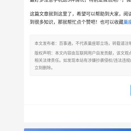
这篇文章就到这里了，希望可以帮助到大家，阅
到很多知识，那就帮忙点个赞吧！也可以收藏
巢
本文发布者：百事通，不代表巢座耶立场，转载请注
版权声明：本文内容由互联网用户自发贡献，该文观
相关法律责任。如发现本站有涉嫌抄袭侵权/违法违规的内容，
立刻删除。