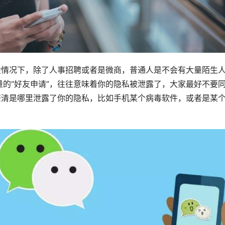
般情况下，除了人事招聘或者是微商，普通人是不会有大量陌生
的“好友申请”，往往意味着你的隐私被泄露了，大家最好不要
查清是哪里泄露了你的隐私，比如手机某个病毒软件，或者是某个