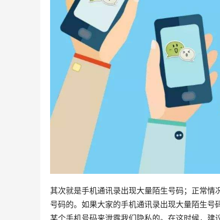
其次就是手机通讯录出现大量陌生号码；正常情
号码的。如果大家的手机通讯录出现大量陌生号
某个手机号码来泄露我们隐私的。在这时候，建议