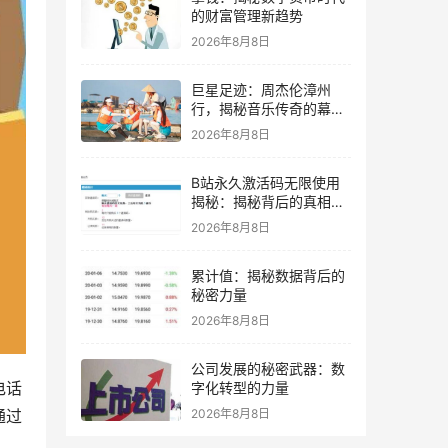
的财富管理新趋势
2026年8月8日
巨星足迹：周杰伦漳州
行，揭秘音乐传奇的幕后
故事
2026年8月8日
B站永久激活码无限使用
揭秘：揭秘背后的真相与
使用指南
2026年8月8日
累计值：揭秘数据背后的
秘密力量
2026年8月8日
公司发展的秘密武器：数
电话
字化转型的力量
通过
2026年8月8日