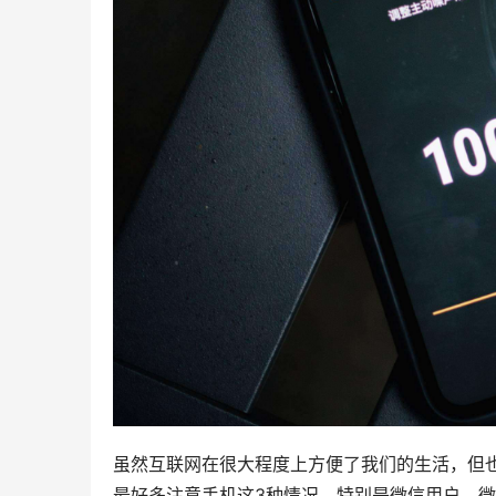
虽然互联网在很大程度上方便了我们的生活，但
最好多注意手机这3种情况，特别是微信用户，