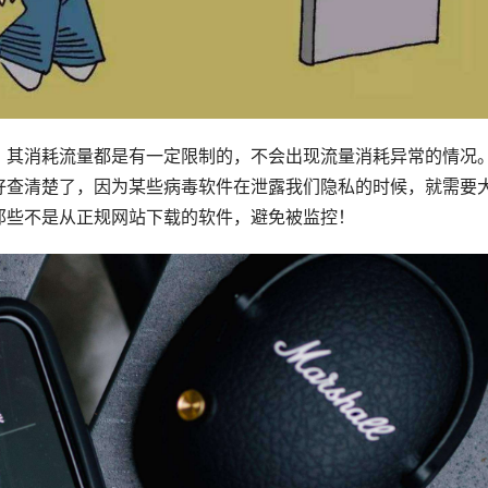
，其消耗流量都是有一定限制的，不会出现流量消耗异常的情况
好查清楚了，因为某些病毒软件在泄露我们隐私的时候，就需要
那些不是从正规网站下载的软件，避免被监控！