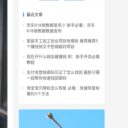
最近文章
京东618销售额是多少 新手必看：京东
618销售额数据发布
家庭手工加工创业项目有哪些 推荐推荐5
个赚钱快又不愁销路的项目
现在开什么网店最赚钱 附：新手开店必看
教程
支付宝登陆密码忘记了怎么找回 最新只需
一招帮你快速找回密码
淘宝宝贝降权怎么恢复 必看：快速恢复权
重的3个方法