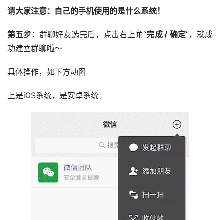
请大家注意：自己的手机使用的是什么系统！
第五步：
群聊好友选完后，点击右上角“
完成 / 确定
”，就成
功建立群聊啦～
具体操作，如下方动图
上是iOS系统，是安卓系统