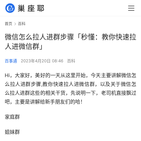
首页
百科
微信怎么拉人进群步骤「秒懂：教你快速拉
人进微信群」
百事通
2023年4月20日 08:46
百科
Hi，大家好，美好的一天从这里开始，今天主要讲解微信怎
么拉人进群步骤,教你快速拉人进微信群，以及关于微信怎
么拉人进群这些的相关干货，先说明一下，老司机直接飘过
吧，主要是讲解给新手朋友们的哈！
家庭群
姐妹群