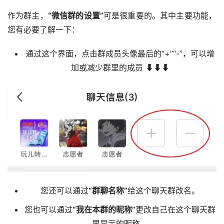
作为群主，
“微信群的设置”
可是很重要的。其中主要功能，
您有必要了解一下：
通过这个界面，点击群成员头像最后的“+”“-”，可以增
加或减少群里的成员 ⬇⬇⬇
您还可以通过
“群聊名称”
给这个聊天群改名。
您也可以通过
“我在本群的昵称”
更改自己在这个聊天群
里显示的昵称。