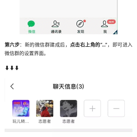
第六步
：新的微信群建成后，
点击右上角的“…”
，即可进入
微信群的设置界面。
⬇⬇⬇