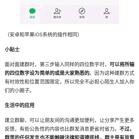
（安卓和苹果iOS系统的操作相同）
小贴士
面对面建群时，第三步输入同样的四位数字时，
可以将所输
的四位数字设为简单的或是大家熟悉的
。因为这种建群方式
有时效性和位置范围限定，所以完全不必担心陌生人加入你
们的小圈子。
生活中的应用
建立群聊，可以让朋友间的沟通更加便利，让分享产生更多
反馈，有些公告性的内容也比群发消息更省时省力。
不过，
群里的任何发言也不能触碰法律和道德底线，群主是有监督