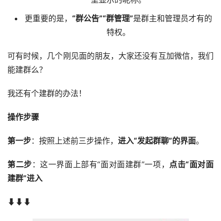
更重要的是，
“群公告”“群管理”
是群主和管理员才有的
特权。
可有时候，几个刚见面的朋友，大家还没有互加微信，我们
能建群么？
我还有个建群的办法！
操作步骤
第一步
：按照上述前三步操作，
进入“发起群聊”的界面
。
第二步
：这一界面上部有“面对面建群”一项，
点击“面对面
建群”进入
⬇⬇⬇