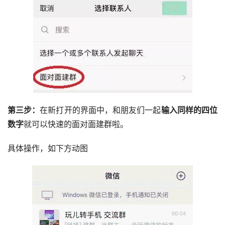
第三步：
在新打开的界面中，和朋友们一起
输入同样的四位
数字
就可以快速的面对面建群啦。
具体操作，如下方动图