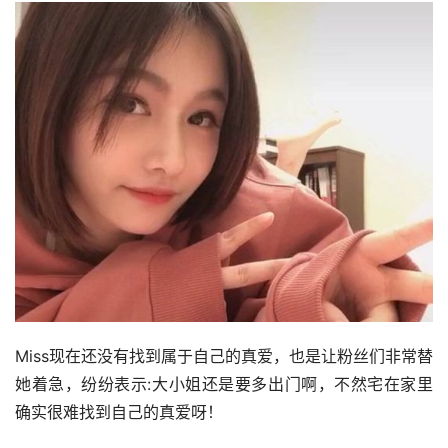
Miss现在还没有找到属于自己的真爱，也是让粉丝们非常替
她着急，纷纷表示:大小姐还是要多出门啊，不然宅在家里
确实很难找到自己的真爱呀！