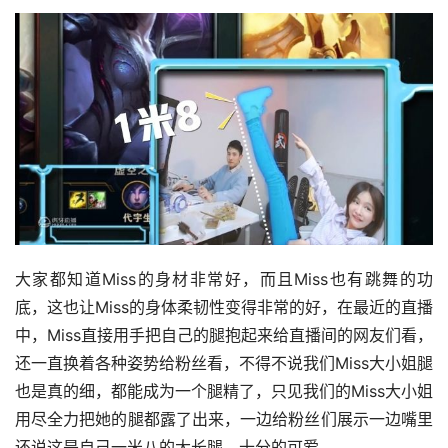
大家都知道Miss的身材非常好，而且Miss也有跳舞的功
底，这也让Miss的身体柔韧性变得非常的好，在最近的直播
中，Miss直接用手把自己的腿抱起来给直播间的网友们看，
还一直换着各种姿势给粉丝看，不得不说我们Miss大小姐腿
也是真的细，都能成为一个腿精了，只见我们的Miss大小姐
用尽全力把她的腿都露了出来，一边给粉丝们展示一边嘴里
还说这是自己一米八的大长腿，十分的可爱。