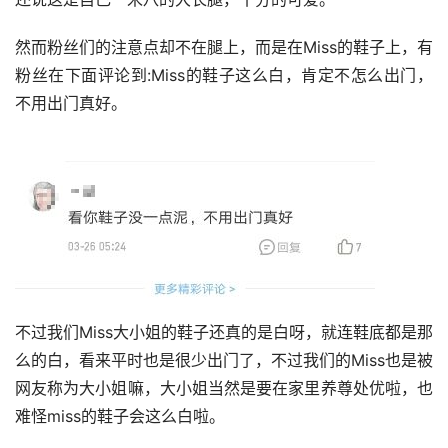
然而粉丝们的注意点却不在腿上，而是在Miss的鞋子上，有
粉丝在下面评论到:Miss的鞋子这么白，肯定不怎么出门，
不用出门真好。
不过我们Miss大小姐的鞋子还真的是白呀，就连鞋底都是那
么的白，看来平时也是很少出门了，不过我们的Miss也是被
网友称为大小姐嘛，大小姐当然是要在家里养尊处优啦，也
难怪miss的鞋子会这么白啦。