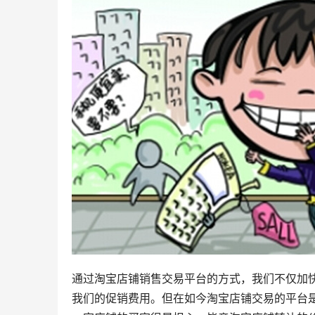
通过淘宝店铺销售交易平台的方式，我们不仅加
我们的促销费用。但在如今淘宝店铺交易的平台