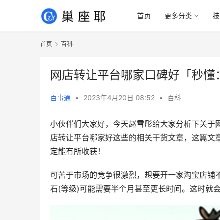
首页
更多分类
技
首页
百科
网店转让平台哪家口碑好「秒懂
百事通
•
2023年4月20日 08:52
•
百科
小伙伴们大家好，今天赵雪彤给大家分析下关于
店转让平台哪家好这些的相关干货文章，这篇文
定能有所收获！
可苦于市场的竞争很激烈，想要开一家淘宝店铺不
石(等级)可能需要半个月甚至更长时间。这时就