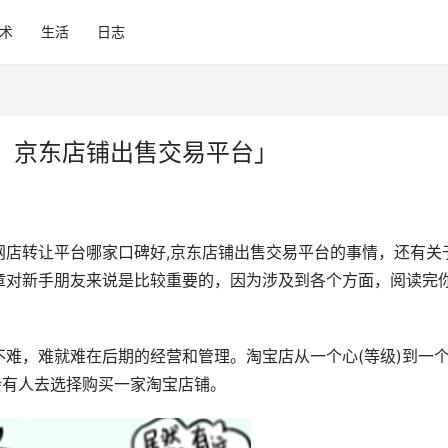
术
生活
日志
：京东店铺出售交易平台」
网店转让平台哪家口碑好,京东店铺出售交易平台的事情，还有关
章对新手朋友来说是比较重要的，因为涉及到各个方面，阅读完
难，难就难在后期的经营和管理。淘宝店从一个心(等级)到一
会有人去选择购买一家淘宝店铺。