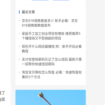
最近文章
京东618销售额是多少 新手必看：京东
618销售额数据发布
家庭手工加工创业项目有哪些 推荐推荐5
个赚钱快又不愁销路的项目
现在开什么网店最赚钱 附：新手开店必看
教程
支付宝登陆密码忘记了怎么找回 最新只需
一招帮你快速找回密码
淘宝宝贝降权怎么恢复 必看：快速恢复权
重的3个方法
低了
购买