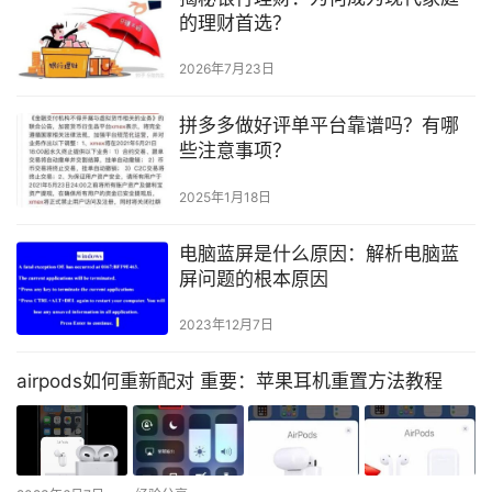
的理财首选？
2026年7月23日
拼多多做好评单平台靠谱吗？有哪
些注意事项？
2025年1月18日
电脑蓝屏是什么原因：解析电脑蓝
屏问题的根本原因
2023年12月7日
airpods如何重新配对 重要：苹果耳机重置方法教程