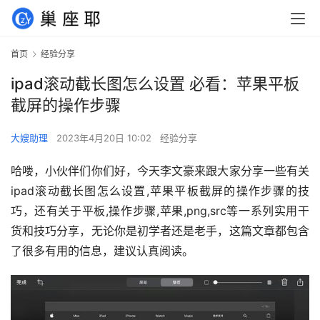
首页
经验分享
ipad滚动截长图怎么设置 必看：苹果平板
截屏的操作步骤
大嫂助理
2023年4月20日 10:02
经验分享
哈喽，小伙伴们你们好，今天李文豪来跟大家分享一些有关
ipad滚动截长图怎么设置,苹果平板截屏的操作步骤的技
巧，还有关于平板,操作步骤,苹果,png,src等一系列实用干
货和技巧分享，无论你是初学者还是老手，这篇文章都包含
了很多有用的信息，建议认真阅读。