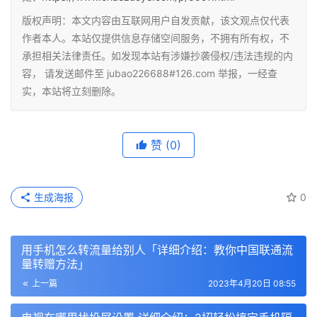
版权声明：本文内容由互联网用户自发贡献，该文观点仅代表
作者本人。本站仅提供信息存储空间服务，不拥有所有权，不
承担相关法律责任。如发现本站有涉嫌抄袭侵权/违法违规的内
容， 请发送邮件至 jubao226688#126.com 举报，一经查
实，本站将立刻删除。
赞
(0)
生成海报
0
用手机怎么转流量给别人「详细介绍：教你中国联通流
量转赠方法」
上一篇
2023年4月20日 08:55