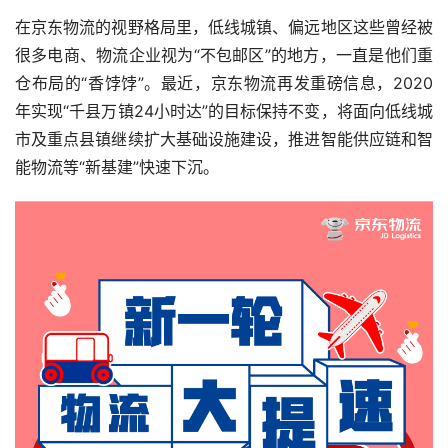
在京东物流的视野格局里，低线城镇、偏远地区这些曾经被
很多电商、物流企业视为“不包邮区”的地方，一直是他们重
仓布局的“香饽饽”。最近，京东物流再发重磅信息，2020
年实现“千县万镇24小时达”的目标保持不变，将面向低线城
市及重点县镇继续扩大基础设施建设，推进智能供应链和智
能物流等“新基建”快速下沉。