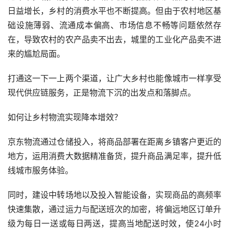
日益增长，乡村的消费水平也不断提高。但由于农村地区基
础设施薄弱、流通成本偏高、市场信息不畅等问题依然存
在，导致农村的农产品卖不出去，城里的工业化产品卖不进
来的尴尬局面。
打通这一下一上两个渠道，让广大乡村也能像城市一样享受
现代供应链服务，正是物流下沉的出发点和落脚点。
如何让乡村物流实现降本增效？
京东物流通过仓储投入，将商品部署在距离乡镇客户更近的
地方，运用消费大数据精准备货，提升商品满足率，提升低
线城市服务体验。
同时，建设中转场地以及投入智能设备，实现商品的高频率
快速集散，通过运力与配送班次的加密，将偏远地区订单升
级为每日一送或每日两送，提高当地配送时效，使24小时