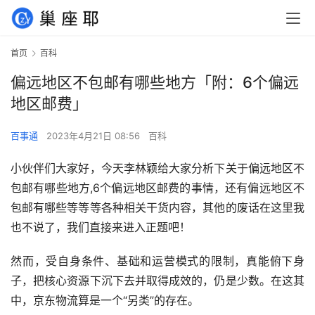
首页
百科
偏远地区不包邮有哪些地方「附：6个偏远
地区邮费」
百事通
2023年4月21日 08:56
百科
小伙伴们大家好，今天李林颖给大家分析下关于偏远地区不
包邮有哪些地方,6个偏远地区邮费的事情，还有偏远地区不
包邮有哪些等等等各种相关干货内容，其他的废话在这里我
也不说了，我们直接来进入正题吧！
然而，受自身条件、基础和运营模式的限制，真能俯下身
子，把核心资源下沉下去并取得成效的，仍是少数。在这其
中，京东物流算是一个“另类”的存在。