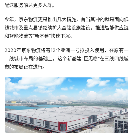
配送服务触达更多人群。
今年，京东物流更是推出几大措施，首当其冲的就是面向低
线城市及重点县镇继续扩大基础设施建设，推进智能供应链
和智能物流等“新基建”快速下沉。
2020年京东物流将有12个亚洲一号拟投入使用，在原有一
二线城市布局的基础上，这个新基建“巨无霸”在三线四线城
市的布局正在进行。