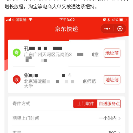
增长放缓，淘宝等电商大单又被通达系把持。