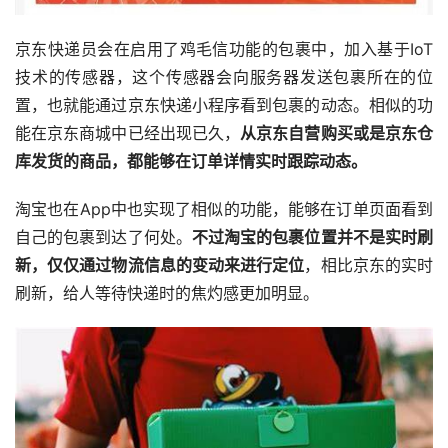
京东快递员会在启用了鸡毛信功能的包裹中，加入基于IoT
技术的传感器，这个传感器会向服务器发送包裹所在的位
置，也就能通过京东快递小程序看到包裹的动态。相似的功
能在京东商城中已经出现已久，
从京东自营购买或是京东仓
库发货的商品，都能够在订单详情实时跟踪动态。
淘宝也在App中也实现了相似的功能，能够在订单页面看到
自己的包裹到达了何处。
不过淘宝的包裹位置并不是实时刷
新，仅仅通过物流信息的变动来进行定位
，相比京东的实时
刷新，给人等待快递时的焦灼感更加明显。