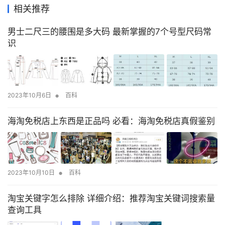
相关推荐
男士二尺三的腰围是多大码 最新掌握的7个号型尺码常
识
•
2023年10月6日
百科
海淘免税店上东西是正品吗 必看：海淘免税店真假鉴别
•
2023年10月10日
百科
淘宝关键字怎么排除 详细介绍：推荐淘宝关键词搜索量
查询工具