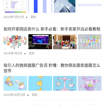
•
2023年7月27日
百科
如何开家网店卖什么 新手必看：新手卖家开店必看教程
•
2024年1月3日
百科
吸引人的微商面膜广告词 秒懂：教你朋友圈卖面膜怎么
宣传
•
2023年10月12日
百科