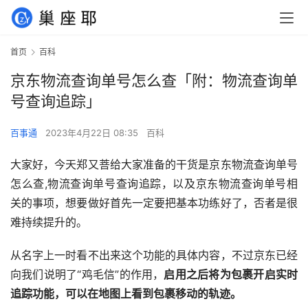
首页
百科
京东物流查询单号怎么查「附：物流查询单
号查询追踪」
百事通
2023年4月22日 08:35
百科
大家好，今天郑又菩给大家准备的干货是京东物流查询单号
怎么查,物流查询单号查询追踪，以及京东物流查询单号相
关的事项，想要做好首先一定要把基本功练好了，否者是很
难持续提升的。
从名字上一时看不出来这个功能的具体内容，不过京东已经
向我们说明了“鸡毛信”的作用，
启用之后将为包裹开启实时
追踪功能，可以在地图上看到包裹移动的轨迹。