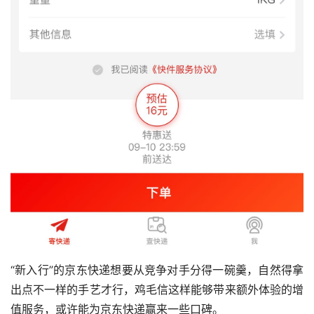
“新入行”的京东快递想要从竞争对手分得一碗羹，自然得拿
出点不一样的手艺才行，鸡毛信这样能够带来额外体验的增
值服务，或许能为京东快递赢来一些口碑。