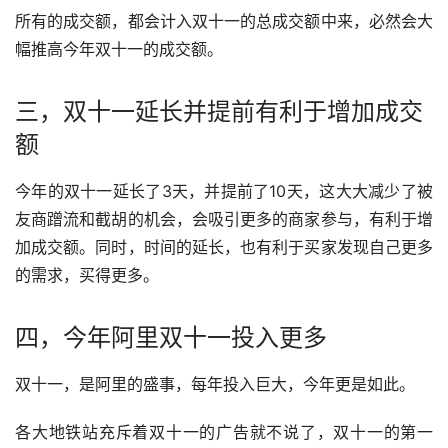
所有的成交额，都会计入双十一的总成交额中来，必然会大
幅推高今年双十一的成交额。
三，双十一延长并提前有利于增加成交
额
今年的双十一延长了3天，并提前了10天，这大大减少了被
友商蹭流和截胡的机会，会吸引更多的商家参与，有利于增
加成交额。同时，时间的延长，也有利于买家发现自己更多
的需求，买得更多。
四，今年阿里双十一投入更多
双十一，是阿里的盛事，每年投入巨大，今年更是如此。
各大地铁站充斥着双十一的广告就不说了，双十一的第一