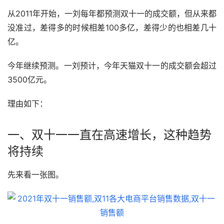
从2011年开始，一刘每年都预测双十一的成交额，但从来都
没准过，差得多的时候相差100多亿，差得少的也相差几十
亿。
今年继续预测。一刘预计，今年天猫双十一的成交额会超过
3500亿元。
理由如下：
一、双十一一直在高速增长，这种趋势
将持续
先来看一张图。