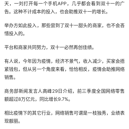
天，一刘打开每一个手机APP，几乎都会看到双十一的广
告。这种不计成本的投入，也会助推双十一的增长。
举办方如此投入，那些尝到了双十一甜头的商家，也不会吝
惜投入的。
平台和商家共同努力，双十一必然再创佳绩。
有人说，今年因为疫情，经济不景气，收入减少，买家会捂
紧钱包，但从另一个角度来看，恰恰相反，疫情会助推网络
销售。
商务部新闻发言人高峰29日介绍，前三季度全国网络零售
额超过8万亿元，同比增长9.7%。
相比疫情下的其它行业，网络销售可谓是一枝独秀，业绩表
现靓丽。