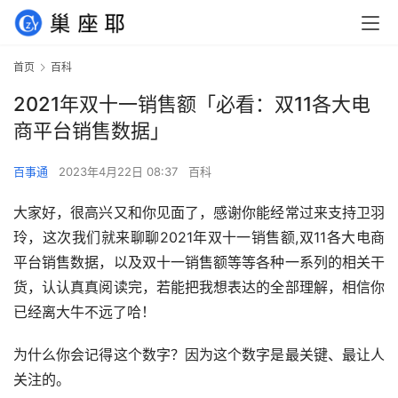
首页
百科
2021年双十一销售额「必看：双11各大电
商平台销售数据」
百事通
2023年4月22日 08:37
百科
大家好，很高兴又和你见面了，感谢你能经常过来支持卫羽
玲，这次我们就来聊聊2021年双十一销售额,双11各大电商
平台销售数据，以及双十一销售额等等各种一系列的相关干
货，认认真真阅读完，若能把我想表达的全部理解，相信你
已经离大牛不远了哈！
为什么你会记得这个数字？因为这个数字是最关键、最让人
关注的。