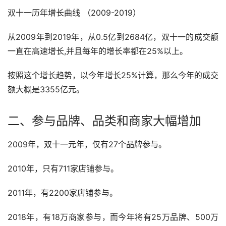
双十一历年增长曲线 （2009-2019）
从2009年到2019年，从0.5亿到2684亿，双十一的成交额
一直在高速增长,并且每年的增长率都在25%以上。
按照这个增长趋势，以今年增长25%计算，那么今年的成交
额大概是3355亿元。
二、参与品牌、品类和商家大幅增加
2009年，双十一元年，仅有27个品牌参与。
2010年，只有711家店铺参与。
2011年，有2200家店铺参与。
2018年，有18万商家参与，而今年将有25万品牌、500万