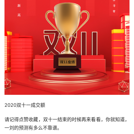
2020双十一成交额
请记得点赞收藏，双十一结束的时候再来看看，你就知道，
一刘的预测有多么不靠谱。