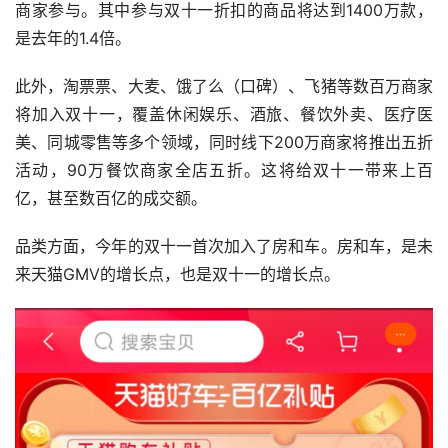
商家参与。其中参与双十一折扣的商品将达到1400万款，
是去年的1.4倍。
此外，淘票票、大麦、饿了么（口碑）、飞猪等数百万商家
将加入双十一，覆盖休闲娱乐、酒旅、餐饮外卖、医疗医
美、同城零售等多个领域，同时线下200万商家将推出五折
活动，90万餐饮商家全店五折。这将给双十一带来上百
亿，甚至数百亿的成交额。
品类方面，今年的双十一首次加入了房和车。房和车，是未
来天猫GMV的增长点，也是双十一的增长点。