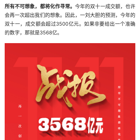
所有不可想象，都将化作寻常。
今年的双十一成交额，也许
会再一次超出我们的想象。因此，一刘大胆的预测，今年的
双十一，成交额会超过3500亿元。如果非要给出一个准确
的数字，那就是3568亿。