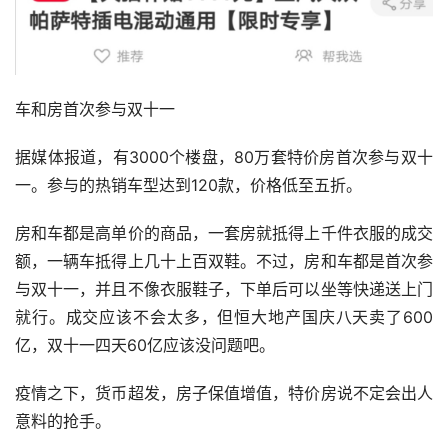
车和房首次参与双十一
据媒体报道，有3000个楼盘，80万套特价房首次参与双十
一。参与的热销车型达到120款，价格低至五折。
房和车都是高单价的商品，一套房就抵得上千件衣服的成交
额，一辆车抵得上几十上百双鞋。不过，房和车都是首次参
与双十一，并且不像衣服鞋子，下单后可以坐等快递送上门
就行。成交应该不会太多，但恒大地产国庆八天卖了600
亿，双十一四天60亿应该没问题吧。
疫情之下，货币超发，房子保值增值，特价房说不定会出人
意料的抢手。