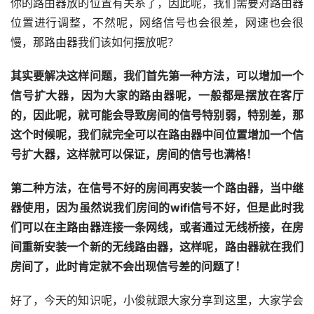
你的路由器放的位置有关系了，因此呢，我们需要对路由器
位置进行调整，不然呢，网络信号也会很差，网速也会很
慢，那路由器我们该如何摆放呢？
其实要解决这样问题，我们首先第一种方法，可以增加一个
信号扩大器，因为大家的路由器呢，一般都是摆放在客厅
的，因此呢，就可能会导致房间的信号特别弱，特别差，那
这个时候呢，我们就完全可以在路由器中间位置增加一个信
号扩大器，这样就可以保证，房间的信号也满格！
第二种方法，在信号不好的房间再安装一个路由器，当中继
器使用，因为虽然说我们房间的wifi信号不好，但是此时我
们可以在主路由器连接一条网线，或者通过无线桥接，在房
间重新安装一个新的无线路由器，这样呢，路由器就在我们
房间了，此时肯定就不会出现信号差的问题了！
好了，今天的知识呢，小俊就跟大家分享到这里，大家学会