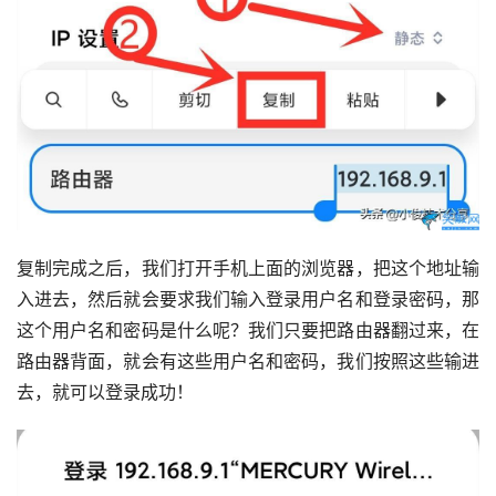
复制完成之后，我们打开手机上面的浏览器，把这个地址输
入进去，然后就会要求我们输入登录用户名和登录密码，那
这个用户名和密码是什么呢？我们只要把路由器翻过来，在
路由器背面，就会有这些用户名和密码，我们按照这些输进
去，就可以登录成功！