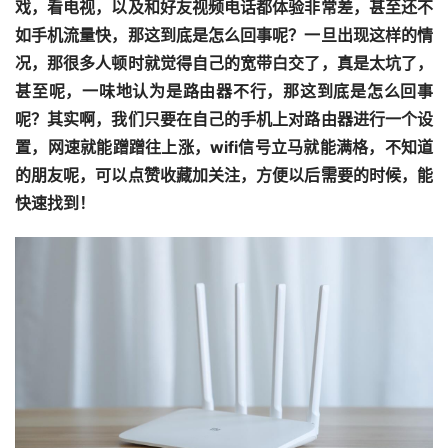
戏，看电视，以及和好友视频电话都体验非常差，甚至还不
如手机流量快，那这到底是怎么回事呢？一旦出现这样的情
况，那很多人顿时就觉得自己的宽带白交了，真是太坑了，
甚至呢，一味地认为是路由器不行，那这到底是怎么回事
呢？其实啊，我们只要在自己的手机上对路由器进行一个设
置，网速就能蹭蹭往上涨，wifi信号立马就能满格，不知道
的朋友呢，可以点赞收藏加关注，方便以后需要的时候，能
快速找到！