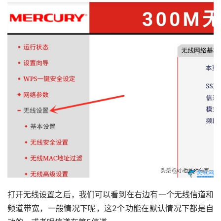
打开无线设置之后，我们可以看到在右边有一个无线信道和
频道带宽，一般情况下呢，这2个功能在默认情况下都是自