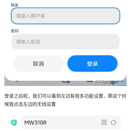
登录之后呢，我们可以看到左边有很多功能设置，那这个时
候我点击左边的无线设置