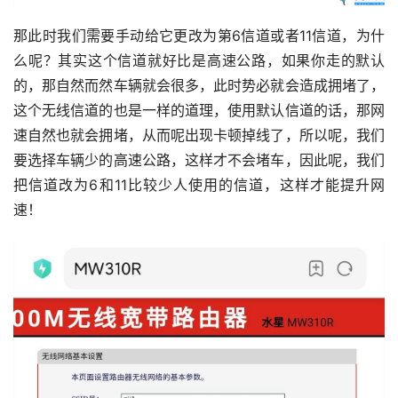
那此时我们需要手动给它更改为第6信道或者11信道，为什
么呢？其实这个信道就好比是高速公路，如果你走的默认
的，那自然而然车辆就会很多，此时势必就会造成拥堵了，
这个无线信道的也是一样的道理，使用默认信道的话，那网
速自然也就会拥堵，从而呢出现卡顿掉线了，所以呢，我们
要选择车辆少的高速公路，这样才不会堵车，因此呢，我们
把信道改为6和11比较少人使用的信道，这样才能提升网
速！