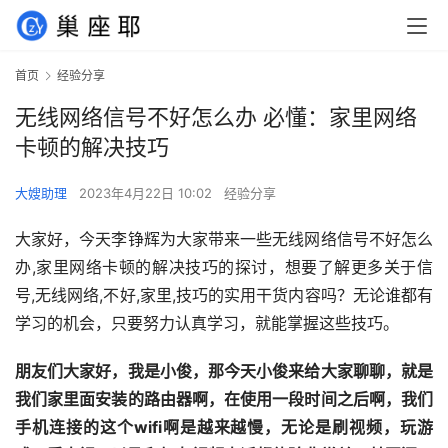
首页
经验分享
无线网络信号不好怎么办 必懂：家里网络
卡顿的解决技巧
大嫂助理
2023年4月22日 10:02
经验分享
大家好，今天李铮辉为大家带来一些无线网络信号不好怎么
办,家里网络卡顿的解决技巧的探讨，想要了解更多关于信
号,无线网络,不好,家里,技巧的实用干货内容吗？无论谁都有
学习的机会，只要努力认真学习，就能掌握这些技巧。
朋友们大家好，我是小俊，那今天小俊来给大家聊聊，就是
我们家里面安装的路由器啊，在使用一段时间之后啊，我们
手机连接的这个wifi啊是越来越慢，无论是刷视频，玩游