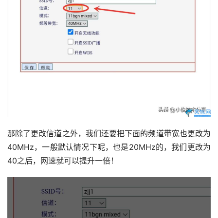
那除了更改信道之外，我们还要把下面的频道带宽也更改为
40MHz，一般默认情况下呢，也是20MHz的，我们更改为
40之后，网速就可以提升一倍！