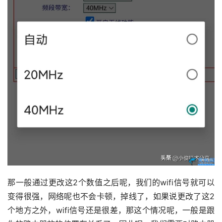
那一般通过更改这2个数值之后呢，我们的wifi信号就可以
变得很强，网络呢也不会卡顿，掉线了，如果说更改了这2
个地方之外，wifi信号还是很差，那这个情况呢，一般是跟