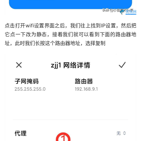
点击打开wifi设置界面之后，我们往上找到IP设置，然后把
它点一下改为静态，接着我们就可以看到下面的路由器地
址，此时我们长按这个路由器地址，选择复制