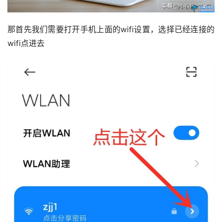
那首先我们需要打开手机上面的wifi设置，选择已经连接的
wifi点进去