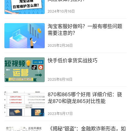
2024年10月16日
淘宝客服好做吗？一般有哪些问题
需要注意的？
2025年2月26日
快手低价拿货实战技巧
2025年6月16日
870和865哪个好用 详细介绍：骁
龙870和骁龙865对比性能
2023年5月17日
《揭秘“银盗”：金融欺诈新形态，如