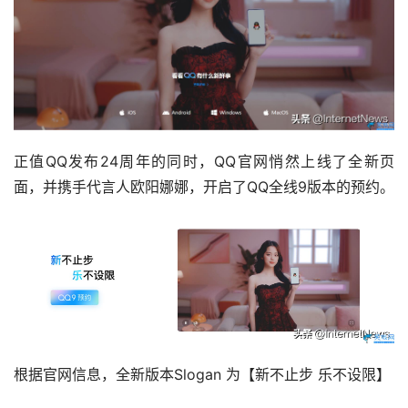
正值QQ发布24周年的同时，QQ官网悄然上线了全新页
面，并携手代言人欧阳娜娜，开启了QQ全线9版本的预约。
根据官网信息，全新版本Slogan 为【新不止步 乐不设限】