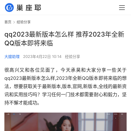
首页
经验分享
qq2023最新版本怎么样 推荐2023年全新
QQ版本即将来临
大嫂助理
2023年4月22日 10:14
经验分享
很高兴又和各位见面了，今天承昊和大家分享一些关于
qq2023最新版本怎么样,2023年全新QQ版本即将来临的想
法，想要获取关于最新版本,版本,官网,新版本,全线的最新资
讯和实用技巧吗？学习任何一门技术都需要耐心和毅力，坚
持不懈才能成功。