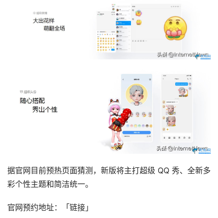
据官网目前预热页面猜测，新版将主打超级 QQ 秀、全新多
彩个性主题和简洁统一。
官网预约地址：「链接」