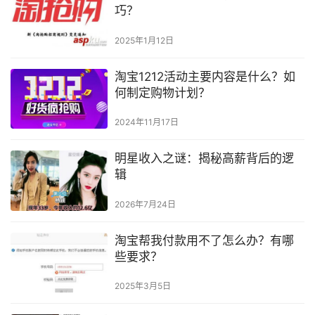
巧？
2025年1月12日
淘宝1212活动主要内容是什么？如
何制定购物计划？
2024年11月17日
明星收入之谜：揭秘高薪背后的逻
辑
2026年7月24日
淘宝帮我付款用不了怎么办？有哪
些要求？
2025年3月5日