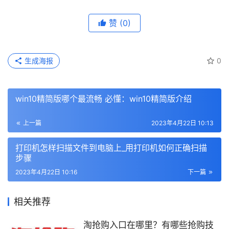
赞
(0)
生成海报
0
win10精简版哪个最流畅 必懂：win10精简版介绍
上一篇
2023年4月22日 10:13
打印机怎样扫描文件到电脑上_用打印机如何正确扫描
步骤
2023年4月22日 10:16
下一篇
相关推荐
淘抢购入口在哪里？有哪些抢购技