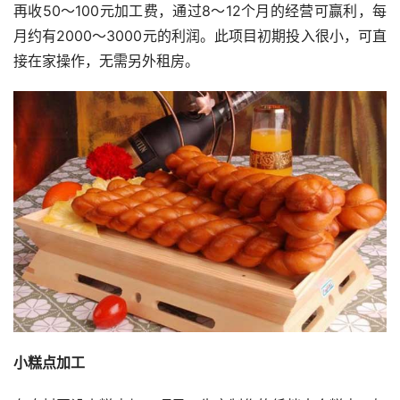
再收50～100元加工费，通过8～12个月的经营可赢利，每
月约有2000～3000元的利润。此项目初期投入很小，可直
接在家操作，无需另外租房。
小糕点加工