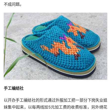
不成问题。
手工编结社
以开办手工编结社的形式通过外服加工把一部分下岗失业姐
妹集中起来，以每两线加5元加工费的收费标准，另外绣花