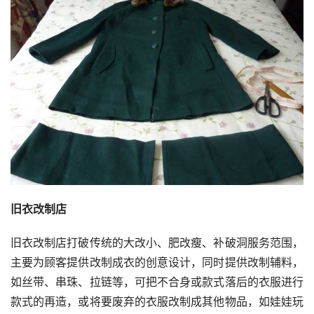
旧衣改制店
旧衣改制店打破传统的大改小、肥改瘦、补破洞服务范围，
主要为顾客提供改制成衣的创意设计，同时提供改制辅料，
如丝带、串珠、拉链等，可把不合身或款式落后的衣服进行
款式的再造，或将要废弃的衣服改制成其他物品，如娃娃玩