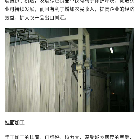
展提供了机遇，发展绿色食品不仅有利于保护环境、促进农
业可持续发展，而且有利于增加农民收入，提高企业的经济
效益，扩大农产品出口创汇。
挂面加工
手工加工的挂面，口感好、拉力大，深受城乡居民的喜爱，