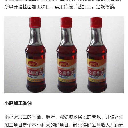
所以开设挂面加工项目，运用传统手艺加工，定能畅销。
小磨加工香油
用小磨加工的香油、麻汁，深受城乡居民的青睐，开设香油
加工项目是个本小利大的好项目，经营得好每月收入几百元