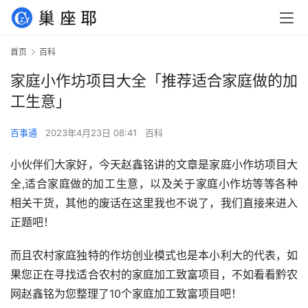
首页
百科
家庭小作坊项目大全「推荐适合家庭做的加
工生意」
百事通
2023年4月23日 08:41
百科
小伙伴们大家好，今天赵鑫铭讲的文章是家庭小作坊项目大
全,适合家庭做的加工生意，以及关于家庭小作坊等等各种
相关干货，其他的废话在这里我也不说了，我们直接来进入
正题吧！
而且农村家庭独特的作坊创业模式也是本小利大的代表，如
果您正在寻找适合农村的家庭加工致富项目，不如看看黔农
网赵鑫铭为您整理了10个家庭加工致富项目吧！