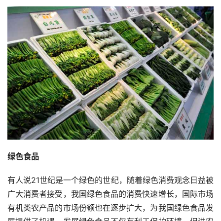
绿色食品
有人说21世纪是一个绿色的世纪，随着绿色消费观念日益被
广大消费者接受，我国绿色食品的消费快速增长，国际市场
有机类农产品的市场份额也在逐步扩大，为我国绿色食品发