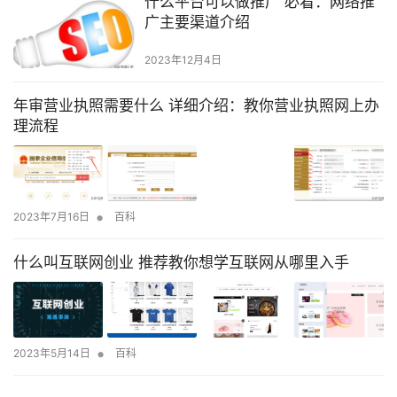
什么平台可以做推广 必看：网络推
广主要渠道介绍
2023年12月4日
年审营业执照需要什么 详细介绍：教你营业执照网上办
理流程
•
2023年7月16日
百科
什么叫互联网创业 推荐教你想学互联网从哪里入手
•
2023年5月14日
百科