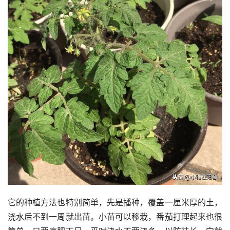
它的种植方法也特别简单，先是播种，覆盖一厘米厚的土，
浇水后不到一周就出苗。小苗可以移栽，番茄打理起来也很