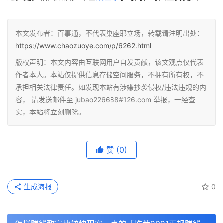
本文发布者：百事通，不代表巢座耶立场，转载请注明出处：
https://www.chaozuoye.com/p/6262.html
版权声明：本文内容由互联网用户自发贡献，该文观点仅代表
作者本人。本站仅提供信息存储空间服务，不拥有所有权，不
承担相关法律责任。如发现本站有涉嫌抄袭侵权/违法违规的内
容， 请发送邮件至 jubao226688#126.com 举报，一经查
实，本站将立刻删除。
赞
(0)
生成海报
0