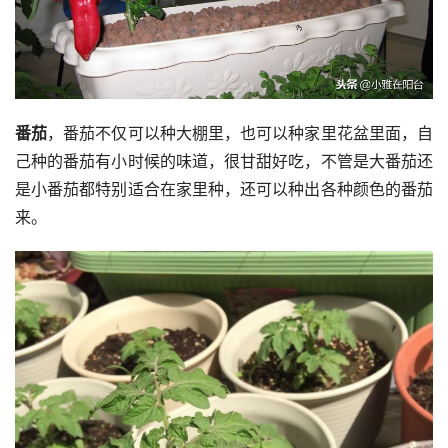
番茄
，番茄不仅可以种大棚里，也可以种家里花盆里面，自
己种的番茄有小时候的味道，很甘甜好吃，不管是大番茄还
是小番茄都特别适合在家里种，还可以种出各种颜色的番茄
来。