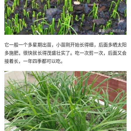
它一般一个多星期出苗，小苗刚开始长得细，后面多晒太阳
多施肥，很快就长得茂盛壮实了。吃一次剪一次，后面又会
接着长，一年四季都可以吃。