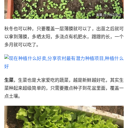
秋冬也可以种，只要覆盖一层薄膜就可以了，出苗之后就可
以拿到薄膜，多晒太阳，多浇点有机肥水，蹭蹭的长，一个
多月就可以吃了。
生菜
，生菜也是大家爱吃的蔬菜，越是新鲜越好吃，其实生
菜种起来超级简单的，只需要撒点种子到花盆里面，覆盖一
点土壤。