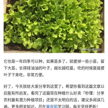
它也是一年四季可以种，如果苗多了，就拔掉一些小苗，留
下大苗，长得绿油油的叶子，越长越旺盛，吃的时候直接拔
叶子下来吃，非常方便。
好了，今天就给大家分享到这里了，希望你看到这篇文章以
后能有所启发，看完了这篇现在种植什么好卖「秒懂：分享
农村最有潜力种植项目」还是不太明白的话，建议多阅读几
遍。更多相关知识，尽在
巢座耶
学习网，每天坚持更新！