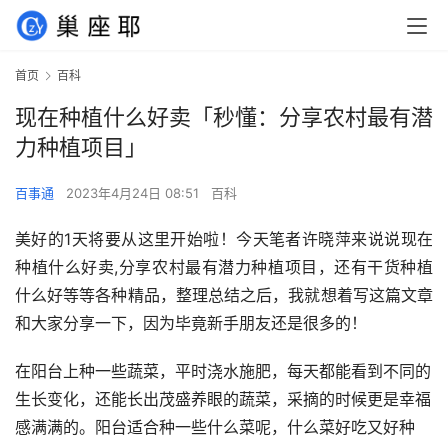
首页
百科
现在种植什么好卖「秒懂：分享农村最有潜
力种植项目」
百事通
2023年4月24日 08:51
百科
美好的1天将要从这里开始啦！今天笔者许晓萍来说说现在
种植什么好卖,分享农村最有潜力种植项目，还有干货种植
什么好等等各种精品，整理总结之后，我就想着写这篇文章
和大家分享一下，因为毕竟新手朋友还是很多的！
在阳台上种一些蔬菜，平时浇水施肥，每天都能看到不同的
生长变化，还能长出茂盛养眼的蔬菜，采摘的时候更是幸福
感满满的。阳台适合种一些什么菜呢，什么菜好吃又好种