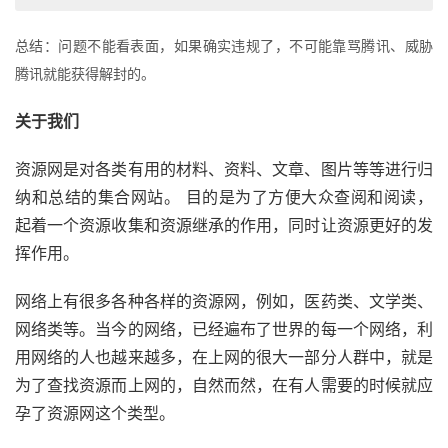
总结：问题不能看表面，如果确实违规了，不可能靠骂腾讯、威胁
腾讯就能获得解封的。
关于我们
资源网是对各类有用的材料、资料、文章、图片等等进行归
纳和总结的集合网站。 目的是为了方便大众查阅和阅读，
起着一个资源收集和资源继承的作用，同时让资源更好的发
挥作用。
网络上有很多各种各样的资源网，例如，医药类、文学类、
网络类等。当今的网络，已经遍布了世界的每一个网络，利
用网络的人也越来越多，在上网的很大一部分人群中，就是
为了查找资源而上网的，自然而然，在有人需要的时候就应
孕了资源网这个类型。