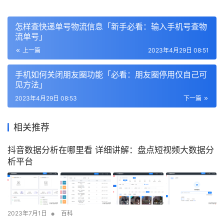
怎样查快递单号物流信息「新手必看：输入手机号查物
流单号」
上一篇
2023年4月29日 08:51
手机如何关闭朋友圈功能「必看：朋友圈停用仅自己可
见方法」
2023年4月29日 08:53
下一篇
相关推荐
抖音数据分析在哪里看 详细讲解：盘点短视频大数据分
析平台
•
2023年7月1日
百科