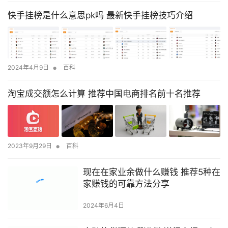
快手挂榜是什么意思pk吗 最新快手挂榜技巧介绍
•
2024年4月9日
百科
淘宝成交额怎么计算 推荐中国电商排名前十名推荐
•
2023年9月29日
百科
现在在家业余做什么赚钱 推荐5种在
家赚钱的可靠方法分享
2024年6月4日