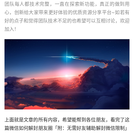
团队每人都技术完整，一直在探索新功能，真正的做到用
心，创新给大家带来更好体验的优质资源分享平台~如若有
好的点子和觉得团队技术不足的也希望可以互相讨论，欢迎
加入！
上面就是文章的所有内容，希望能帮到各位朋友，看完了这
篇微信如何解封朋友圈「附：无需好友辅助解封微信限制」