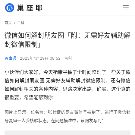
首页
百科
微信如何解封朋友圈「附：无需好友辅助解
封微信限制」
百事通
2023年4月29日 08:52
百科
小伙伴们大家好，今天褚康平抽了个时间整理了一些关于微
信如何解封朋友圈,无需好友辅助解封微信限制，还有微信
如何解封相关的各种内容，思路决定出路，确实，这个真的
很重要，希望能帮到你！
图片上显示一位名为：张仕健的网友微信号被封了，进行了微信封
号复审—人脸核验状态。在问题描述中，该网友写到：