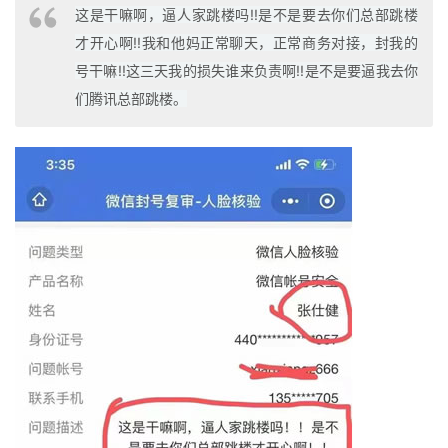
这是干嘛啊，逼人家跳楼吗!!是不是要去你们总部跳楼
才开心啊!!我和他妈正常聊天，正常商务对接，封我的
号干嘛!!这三天我的损失谁来负责啊!!是不是要逼我去你
们腾讯总部跳楼。