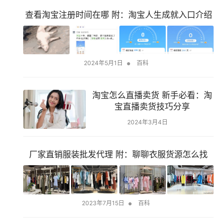
查看淘宝注册时间在哪 附：淘宝人生成就入口介绍
•
2024年5月1日
百科
淘宝怎么直播卖货 新手必看：淘
宝直播卖货技巧分享
2024年3月4日
厂家直销服装批发代理 附：聊聊衣服货源怎么找
•
2023年7月15日
百科