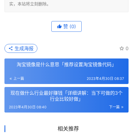
实，本站将立刻删除。
赞
(0)
生成海报
0
淘宝镜像是什么意思「推荐设置淘宝镜像代码」
上一篇
2023年4月30日 08:37
现在做什么行业最好赚钱「详细讲解：当下可做的3个
行业比较好做」
2023年4月30日 08:40
下一篇
相关推荐