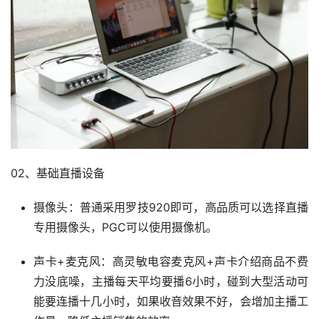
02、基础直播设备
摄像头：普通采用罗技920即可，高品质可以选择直播
专用摄像头，PGC可以使用摄像机。
声卡+麦克风：高灵敏电容麦克风+声卡介绍商品不费
力没底噪，主播每天平均要播6小时，碰到大型活动可
能要连播十几小时，如果收音效果不好，会增加主播工