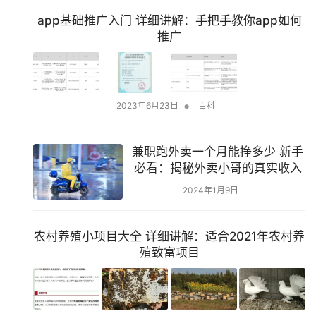
app基础推广入门 详细讲解：手把手教你app如何
推广
•
2023年6月23日
百科
兼职跑外卖一个月能挣多少 新手
必看：揭秘外卖小哥的真实收入
2024年1月9日
农村养殖小项目大全 详细讲解：适合2021年农村养
殖致富项目