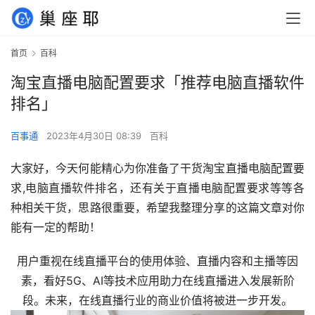
首页
百科
淘宝直播电脑配置要求「推荐电脑直播软件
排名」
百事通
2023年4月30日 08:39
百科
大家好，今天何能精心为你准备了干货淘宝直播电脑配置要
求,电脑直播软件排名，还有关于直播电脑配置要求等等各
种相关干货，思路很重要，希望我整理分享的这篇文章对你
能有一定的帮助！
用户重视在线直播平台的使用体验、直播内容和主播等因
素，看好5G、AI等技术应用助力在线直播进入发展新阶
段。未来，在线直播行业的商业价值将被进一步开发。