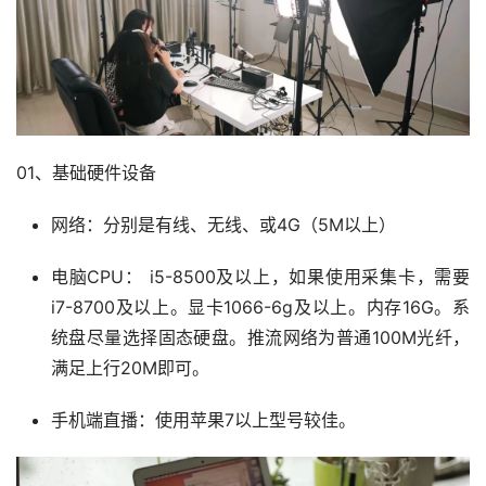
01、基础硬件设备
网络：分别是有线、无线、或4G（5M以上）
电脑CPU： i5-8500及以上，如果使用采集卡，需要
i7-8700及以上。显卡1066-6g及以上。内存16G。系
统盘尽量选择固态硬盘。推流网络为普通100M光纤，
满足上行20M即可。
手机端直播：使用苹果7以上型号较佳。