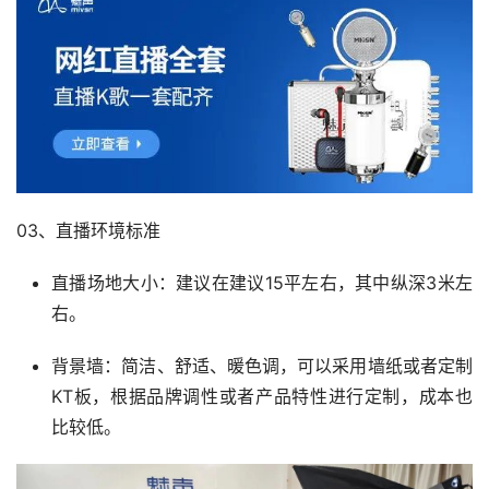
03、直播环境标准
直播场地大小：建议在建议15平左右，其中纵深3米左
右。
背景墙：简洁、舒适、暖色调，可以采用墙纸或者定制
KT板，根据品牌调性或者产品特性进行定制，成本也
比较低。