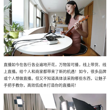
直播如今在各行各业遍地开花，万物皆可播，线上带货、线
上直播。给个人和商家都带来了新的机遇！如今，很多品牌
或个人想做直播。但又不知道具体该采购哪些东西，让魅子
手把手教你，高效低成本打造你的直播间！