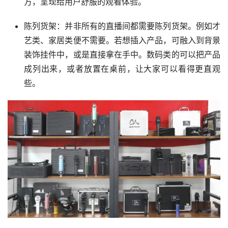
方，呈现给用户舒服的观看体验。
陈列货架：并非所有的直播间都需要陈列货架。例如才
艺类、家居类便不需要。若想插入产品，可融入到背景
装饰挂件中，或是直接拿在手中。数码类的可以把产品
成列出来，或者放置在桌前，让大家可以看得更直观
些。