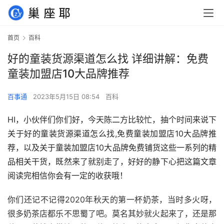
首页
百科
好的童装货源渠道怎么找 详细讲解：免费
童装加盟店10大品牌推荐
百事通
2023年5月15日 08:54
百科
HI，小伙伴们你们好，今天陈二方比较忙，抽个时间来说下
关于好的童装货源渠道怎么找,免费童装加盟店10大品牌推
荐，以及关于童装加盟店10大品牌免费铺货这些一系列的精
品相关干货，既然来了就别走了，好好的静下心把这篇文章
阅读完相信你会有一定的收获哦！
你们还记不记得2020年秋天的第一杯奶茶，当时多火呀，
很多奶茶店都乐不思蜀了吧。莫名其妙就火起来了，还是那