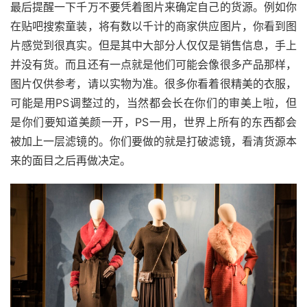
最后提醒一下千万不要凭着图片来确定自己的货源。例如你
在贴吧搜索童装，将有数以千计的商家供应图片，你看到图
片感觉到很真实。但是其中大部分人仅仅是销售信息，手上
并没有货。而且还有一点就是他们可能会像很多产品那样，
图片仅供参考，请以实物为准。很多你看着很精美的衣服，
可能是用PS调整过的，当然都会长在你们的审美上啦，但
是你们要知道美颜一开，PS一用，世界上所有的东西都会
被加上一层滤镜的。你们要做的就是打破滤镜，看清货源本
来的面目之后再做决定。