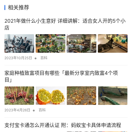
相关推荐
2021年做什么小生意好 详细讲解：适合女人开的5个小
店
•
2023年10月25日
百科
家庭种植致富项目有哪些「最新分享室内致富4个项
目」
•
2023年4月26日
百科
支付宝卡通怎么开通认证 附：蚂蚁宝卡具体申请流程