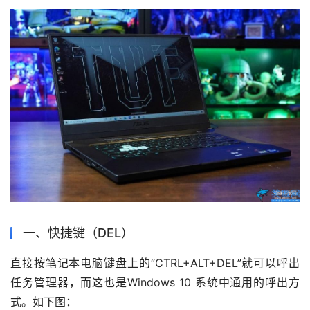
一、快捷键（DEL）
直接按笔记本电脑键盘上的“CTRL+ALT+DEL”就可以呼出
任务管理器，而这也是Windows 10 系统中通用的呼出方
式。如下图：