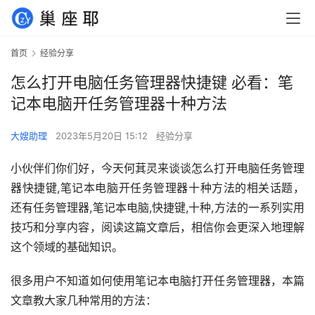
首页
经验分享
怎么打开电脑任务管理器快捷键 必看：笔
记本电脑开任务管理器十种方法
大嫂助理
2023年5月20日 15:12
经验分享
小伙伴们你们好，今天何萁灵来谈谈怎么打开电脑任务管理
器快捷键,笔记本电脑开任务管理器十种方法的相关话题，
还有任务管理器,笔记本电脑,快捷键,十种,方法的一系列实用
技巧和分享内容，阅读这篇文章后，相信你会更深入地理解
这个领域的基础知识。
很多用户不知道如何使用笔记本电脑打开任务管理器，本篇
文章教大家几种常用的方法：