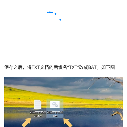
保存之后，将TXT文档的后缀名“TXT”改成BAT。如下图：