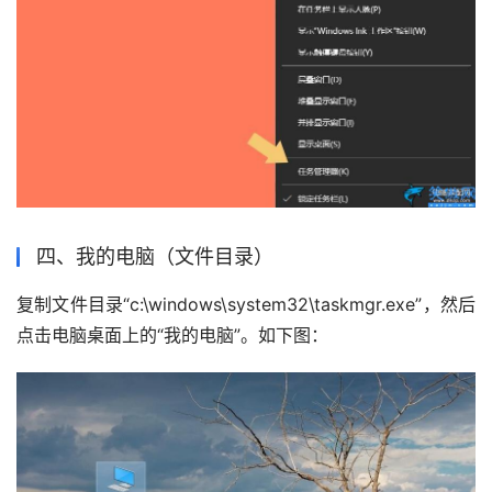
四、我的电脑（文件目录）
复制文件目录“c:\windows\system32\taskmgr.exe”，然后
点击电脑桌面上的“我的电脑”。如下图：