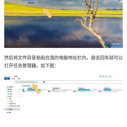
然后将文件目录粘贴在我的电脑地址栏内，敲击回车就可以
打开任务管理器。如下图：