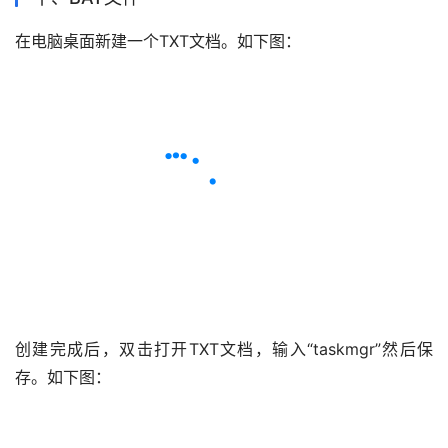
在电脑桌面新建一个TXT文档。如下图：
创建完成后，双击打开TXT文档，输入“taskmgr”然后保
存。如下图：