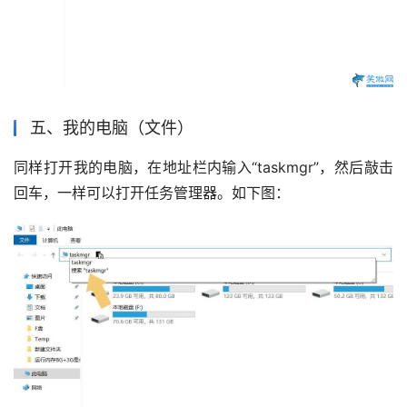
五、我的电脑（文件）
同样打开我的电脑，在地址栏内输入“taskmgr”，然后敲击
回车，一样可以打开任务管理器。如下图：