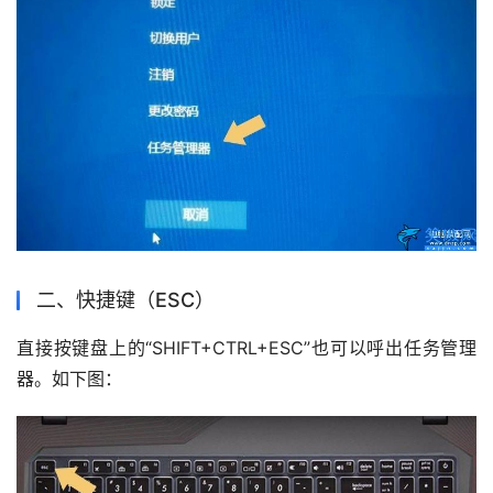
二、快捷键（ESC）
直接按键盘上的“SHIFT+CTRL+ESC”也可以呼出任务管理
器。如下图：