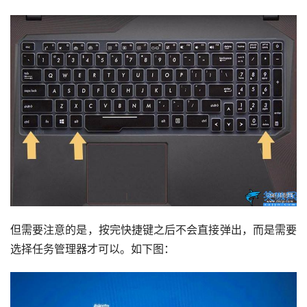
但需要注意的是，按完快捷键之后不会直接弹出，而是需要
选择任务管理器才可以。如下图：