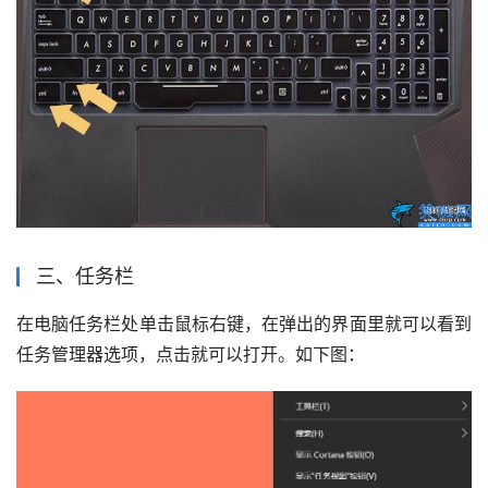
三、任务栏
在电脑任务栏处单击鼠标右键，在弹出的界面里就可以看到
任务管理器选项，点击就可以打开。如下图：