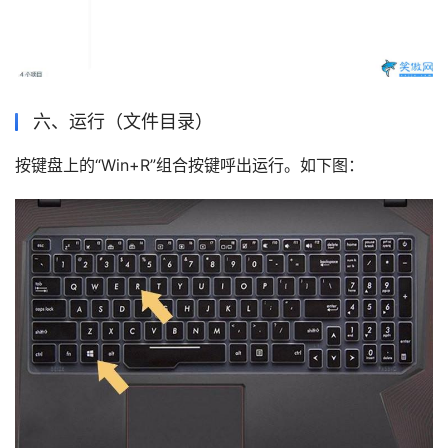
六、运行（文件目录）
按键盘上的“Win+R”组合按键呼出运行。如下图：