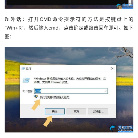
题外话：打开CMD命令提示符的方法是按键盘上的
“Win+R”，然后输入cmd，点击确定或敲击回车即可。如下
图：