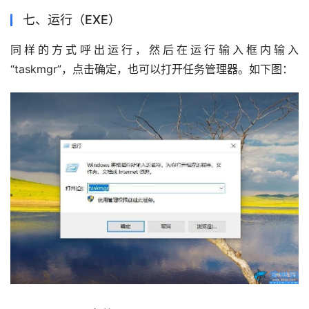
七、运行（EXE）
同样的方式呼出运行，然后在运行输入框内输入
“taskmgr”，点击确定，也可以打开任务管理器。如下图：