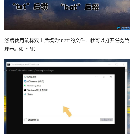
然后使用鼠标双击后缀为“bat”的文件，就可以打开任务管
理器。如下图：