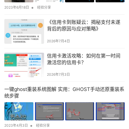
•
2023年6月18日
经验分享
《信用卡到账疑云：揭秘支付未遂
背后的原因与应对策略》
2026年7月4日
信用卡激活攻略：如何在第一时间
激活您的信用卡？
2026年7月3日
一键ghost重装系统图解 实用：GHOST手动还原重装系
统步骤
•
2023年4月3日
经验分享