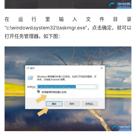
在运行里输入文件目录
“c:\windows\system32\taskmgr.exe”，点击确定，就可以
打开任务管理器。如下图：