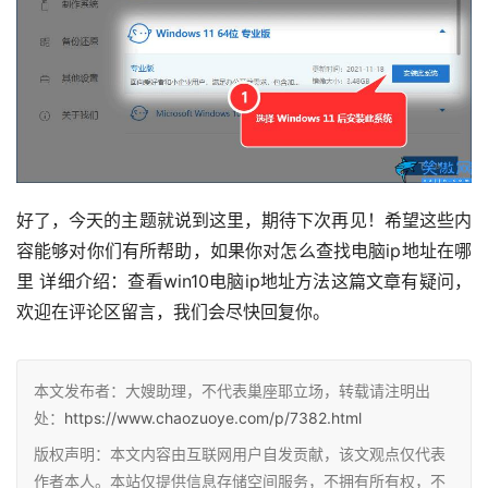
好了，今天的主题就说到这里，期待下次再见！希望这些内
容能够对你们有所帮助，如果你对怎么查找电脑ip地址在哪
里 详细介绍：查看win10电脑ip地址方法这篇文章有疑问，
欢迎在评论区留言，我们会尽快回复你。
本文发布者：大嫂助理，不代表巢座耶立场，转载请注明出
处：
https://www.chaozuoye.com/p/7382.html
版权声明：本文内容由互联网用户自发贡献，该文观点仅代表
作者本人。本站仅提供信息存储空间服务，不拥有所有权，不