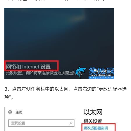
3、点击左侧任务栏中的以太网，点击右边的“更改适配器选
项”。