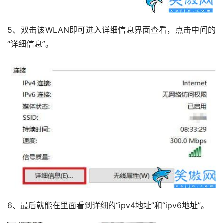
5、双击该WLAN即可进入详细信息界面查看，点击中间的
“详细信息”。
6、最后就能在里面看到详细的“ipv4地址”和“ipv6地址”。