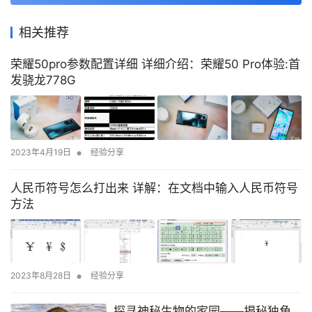
相关推荐
荣耀50pro参数配置详细 详细介绍：荣耀50 Pro体验:首
发骁龙778G
•
2023年4月19日
经验分享
人民币符号怎么打出来 详解：在文档中输入人民币符号
方法
•
2023年8月28日
经验分享
探寻神秘生物的家园——揭秘独角