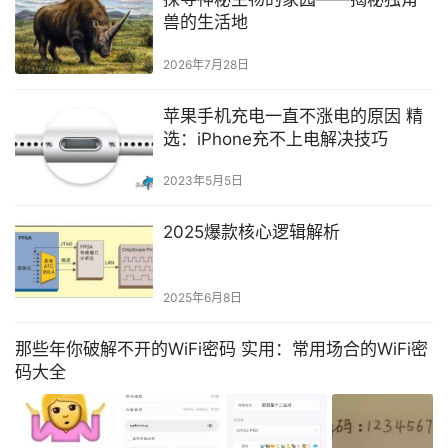
兽的生活地
2026年7月28日
苹果手机充电一直不涨电的原因 精
选：iPhone充不上电解决技巧
2023年5月5日
2025爆款核心逻辑解析
2025年6月8日
那些年你破解不开的WiFi密码 实用：常用场合的WiFi密
码大全