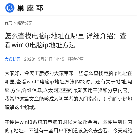
首页
经验分享
怎么查找电脑ip地址在哪里 详细介绍：查
看win10电脑ip地址方法
大嫂助理
2023年5月21日 14:45
经验分享
大家好，今天王彦婷为大家带来一些怎么查找电脑ip地址在
哪里,查看win10电脑ip地址方法的探讨，还有关于地址,电
脑,方法,详细信息,以太网这些的最新实用干货和分享内容。
我希望这篇文章能够成为初学者的入门指南，让你们更好地
理解这个领域。
在使用win10系统的电脑的时候大家都会有几率使用到国内
的ip地址，不过有一些用户不知道该怎么去查看，今天就给