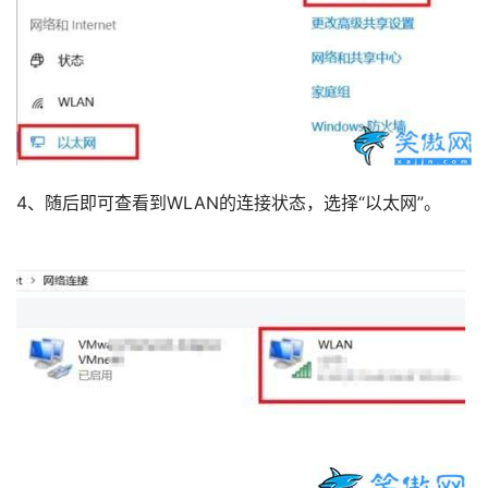
4、随后即可查看到WLAN的连接状态，选择“以太网”。