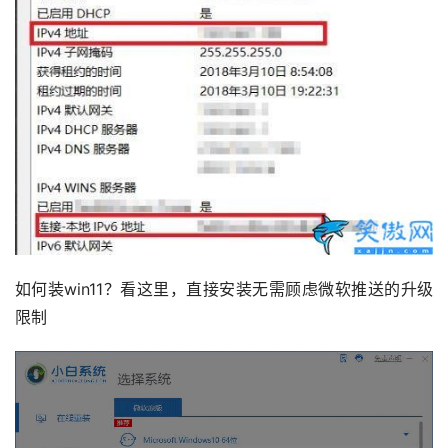
如何装win11？看这里，直接安装无需顾虑微软推送的升级
限制