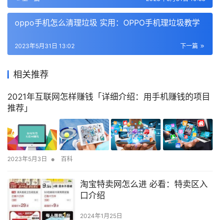
oppo手机怎么清理垃圾 实用：OPPO手机理垃圾教学
2023年5月31日 13:02
下一篇
相关推荐
2021年互联网怎样赚钱「详细介绍：用手机赚钱的项目
推荐」
•
2023年5月3日
百科
淘宝特卖网怎么进 必看：特卖区入
口介绍
2024年1月25日