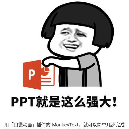
用「口袋动画」插件的 MonkeyText，就可以简单几步完成