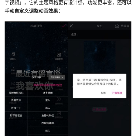
字视频」，它的主题风格更有设计感，功能更丰富，
还可以
手动自定义调整动画效果：