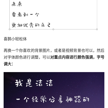
喜鹊小轻松体
再换一个你喜欢的背景图片，或者是视频背景也可以，然后
对字体颜色进行调整，可以
对重点内容进行颜色强调，字号
调大：