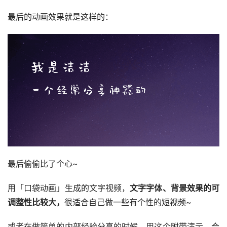
最后的动画效果就是这样的：
最后偷偷比了个心~
用「口袋动画」生成的文字视频，
文字字体、背景效果的可
调整性比较大，
很适合自己做一些有个性的短视频~
或者在做简单的内部经验分享的时候，用这个附带演示，会