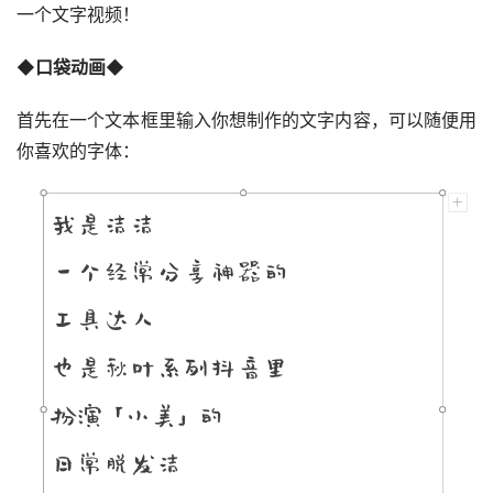
一个文字视频！
◆
口袋动画◆
首先在一个文本框里输入你想制作的文字内容，可以随便用
你喜欢的字体：