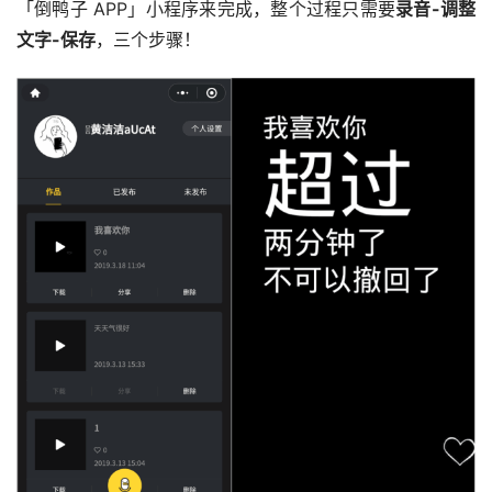
「倒鸭子 APP」小程序来完成，整个过程只需要
录音-调整
文字-保存
，三个步骤！