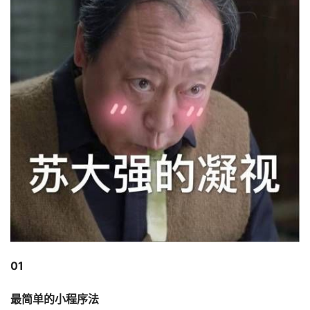
01
最简单的小程序法