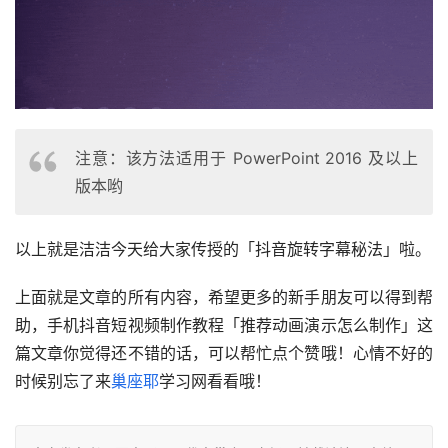
注意：该方法适用于 PowerPoint 2016 及以上
版本哟
以上就是洁洁今天给大家传授的「抖音旋转字幕秘法」啦。
上面就是文章的所有内容，希望更多的新手朋友可以得到帮
助，手机抖音短视频制作教程「推荐动画演示怎么制作」这
篇文章你觉得还不错的话，可以帮忙点个赞哦！心情不好的
时候别忘了来
巢座耶
学习网看看哦！