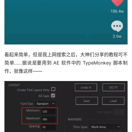
看起来简单，但是我上网搜索之后，大神们分享的教程可不
简单……据说是要用到 AE 软件中的 TypeMonkey 脚本制
作，就像这样——