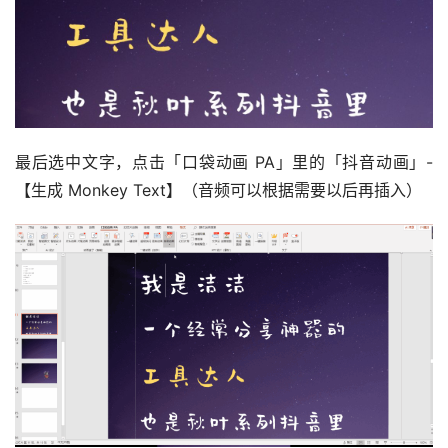
最后选中文字，点击「口袋动画 PA」里的「抖音动画」-
【生成 Monkey Text】（音频可以根据需要以后再插入）