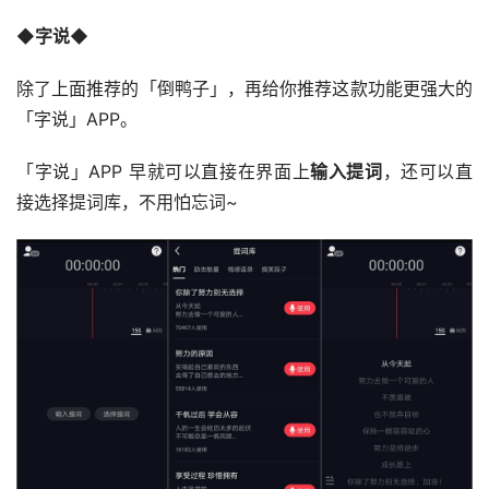
◆
字说◆
除了上面推荐的「倒鸭子」，再给你推荐这款功能更强大的
「字说」APP。
「字说」APP 早就可以直接在界面上
输入提词
，还可以直
接选择提词库，不用怕忘词~