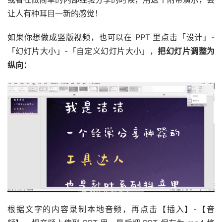
让人有种耳目一新的感觉！
如果你想做成竖版视频，也可以在 PPT 里点击「设计」-
「幻灯片大小」-「自定义幻灯片大小」，
把幻灯片调整为
纵向：
根据文字的内容录制本地音频，再点击【插入】-【音