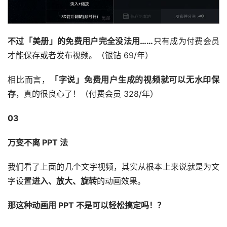
不过「美册」的免费用户完全没法用……
只有成为付费会员
才能保存或者发布视频。（银钻 69/年）
相比而言，
「字说」免费用户生成的视频就可以无水印保
存
，真的很良心了！（付费会员 328/年）
03
万变不离 PPT 法
我们看了上面的几个文字视频，其实从根本上来说就是为文
字设置
进入、放大、旋转
的动画效果。
那这种动画用 PPT 不是可以轻松搞定吗！？