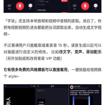
「字说」还支持本地音频和视频中音频的提取。说白了，你
把电视剧视频扔进去都能把台词提取出来，自动生成文字视
频~
不过普通用户只能截取或者录音 15 秒，语音生成以后可以
对画面进行自定义的修改， 比如
改文字、变声、添加配乐
（另外加贴纸和改背景是 VIP 功能）
它有很多免费的风格模板可以直接套用
，一键就能给视频换
个 style~