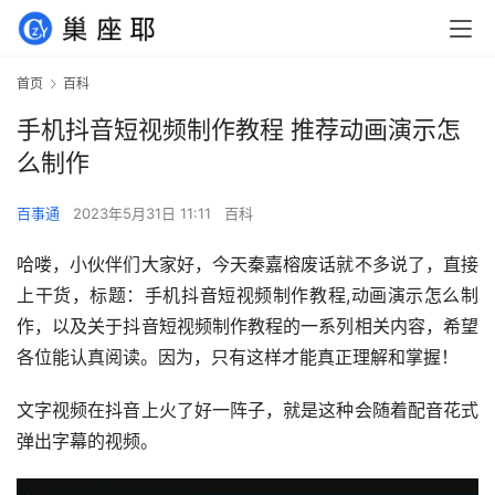
首页
百科
手机抖音短视频制作教程 推荐动画演示怎
么制作
百事通
2023年5月31日 11:11
百科
哈喽，小伙伴们大家好，今天秦嘉榕废话就不多说了，直接
上干货，标题：手机抖音短视频制作教程,动画演示怎么制
作，以及关于抖音短视频制作教程的一系列相关内容，希望
各位能认真阅读。因为，只有这样才能真正理解和掌握！
文字视频在抖音上火了好一阵子，就是这种会随着配音花式
弹出字幕的视频。