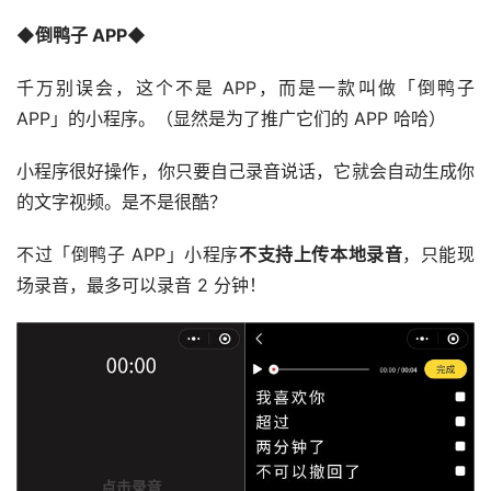
◆
倒鸭子 APP◆
千万别误会，这个不是 APP，而是一款叫做「倒鸭子
APP」的小程序。（显然是为了推广它们的 APP 哈哈）
小程序很好操作，你只要自己录音说话，它就会自动生成你
的文字视频。是不是很酷？
不过「倒鸭子 APP」小程序
不支持上传本地录音
，只能现
场录音，最多可以录音 2 分钟！