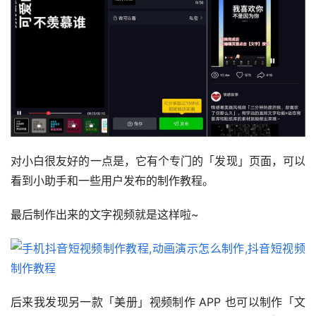
对小白很友好的一点是，它有个专门的「发现」页面，可以
看到小助手和一些用户发布的制作教程。
最后制作出来的文字视频就是这样啦~
后来我发现另一款「美册」视频制作 APP 也可以制作「文