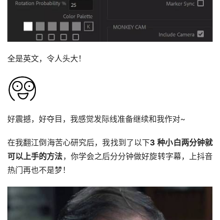
全是英文，令人头大！
好震撼，好夺目，我感觉发际线准备继续和我作对~
在我翻江倒海苦心研究后，我找到了以下
3 种小白两分钟就
可以上手的方法
，你学会之后分分钟做好旋转字幕，上抖音
热门再也不是梦！