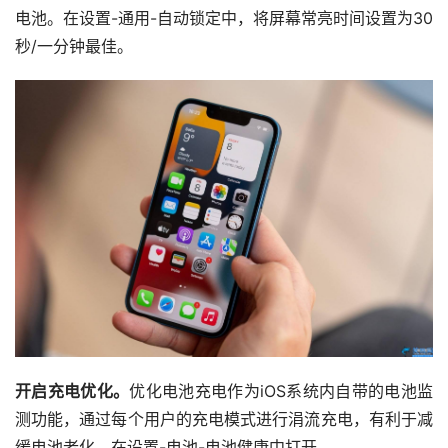
电池。在设置-通用-自动锁定中，将屏幕常亮时间设置为30
秒/一分钟最佳。
开启充电优化。
优化电池充电作为iOS系统内自带的电池监
测功能，通过每个用户的充电模式进行涓流充电，有利于减
缓电池老化。在设置-电池-电池健康中打开。