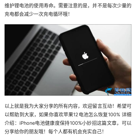
维护锂电池的使用寿命。需要注意的是，并不是每次少量的
充电都会减少一次充电循环哦！
以上就是我为大家分享的所有内容，欢迎留言互动！希望可
以帮助到大家，如果你喜欢苹果12电池怎么恢复100% 详细
介绍：iPhone电池健康度保持100%小妙招这篇文章，可以
分享给你的朋友哦！每个人都有机会充实自己！