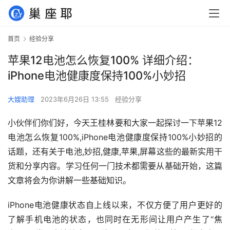
首页
经验分享
苹果12电池怎么恢复100% 详细介绍：
iPhone电池健康度保持100%小妙招
大嫂助理
2023年6月26日 13:55
经验分享
小伙伴们你们好，今天王桂林要和大家一起探讨一下苹果12
电池怎么恢复100%,iPhone电池健康度保持100%小妙招的
话题，还有关于电池,妙招,健康,苹果,屏幕这些的最新实用干
货和分享内容。学习任何一门技术都需要从基础开始，这篇
文章将会为你讲解一些基础知识。
iPhone电池健康状态自上线以来，不仅方便了用户更好的
了解手机电池的状态，也同时在无形间让用户产生了“焦