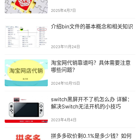
2025年4月7日
介绍bin文件的基本概念和相关知识
2023年11月24日
淘宝网代销靠谱吗？具体需要注意
哪些问题？
2024年10月15日
switch黑屏开不了机怎么办 详解：
解决Switch无法开机的小技巧
2023年4月4日
拼多多砍价剩0.1%是多少钱？如何