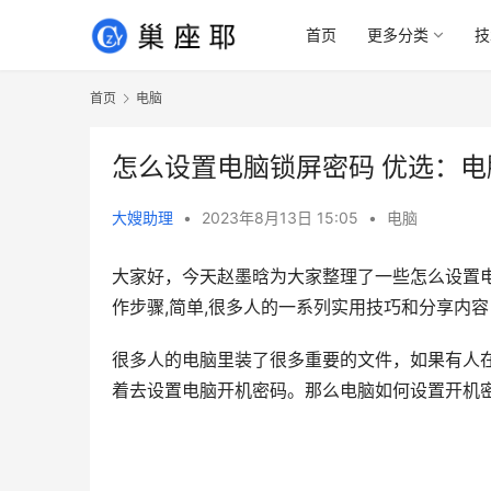
首页
更多分类
技
首页
电脑
怎么设置电脑锁屏密码 优选：
大嫂助理
•
2023年8月13日 15:05
•
电脑
大家好，今天赵墨晗为大家整理了一些怎么设置电
作步骤,简单,很多人的一系列实用技巧和分享内
很多人的电脑里装了很多重要的文件，如果有人
着去设置电脑开机密码。那么电脑如何设置开机