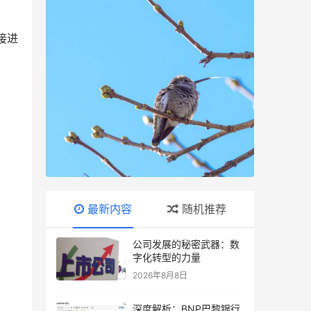
接进
最新内容
随机推荐
公司发展的秘密武器：数
字化转型的力量
2026年8月8日
深度解析：BNP巴黎银行