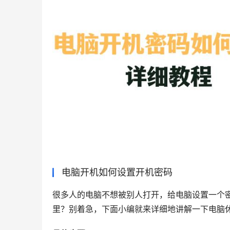
电脑开机如何设置开机密码
很多人的电脑不想被别人打开，给电脑设置一个密
里？别着急，下面小编就来详细地讲解一下电脑