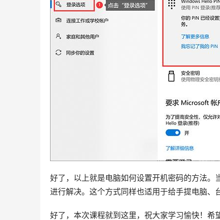
好了，以上就是电脑如何设置开机密码的方法。
进行解决。这个方式同样也适用于给手提电脑、
好了，本次课程就到这里，祝大家学习愉快！希