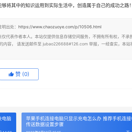
能够将其中的知识运用到实际生活中，创造属于自己的成功之路
注明出处：
https://www.chaozuoye.com/p/10506.html
点仅代表作者本人。本站仅提供信息存储空间服务，不拥有所有权，不承
 请发送邮件至 jubao226688#126.com 举报，一经查实，本站
赞
(0)
决电脑
苹果手机连接电脑只显示充电怎么办 推荐手机连接
传送数据设置步骤