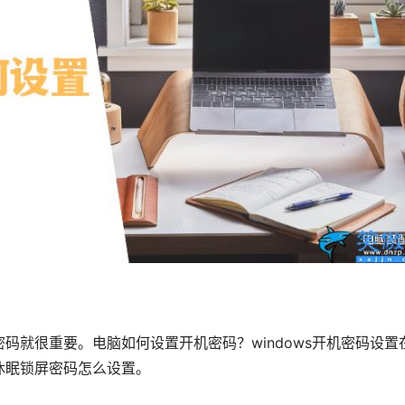
码就很重要。电脑如何设置开机密码？windows开机密码设置
休眠锁屏密码怎么设置。