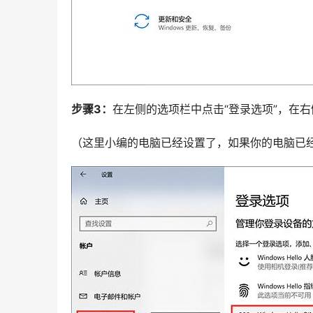
步骤3：
在左侧的选项栏中点击“登录选项”，在右侧
（这里小编的电脑已经设置了，如果你的电脑已经