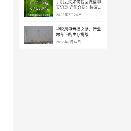
手机丢失如何找回微信聊
天记录 详细介绍：恢复微
信聊天记录教程
2023年7月24日
华锐风电亏损之谜：行业
寒冬下的生存挑战
2026年7月14日