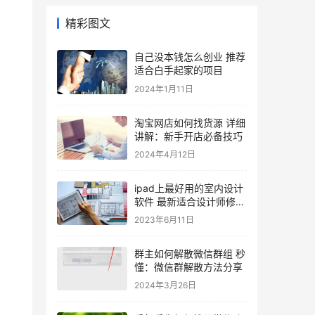
精彩图文
自己没本钱怎么创业 推荐
适合白手起家的项目
2024年1月11日
淘宝网店如何找货源 详细
讲解：新手开店必备技巧
2024年4月12日
ipad上最好用的室内设计
软件 最新适合设计师修图
的必备程序
2023年6月11日
群主如何解散微信群组 秒
懂：微信群解散方法分享
2024年3月26日