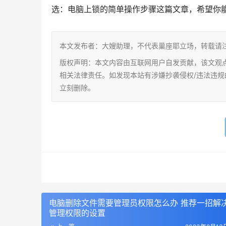
选：电脑上锁的简单操作步骤这篇文章，希望你
本文发布者：大嫂助理，不代表巢座耶立场，转载请
版权声明：本文内容由互联网用户自发贡献，该文观
相关法律责任。如发现本站有涉嫌抄袭侵权/违法违规的内容，
立刻删除。
电脑删除文件需要管理员权限怎么办 推荐一招解
管理权限的设置