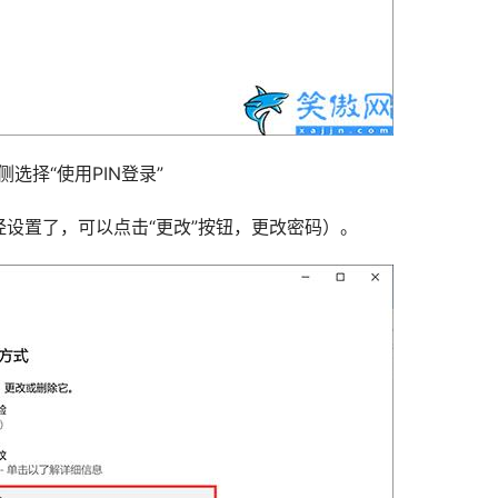
选择“使用PIN登录”
设置了，可以点击“更改”按钮，更改密码）。