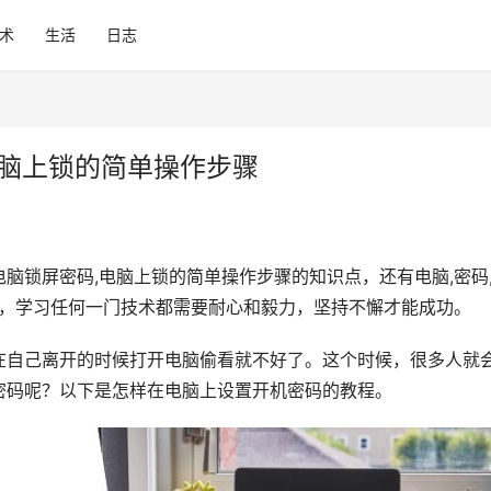
术
生活
日志
电脑上锁的简单操作步骤
脑锁屏密码,电脑上锁的简单操作步骤的知识点，还有电脑,密码
容，学习任何一门技术都需要耐心和毅力，坚持不懈才能成功。
在自己离开的时候打开电脑偷看就不好了。这个时候，很多人就
密码呢？以下是怎样在电脑上设置开机密码的教程。