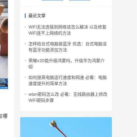
最近文章
WiFi无法连接到网络该怎么解决 以及修复
WiFi连不上网络的方法
怎样给台式电脑装蓝牙 优选：台式电脑没
有蓝牙功能添加方法
荣耀x20能升级鸿蒙吗，升级华为鸿蒙介
绍
如何提高电脑运行速度和网速 必看：电脑
速度提升的简单方法
wlan密码怎么改 必看：无线路由器上修改
WiFi密码步骤
在哪