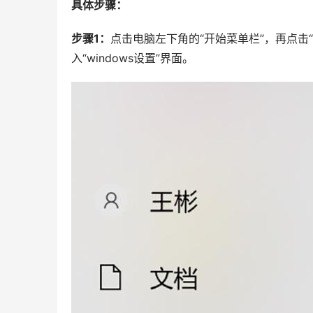
具体步骤：
步骤1：
点击电脑左下角的“开始菜单栏”，再点击“设置
入“windows设置”界面。