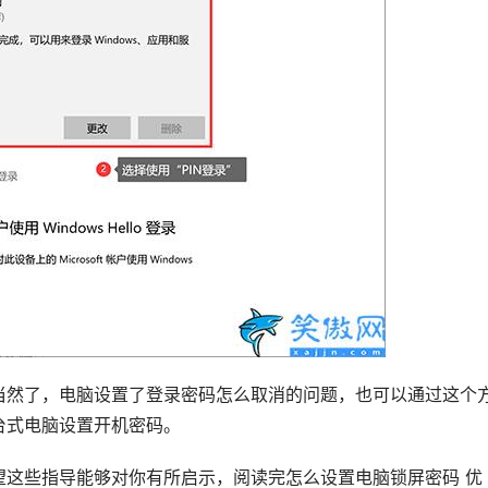
当然了，电脑设置了登录密码怎么取消的问题，也可以通过这个
台式电脑设置开机密码。
望这些指导能够对你有所启示，阅读完怎么设置电脑锁屏密码 优