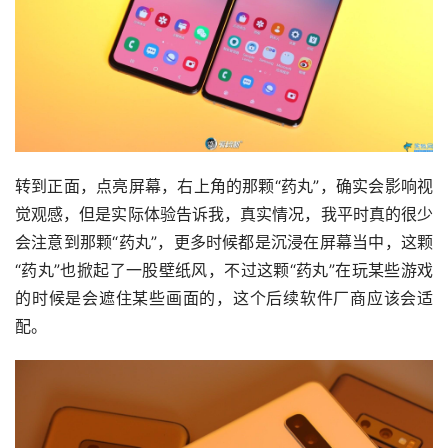
转到正面，点亮屏幕，右上角的那颗“药丸”，确实会影响视
觉观感，但是实际体验告诉我，真实情况，我平时真的很少
会注意到那颗“药丸”，更多时候都是沉浸在屏幕当中，这颗
“药丸”也掀起了一股壁纸风，不过这颗“药丸”在玩某些游戏
的时候是会遮住某些画面的，这个后续软件厂商应该会适
配。