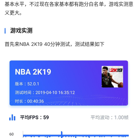
基本水平，不过现在各家基本都有跑分白名单，游戏实测意
义更大。
游戏实测
首先来NBA 2K19 40分钟测试，测试结果如下