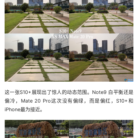
这一张S10+展现出了惊人的动态范围。Note9 白平衡还是
偏冷，Mate 20 Pro这次没有偏绿，而是偏红，S10+和
iPhone最为接近。