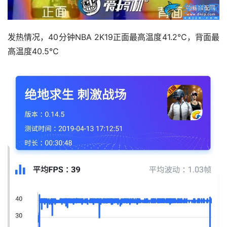
发热情况，40分钟NBA 2K19正面最高温度41.2℃，背面最
高温度40.5℃