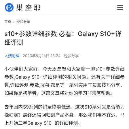
首页
经验分享
s10+参数详细参数 必看：Galaxy S10+详
细评测
大嫂助理
2023年8月14日 13:24
经验分享
小伙伴们大家好，今天周磊想和大家聊一聊s10+参数详细
参数,Galaxy S10+详细评测的相关问题，还有关于详细参
数,详细评测,参数,屏幕,都是等一系列实用干货和技巧分享，
如果你是初学者，这篇文章将对你的学习非常有帮助。
去年国内S9系列的销量惨淡低迷，这次S10系列又是否能力
挽狂澜？最终还得回归到产品本身，那么我们事不宜迟，马
上开始三星Galaxy S10+的详细评测。