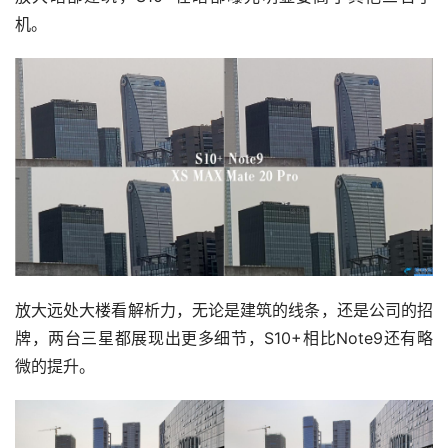
机。
放大远处大楼看解析力，无论是建筑的线条，还是公司的招
牌，两台三星都展现出更多细节，S10+相比Note9还有略
微的提升。