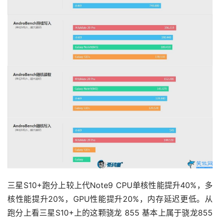
三星S10+跑分上较上代Note9 CPU单核性能提升40%，多
核性能提升20%，GPU性能提升20%，内存延迟更低。从
跑分上看三星S10+上的这颗骁龙 855 基本上属于骁龙855