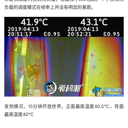
负载的调度模式在帧率上并没有明显的差距。
发热情况，15分钟开放世界，正面最高温度40.5℃，背面
最高温度40℃