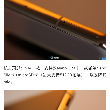
机身顶部：SIM卡槽，支持双Nano SIM卡，或者单Nano 
SIM卡+microSD卡（最大支持512GB拓展），以及降噪
mic。