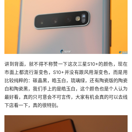
讲到背面，就不得不称赞一下这次三星S10+的颜色，现在
市面上都流行渐变色，S10+并没有跟风用渐变色，而是用
比较纯粹的：碳晶黑，皓玉白，琉璃绿，还有陶瓷版的陶瓷
白和陶瓷黑，我们手上的是皓玉白，这个颜色也是个人认为
最好看，真的只可意会不可言传，大家有机会真的可以去线
下店看一下，真的很特别。