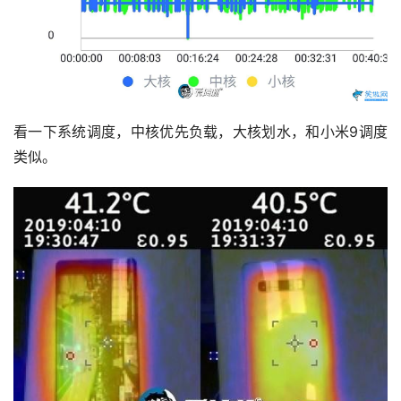
看一下系统调度，中核优先负载，大核划水，和小米9调度
类似。