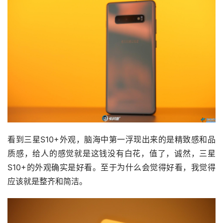
看到三星S10+外观，脑海中第一浮现出来的是精致感和品
质感，给人的感觉就是这钱没有白花，值了，诚然，三星
S10+的外观确实是好看。至于为什么会觉得好看，我觉得
应该就是整齐和简洁。