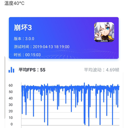
温度40℃