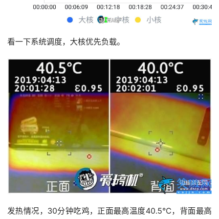
看一下系统调度，大核优先负载。
发热情况，30分钟吃鸡，正面最高温度40.5℃，背面最高