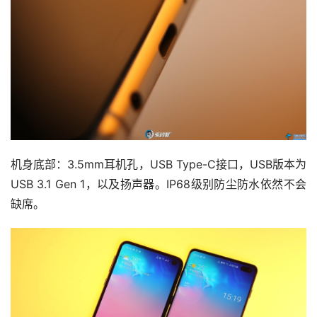
机身底部：3.5mm耳机孔，USB Type-C接口，USB版本为
USB 3.1 Gen 1，以及扬声器。IP68级别防尘防水依然不会
缺席。