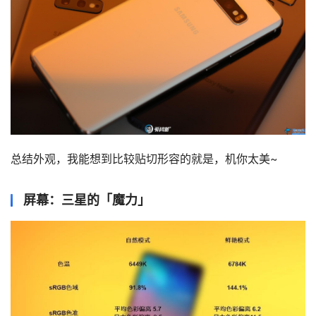
总结外观，我能想到比较贴切形容的就是，机你太美~
屏幕：三星的「魔力」