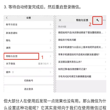
3. 等待自动修复完成后，然后重启登录微信。
但大部分人在使用后发现一点效果也没有用。那么微信为什
么设置这种功能呢？它其实是倾向于我们在使用微信过程