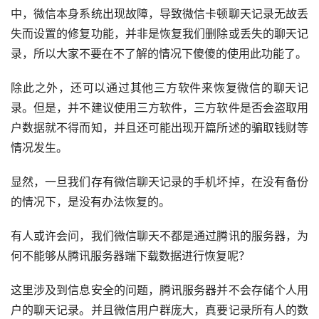
中，微信本身系统出现故障，导致微信卡顿聊天记录无故丢
失而设置的修复功能，并非是恢复我们删除或丢失的聊天记
录，所以大家不要在不了解的情况下傻傻的使用此功能了。
除此之外，还可以通过其他三方软件来恢复微信的聊天记
录。但是，并不建议使用三方软件，三方软件是否会盗取用
户数据就不得而知，并且还可能出现开篇所述的骗取钱财等
情况发生。
显然，一旦我们存有微信聊天记录的手机坏掉，在没有备份
的情况下，是没有办法恢复的。
有人或许会问，我们微信聊天不都是通过腾讯的服务器，为
何不能够从腾讯服务器端下载数据进行恢复呢？
这里涉及到信息安全的问题，腾讯服务器并不会存储个人用
户的聊天记录。并且微信用户群庞大，真要记录所有人的数