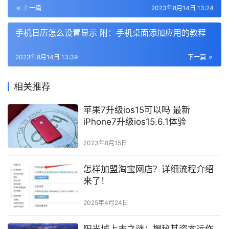
上一篇
2023年8月14日 13:24
手机日历怎么设置显示 附：手机桌面添加应用的教程
2023年8月14日 13:39
下一篇
相关推荐
苹果7升级ios15可以吗 最新
iPhone7升级ios15.6.1体验
2023年8月15日
怎样加盟淘宝网店？详细流程介绍
来了！
2025年4月24日