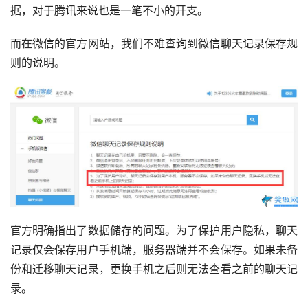
据，对于腾讯来说也是一笔不小的开支。
而在微信的官方网站，我们不难查询到微信聊天记录保存规
则的说明。
官方明确指出了数据储存的问题。为了保护用户隐私，聊天
记录仅会保存用户手机端，服务器端并不会保存。如果未备
份和迁移聊天记录，更换手机之后则无法查看之前的聊天记
录。