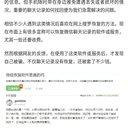
的信息。但手机随时带在身边难免遭遇丢失或者损坏的情
况，重要的聊天记录如何找回便为我们急需解决的问题。
相信不少人遇到这类情况后喜欢在网上搜罗恢复的方法。现
在市面上有很多宣称可以恢复微信聊天记录的软件或服务，
尤其一些还要收费。
然而根据网友的反馈，在使用了这类软件或服务后，才发现
自己被骗，不仅聊天记录没有恢复，还被套了不少钱。