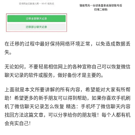
在迁移的过程中最好保持网络环境正常，以免造成数据丢
失。
无论如何，不要轻易相信网上的各种宣称自己可以恢复微信
聊天记录的软件或服务，做好备份才是主要的。
上面就是本文所要讲解的所有内容，希望能对大家有所帮
助！希望更多的新手朋友可以得到帮助，如果你喜欢手机刷
机了微信聊天记录怎么恢复 精选：手机坏了微信聊天内容
找回方法这篇文章，可以分享给你的朋友哦！每个人都有机
会充实自己！