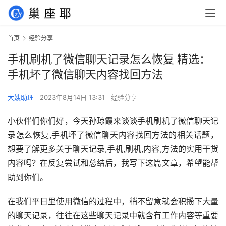
首页
经验分享
手机刷机了微信聊天记录怎么恢复 精选：
手机坏了微信聊天内容找回方法
大嫂助理
2023年8月14日 13:31
经验分享
小伙伴们你们好，今天孙琼霞来谈谈手机刷机了微信聊天记
录怎么恢复,手机坏了微信聊天内容找回方法的相关话题，
想要了解更多关于聊天记录,手机,刷机,内容,方法的实用干货
内容吗？在反复尝试和总结后，我写下这篇文章，希望能帮
助到你们。
在我们平日里使用微信的过程中，稍不留意就会积攒下大量
的聊天记录，往往在这些聊天记录中就含有工作内容等重要