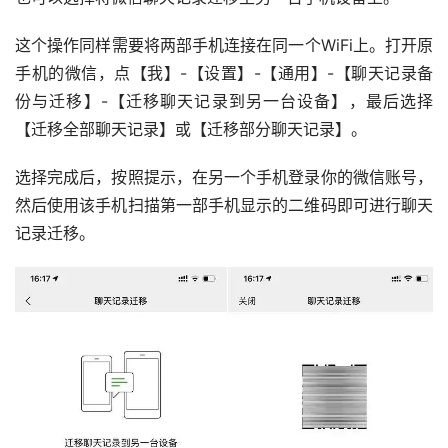
这个操作同样需要将两部手机连接在同一个WiFi上。打开原
手机的微信，点【我】-【设置】-【通用】-【聊天记录备
份与迁移】-【迁移聊天记录到另一台设备】，最后选择
【迁移全部聊天记录】或【迁移部分聊天记录】。
选择完成后，按照提示，在另一个手机登录你的微信账号，
然后使用该手机扫描第一部手机显示的二维码即可进行聊天
记录迁移。