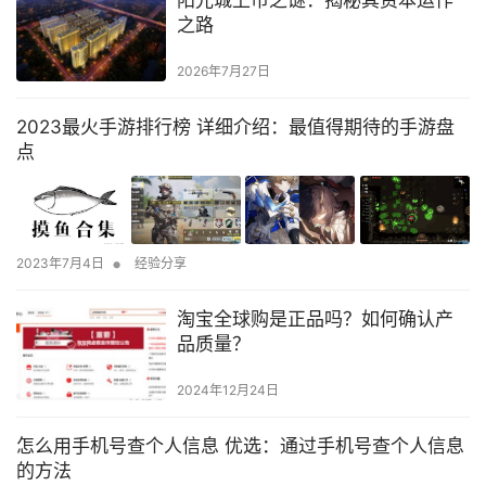
阳光城上市之谜：揭秘其资本运作
之路
2026年7月27日
2023最火手游排行榜 详细介绍：最值得期待的手游盘
点
•
2023年7月4日
经验分享
淘宝全球购是正品吗？如何确认产
品质量？
2024年12月24日
怎么用手机号查个人信息 优选：通过手机号查个人信息
的方法