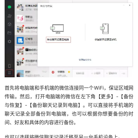
首先将电脑端和手机端的微信连接同一个WiFi，保证区域网
传输。然后，打开电脑端的微信在左下角【更多】-【备份
与恢复】-【备份聊天记录到电脑】。可以直接将手机端的
聊天记录全部备份到电脑端，也可以根据你想要备份的时
间、好友和具体的内容进行备份。
也可以选择将微信聊天记录迁移至另一台手机设备上。