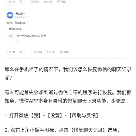
那么在手机坏了的情况下，我们该怎么恢复微信的聊天记录
呢？
有人可能首先会想到通过微信自带的程序进行恢复。我们都
知道，微信APP本身有自带的修复聊天记录功能，步骤是：
1. 打开微信【我】-【设置】-【帮助与反馈】；
2. 点右上角小扳手图标，点击【修复聊天记录】选项；