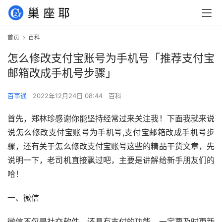
首页
百科
怎么修改支付宝账号为手机号「推荐支付宝
邮箱改成手机号步骤」
百事通
2022年12月24日 08:44
百科
首先，郑林珍感谢你能坚持经常过来关注我！下面我就来说
说怎么修改支付宝账号为手机号,支付宝邮箱改成手机号步
骤，还有关于怎么修改支付宝账号这些的精品干货文章，先
说明一下，老司机直接飘过吧，主要是讲解给新手朋友们的
哈！
一、微信
微信不仅是社交软件，还具有支付的功能，一定要及时更新