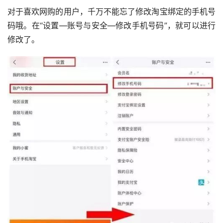
对于喜欢网购的用户，千万不能忘了修改淘宝绑定的手机号
码哦。在“设置—账号与安全—修改手机号码”，就可以进行
修改了。