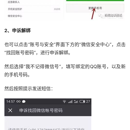
2、申诉解绑
也可以点击“账号与安全”界面下方的“微信安全中心”，点击
“找回账号密码”，进行申诉解绑。
然后选择“我不记得微信号”，填写绑定的QQ账号，以及新
的手机号码。
然后按照提示发送短信：