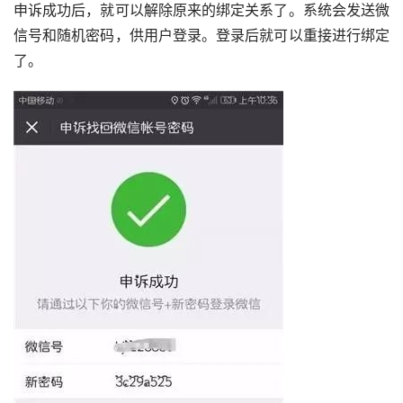
申诉成功后，就可以解除原来的绑定关系了。系统会发送微
信号和随机密码，供用户登录。登录后就可以重接进行绑定
了。