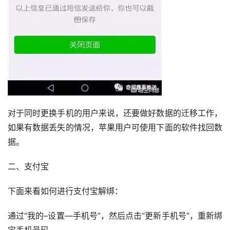
对于同时更换手机的用户来说，还要做好数据的迁移工作，
如果有数据丢失的情况，苹果用户可使用下面的软件找回数
据。
二、支付宝
下面来看如何进行支付宝解绑：
通过“我的–设置—手机号”，然后点击“更新手机号”，重新绑
定手机号码。