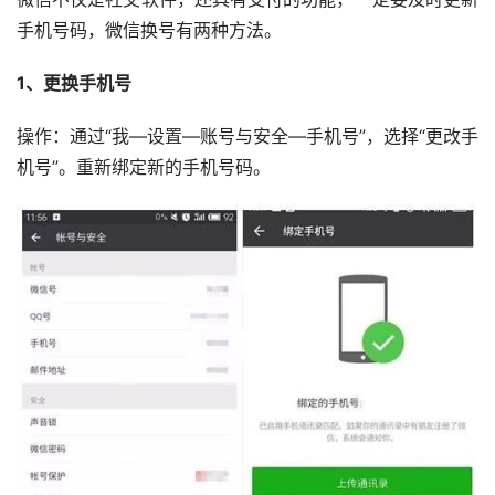
手机号码，微信换号有两种方法。
1、更换手机号
操作：通过“我—设置—账号与安全—手机号”，选择“更改手
机号”。重新绑定新的手机号码。