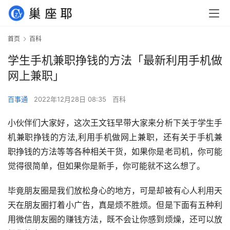
首页
百科
学生手机兼职挣钱的方法「最新利用手机做
网上兼职」
百事通
2022年12月28日 08:35
百科
小伙伴们大家好，这次王文钰早带大家来分析下关于学生手
机兼职挣钱的方法,利用手机做网上兼职，还有关于手机兼
职挣钱的方法等等各种相关干货，如果你是老司机，你可能
觉得很简单，但如果你是新手，你可能就不这么想了。
毕竟朋友圈是我们放松身心的地方，可是却被有心人利用天
天在朋友圈打着小广告，真是烦不胜烦。但是下面有五种利
用微信朋友圈的赚钱方法，既不会让你感到烦燥，还可以放