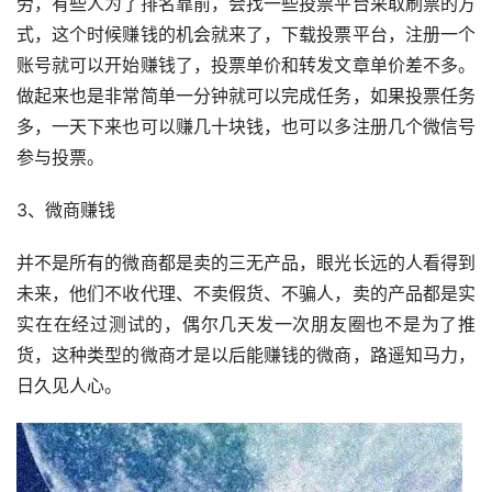
劳，有些人为了排名靠前，会找一些投票平台采取刷票的方
式，这个时候赚钱的机会就来了，下载投票平台，注册一个
账号就可以开始赚钱了，投票单价和转发文章单价差不多。
做起来也是非常简单一分钟就可以完成任务，如果投票任务
多，一天下来也可以赚几十块钱，也可以多注册几个微信号
参与投票。
3、微商赚钱
并不是所有的微商都是卖的三无产品，眼光长远的人看得到
未来，他们不收代理、不卖假货、不骗人，卖的产品都是实
实在在经过测试的，偶尔几天发一次朋友圈也不是为了推
货，这种类型的微商才是以后能赚钱的微商，路遥知马力，
日久见人心。