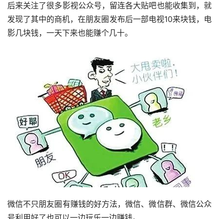
后来关注了很多影视公众号，留连各大贴吧也能收集到，就
发现了其中的商机，在朋友圈发布后一部电视10来块钱，电
影几块钱，一天下来也能赚个几十。
微信不只朋友圈有赚钱的好方法，微信、微信群、微信公众
号利用好了也可以一边玩乐一边赚钱。