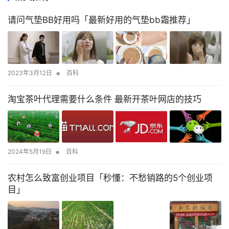
请问气垫BB好用吗「最新好用的气垫bb霜推荐」
•
2023年3月12日
百科
淘宝茶叶代理需要什么条件 最新开茶叶网店的技巧
•
2024年5月19日
百科
农村怎么致富创业项目「秒懂：不愁销路的5个创业项
目」