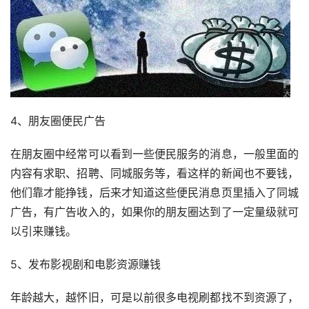
4、朋友圈便民广告
在朋友圈中经常可以看到一些便民服务的消息，一般里面的
内容有求职、招聘、同城服务等，看这样的新闻也不要钱，
他们靠才能挣钱，后来才知道这些便民消息页里插入了同城
广告，有广告收入的，如果你的朋友圈达到了一定量级就可
以引来赚钱。
5、发布影视剧和电影资源赚钱
年龄越大，越怀旧，可是以前很多电视刷都找不到资源了，