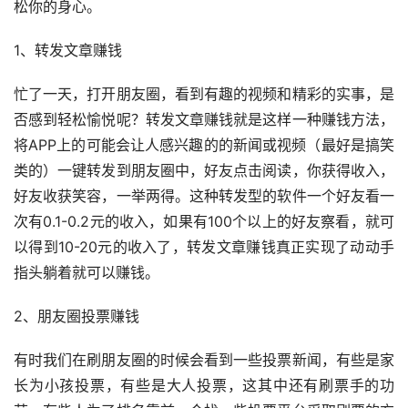
松你的身心。
1、转发文章赚钱
忙了一天，打开朋友圈，看到有趣的视频和精彩的实事，是
否感到轻松愉悦呢？转发文章赚钱就是这样一种赚钱方法，
将APP上的可能会让人感兴趣的的新闻或视频（最好是搞笑
类的）一键转发到朋友圈中，好友点击阅读，你获得收入，
好友收获笑容，一举两得。这种转发型的软件一个好友看一
次有0.1-0.2元的收入，如果有100个以上的好友察看，就可
以得到10-20元的收入了，转发文章赚钱真正实现了动动手
指头躺着就可以赚钱。
2、朋友圈投票赚钱
有时我们在刷朋友圈的时候会看到一些投票新闻，有些是家
长为小孩投票，有些是大人投票，这其中还有刷票手的功