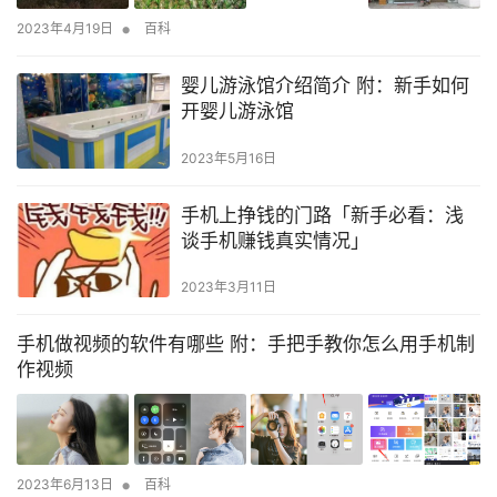
•
2023年4月19日
百科
婴儿游泳馆介绍简介 附：新手如何
开婴儿游泳馆
2023年5月16日
手机上挣钱的门路「新手必看：浅
谈手机赚钱真实情况」
2023年3月11日
手机做视频的软件有哪些 附：手把手教你怎么用手机制
作视频
•
2023年6月13日
百科