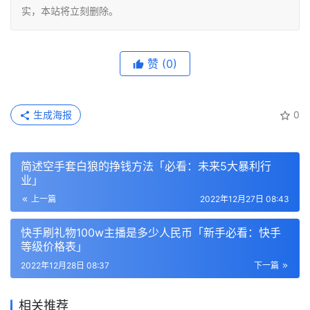
实，本站将立刻删除。
赞
(0)
生成海报
0
简述空手套白狼的挣钱方法「必看：未来5大暴利行
业」
上一篇
2022年12月27日 08:43
快手刷礼物100w主播是多少人民币「新手必看：快手
等级价格表」
2022年12月28日 08:37
下一篇
相关推荐