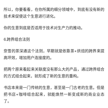
所以，你要看看，在你所属的细分领域中，到底有没有新的
技术来促使这个生意进行进化。
你的生意到底是否适用于技术对生产力的推动。
6.跨界组合法则
奈雪的茶深通这个法则，早期就是依靠茶+烘焙的跨界来提
高坪效，增加用户连接度的。
把两个原来看起来关联度没有那么大的产品，通过跨界组合
的方式组合起来，就形成了新的生意的重构。
书店本来是一门传统的生意，甚至是一门古老的生意。但是
把书店+咖啡组合起来，就能焕然一新变成新的商业业态
了。