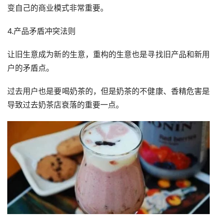
变自己的商业模式非常重要。
4.产品矛盾冲突法则
让旧生意成为新的生意，重构的生意也是寻找旧产品和新用
户的矛盾点。
过去用户也是要喝奶茶的，但是奶茶的不健康、香精危害是
导致过去奶茶店衰落的重要一点。