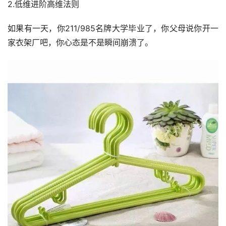
2.低维进阶高维法则
如果有一天，你211/985名牌大学毕业了，你父母说你开一
家衣架厂吧，你心态是不是瞬间崩溃了。