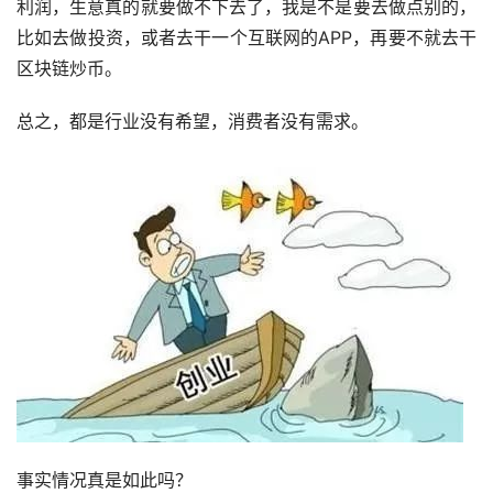
利润，生意真的就要做不下去了，我是不是要去做点别的，
比如去做投资，或者去干一个互联网的APP，再要不就去干
区块链炒币。
总之，都是行业没有希望，消费者没有需求。
事实情况真是如此吗？