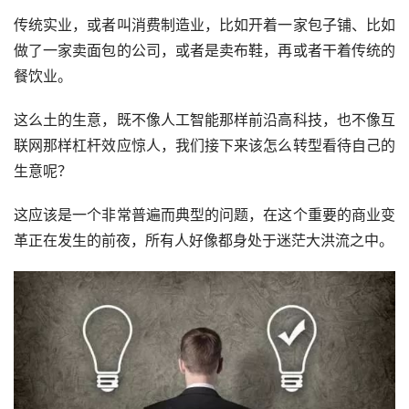
传统实业，或者叫消费制造业，比如开着一家包子铺、比如
做了一家卖面包的公司，或者是卖布鞋，再或者干着传统的
餐饮业。
这么土的生意，既不像人工智能那样前沿高科技，也不像互
联网那样杠杆效应惊人，我们接下来该怎么转型看待自己的
生意呢？
这应该是一个非常普遍而典型的问题，在这个重要的商业变
革正在发生的前夜，所有人好像都身处于迷茫大洪流之中。