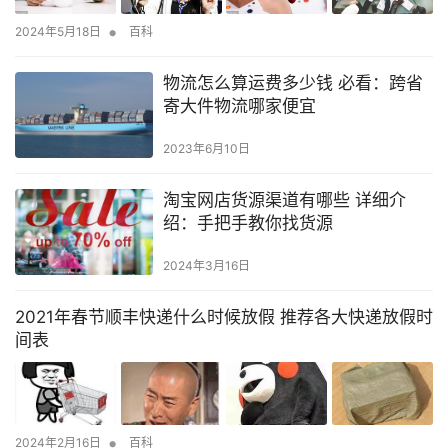
•
2024年5月18日
百科
物流怎么算运费多少钱 必看：跨省
寄大件物流哪家便宜
2023年6月10日
淘宝网店货源渠道有哪些 详细介
绍：手把手教你找货源
2024年3月16日
2021年春节顺丰快递什么时候放假 推荐各大快递放假时
间表
•
2024年2月16日
百科