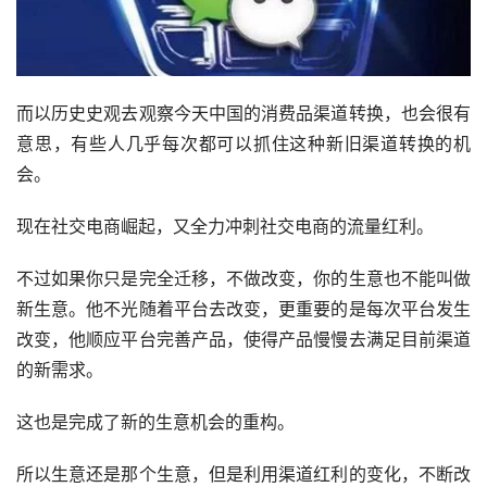
而以历史史观去观察今天中国的消费品渠道转换，也会很有
意思，有些人几乎每次都可以抓住这种新旧渠道转换的机
会。
现在社交电商崛起，又全力冲刺社交电商的流量红利。
不过如果你只是完全迁移，不做改变，你的生意也不能叫做
新生意。他不光随着平台去改变，更重要的是每次平台发生
改变，他顺应平台完善产品，使得产品慢慢去满足目前渠道
的新需求。
这也是完成了新的生意机会的重构。
所以生意还是那个生意，但是利用渠道红利的变化，不断改