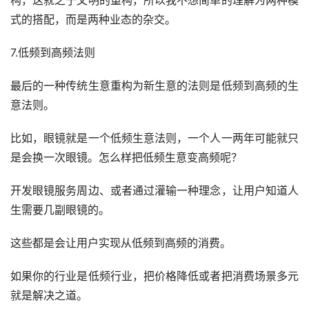
式的搭配，而是两种业态的杂交。
7.低频到高频法则
最后的一种传统生意重构为新生意的法则是低频到高频的生
意法则。
比如，眼镜就是一个低频生意法则，一个人一两年可能就只
是会换一次眼镜。怎么样把低频生意变高频呢？
开发眼镜服务周边、或者通过灌输一种理念，让用户知道人
生需要几副眼镜的。
这些都是会让用户实现从低频到高频的消费。
如果你的行业是低频行业，把价格降低或者把消费场景多元
就是解决之道。