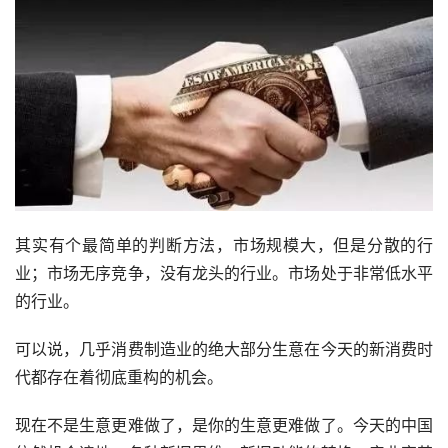
其实有个最简单的判断方法，市场规模大，但是分散的行
业；市场无序竞争，没有龙头的行业。市场处于非常低水平
的行业。
可以说，几乎消费制造业的绝大部分生意在今天的新消费时
代都存在着彻底重构的机会。
现在不是生意更难做了，是你的生意更难做了。今天的中国