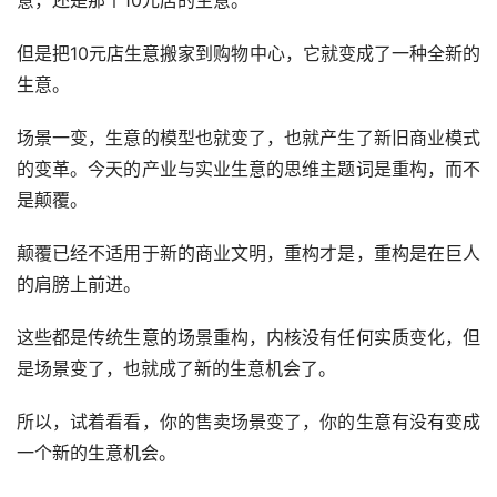
意，还是那个10元店的生意。
但是把10元店生意搬家到购物中心，它就变成了一种全新的
生意。
场景一变，生意的模型也就变了，也就产生了新旧商业模式
的变革。今天的产业与实业生意的思维主题词是重构，而不
是颠覆。
颠覆已经不适用于新的商业文明，重构才是，重构是在巨人
的肩膀上前进。
这些都是传统生意的场景重构，内核没有任何实质变化，但
是场景变了，也就成了新的生意机会了。
所以，试着看看，你的售卖场景变了，你的生意有没有变成
一个新的生意机会。