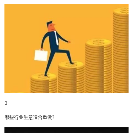
3
哪些行业生意适合重做？