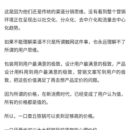
这是因为他们还是传统的渠道分销思维，没有看到整个营销
环境正在呈现出以社交化、分众化、去中介化和流量去中心
化趋势。
如果不能理解渠道不只是所谓触网这件事，也永远理解不了
所谓的用户思维。
包装用到用户最满意的极致，设计用户最满意的极致，产品
设计用料用到用户最满意的极致，营销文案写到用户的极
致，把这些价值满足了再去想产品定价的问题。
因为所谓的价格，在新消费时代，已经变成了用户认为值，
所有的价格都是值的。
所以，一口章丘铁锅可以卖到足够高的价格。