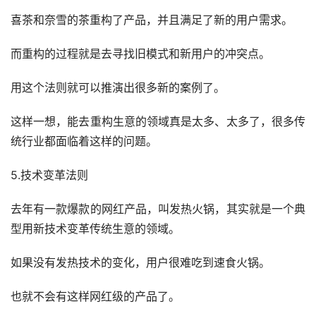
喜茶和奈雪的茶重构了产品，并且满足了新的用户需求。
而重构的过程就是去寻找旧模式和新用户的冲突点。
用这个法则就可以推演出很多新的案例了。
这样一想，能去重构生意的领域真是太多、太多了，很多传
统行业都面临着这样的问题。
5.技术变革法则
去年有一款爆款的网红产品，叫发热火锅，其实就是一个典
型用新技术变革传统生意的领域。
如果没有发热技术的变化，用户很难吃到速食火锅。
也就不会有这样网红级的产品了。