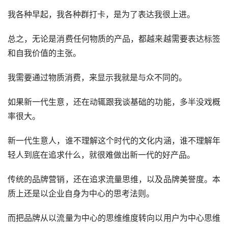
我各种早起，我各种群打卡，是为了表达我很上进。
总之，无论是消费任何物质的产品，都越来越需要表达标签
和自我价值的主张。
我需要通过物质消费，来显示我就是与众不同的。
如果新一代生意，还在动辄跟我谈基础的功能，多半没戏概
率很大。
新一代生意人，谁不理解这个时代的文化内涵，谁不理解年
轻人到底在追求什么，就很难做出新一代的好产品。
传统的品牌营销，还在追求流量思维，以及品牌美誉度。本
质上还是以企业自身为中心的思考法则。
而把品牌从以流量为中心的思维维度转向以用户为中心思维