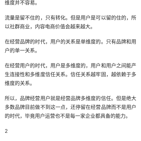
维度并不容易。
流量是留不住的，只有转化。但是用户是可以留的住的，所
以社群商业，内容电商价值会越来越大。
在经营品牌的时代，用户的关系是单维度的。只有品牌和用
户的单一关系。
在经营用户的时代，用户是多维度的，用户和用户之间能产
生连接性和多维度信任关系。信任关系越牢固，越依赖于多
维度的关系。
所以，品牌经营用户就是经营品牌多维度的信任。但是绝大
多数品牌目前做不到这一点，还停留在经营品牌而不是用户
的时代，毕竟用户运营也不是每一家企业都具备的能力。
2