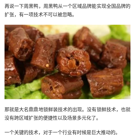
再说一下周黑鸭，周黑鸭从一个区域品牌能实现全国品牌的
扩张，有一项技术不可以被忽略。
那就是大名鼎鼎地锁鲜装技术的出现。没有锁鲜技术，也就
没有跨区域扩张的便捷性以及场景多元化了。
一个关键的技术，对于一个行业有时候是巨大推动的。