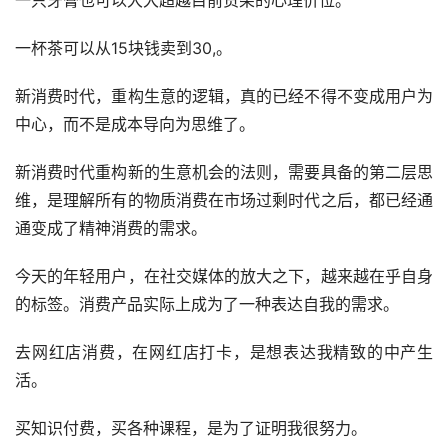
一只牙膏也可以大大超越目前货架的心理价位。
一杯茶可以从15块钱卖到30,。
新消费时代，重构生意的逻辑，真的已经不得不变成用户为
中心，而不是成本导向为思维了。
新消费时代重构新的生意机会的法则，需要具备的第二层思
维，是理解所有的物质消费在市场过剩时代之后，都已经通
通变成了精神消费的需求。
今天的年轻用户，在社交媒体的放大之下，越来越在乎自身
的标签。消费产品实际上成为了一种表达自我的需求。
去网红店消费，在网红店打卡，是想表达我精致的中产生
活。
买知识付费，买各种课程，是为了证明我很努力。