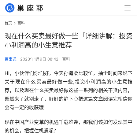
首页
百科
现在什么买卖最好做一些「详细讲解：投资
小利润高的小生意推荐」
百事通
2023年1月9日 08:42
百科
HI，小伙伴们你们好，今天孙海粟比较忙，抽个时间来说下
关于现在什么买卖最好做一些,投资小利润高的小生意推
荐，以及现在什么买卖最好做这些一系列的相关干货内容，
既然来了就别走了，好好的静下心把这篇文章阅读完相信你
会有一定的收获哦！
现在中国产业变革的机遇千载难逢，那我们该如何发现其中
的机会，把握住机遇呢？