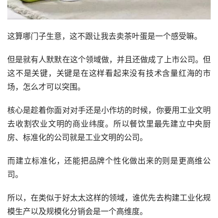
这算哪门子生意，这不跟让我去卖茶叶蛋是一个感受嘛。
但是就有人默默在这个领域做，并且还做成了上市公司。但
这不是关键，关键是在这样看起来没有技术含量红海的市
场，怎么才可以突围。
核心是趁着你面对对手还是小作坊的时候，你要用工业文明
去收割农业文明的商业纬度。所以餐饮里最先建立中央厨
房、标准化的公司就是工业文明的公司。
而建立标准化，还能把品牌个性化做出来的则是更高维公
司。
所以，在类似于好太太这样的领域，谁优先去构建工业化规
模生产以及规模化分销会是一个高维度。