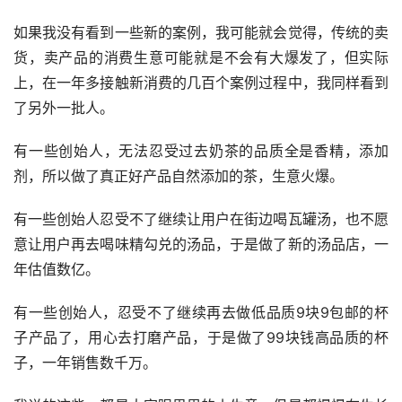
如果我没有看到一些新的案例，我可能就会觉得，传统的卖
货，卖产品的消费生意可能就是不会有大爆发了，但实际
上，在一年多接触新消费的几百个案例过程中，我同样看到
了另外一批人。
有一些创始人，无法忍受过去奶茶的品质全是香精，添加
剂，所以做了真正好产品自然添加的茶，生意火爆。
有一些创始人忍受不了继续让用户在街边喝瓦罐汤，也不愿
意让用户再去喝味精勾兑的汤品，于是做了新的汤品店，一
年估值数亿。
有一些创始人，忍受不了继续再去做低品质9块9包邮的杯
子产品了，用心去打磨产品，于是做了99块钱高品质的杯
子，一年销售数千万。