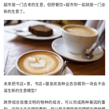
超市是一门古老的生意，但把餐饮+超市到一起就是一门全
新的生意了。
未来把书店+茶，书店+健身房各种业态杂糅到一块会不会
诞生新的生意模型？
跨界组合就像文明的物种的组合，可以完成两种基因的重
构，这就之于文明的重构，所以我不想简单的理解为两种模