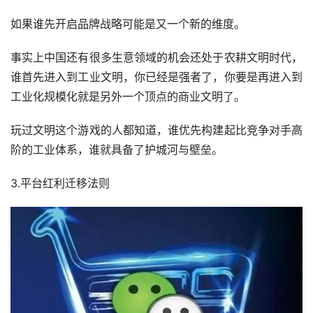
如果谁先开启品牌战略可能是又一个新的维度。
事实上中国还有很多生意领域的机会还处于农耕文明时代，
谁首先进入到工业文明，你已经是强者了，你要是再进入到
工业化规模化就是另外一个顶点的商业文明了。
玩过文明这个游戏的人都知道，谁优先构建起比竞争对手高
阶的工业体系，谁就具备了护城河与壁垒。
3.平台红利迁移法则