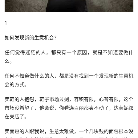
1
如何发现新的生意机会？
任何觉得迷茫的人，都只有一个原因，就是不知道要做什
么。
任何不知道做什么的人，都是没有找到一个发现新的生意机
会的方式。
卖鞋的人抱怨，鞋子市场过剩，容积有限，心智有限，这个
市场没希望了，他会说，你看连百丽都卖不动了，达芙妮都
在关店了。
卖面包的人跟我说，生意太难做，一个几块钱的面包根本没