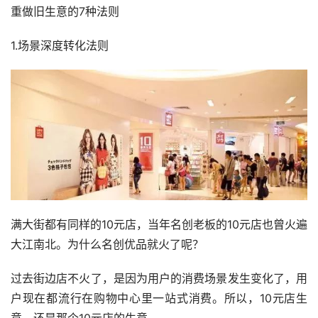
重做旧生意的7种法则
1.场景深度转化法则
满大街都有同样的10元店，当年名创老板的10元店也曾火遍
大江南北。为什么名创优品就火了呢？
过去街边店不火了，是因为用户的消费场景发生变化了，用
户现在都流行在购物中心里一站式消费。所以，10元店生