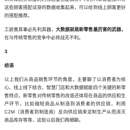
这些顾客搭配试穿的数据收集起来，可以给到线上顾客更好
的搭配推荐。
工欲善其事必先利其器，
大数据就是新零售最厉害的武器，
在与传统零售的竞争中必将战无不利。
3
结语
以上我们从商品销售环节的角度，主要聊了以消费者为核
心、线上线下结合、智慧门店和大数据赋能四个关键的新零
售特点，新零售对传统零售的改造还体现在商品的供应和生
产环节，比如缩短商品从制造到消费者的供应链，利用
C2M（消费者到制造商）反向供应链来定制生产从而消灭
商品库存等等，这些以后我们再细聊。