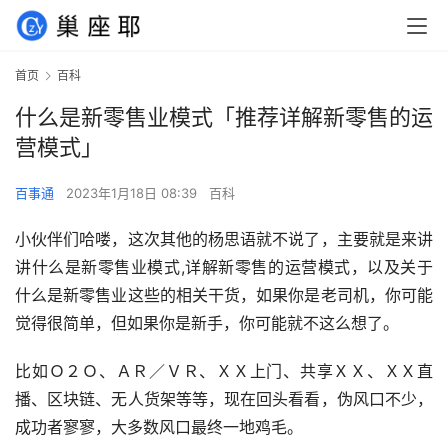
首页
百科
什么是新零售业模式「推荐详解新零售的运
营模式」
百事通
2023年1月18日 08:39
百科
小伙伴们哈喽，这次其他的杨思语就不说了，主要就是来讲
讲什么是新零售业模式,详解新零售的运营模式，以及关于
什么是新零售业这些的相关干货，如果你是老司机，你可能
觉得很简单，但如果你是新手，你可能就不这么想了。
比如Ｏ２Ｏ、ＡＲ／ＶＲ、ＸＸ上门、共享ＸＸ、ＸＸ直
播、区块链、无人货架等等，现在回头看看，伪风口不少，
成功者寥寥，大多数风口最终一地鸡毛。