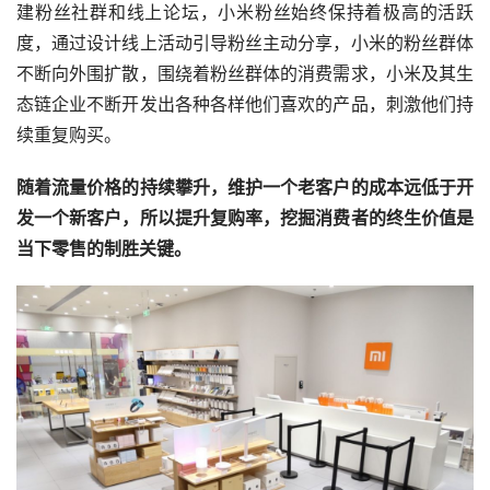
建粉丝社群和线上论坛，小米粉丝始终保持着极高的活跃
度，通过设计线上活动引导粉丝主动分享，小米的粉丝群体
不断向外围扩散，围绕着粉丝群体的消费需求，小米及其生
态链企业不断开发出各种各样他们喜欢的产品，刺激他们持
续重复购买。
随着流量价格的持续攀升，维护一个老客户的成本远低于开
发一个新客户，所以提升复购率，挖掘消费者的终生价值是
当下零售的制胜关键。