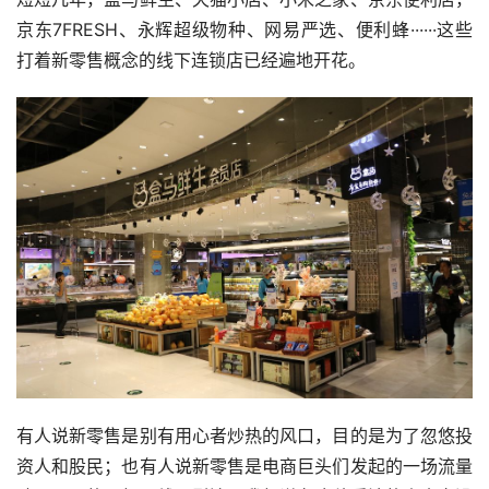
京东7FRESH、永辉超级物种、网易严选、便利蜂······这些
打着新零售概念的线下连锁店已经遍地开花。
有人说新零售是别有用心者炒热的风口，目的是为了忽悠投
资人和股民；也有人说新零售是电商巨头们发起的一场流量