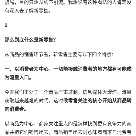
骗局，目的只想从线下引流。我想说有这种看法的人肯定没
有深入去了解新零售。
2
那么到底什么是新零售？
从商品的销售环节看，新零售主要有以下四个特点：
一、以消费者为中心，一切能接触消费者的地方都有可能成
为流量入口。
今天我们正处于一个商品严重过剩，信息媒体大爆炸，流量
获取越来越难的时代，这时候
零售关注的核心开始从商品转
向消费者。
以商品为中心，商家关注重点的是怎样找到更有竞争力的商
品并把它们销售出去，商品销售出去则意味着商家与消费者