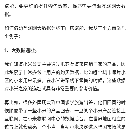
赋能，要更好的提升零售效率，你还需要借助互联网大数
据。
如何借助互联网大数据为线下门店赋能，我从三个方面举几
个例子：
1、大数据选址。
我们知道小米公司主要通过电商渠道来直销自家的产品，因
此积累了非常多线上用户的购买数据，比如哪个城市哪片小
区的小米用户最多，在小米进军线下零售的时候，这些数据
对小米之家的选址就具有非常重要的参考价值。
再比如，很多外国朋友到中国求学旅游出差，他们回国的时
候顺便带了一些小米的产品回去，一旦某个小米产品连接上
互联网，在小米物联网中心的数据后台，在世界地图相应的
位置上就会点亮一个小点，当初小米决定进入韩国市场就是