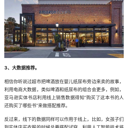
3、大数据推荐。
相信你听说过超市把啤酒放在婴儿纸尿布旁边来卖的故事，
利用电商大数据，类似啤酒和纸尿布的组合会更多，例如，
亚马逊实体书店利用线上销售数据得知“购买了这本书的人
还购买了哪些书”来做搭配推荐。
反过来，线下的数据同样可以作用于线上，比如，女孩子们
到实体店买衣服的时候总要搭配试穿，利用人工智能技术将