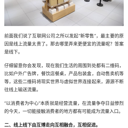
前面我们说了互联网公司之所以发起“新零售”，最主要的原
因是线上流量太贵了。那去哪里弄来更便宜的流量呢？答案
是线下。
仔细留意你会发现，现在我们生活的周围到处都有二维码，
比如户外广告牌，餐饮店餐桌，产品包装盒，自动售卖机等
等，这些二维码将现实世界与虚拟世界连接起来，源源不断
往线上输送流量。
“以消费者为中心”本质就是经营流量，在流量争夺日益惨烈
的今天，一切能接触消费者的地方都有可能成为流量入口。
二、线
上线下由互博走
向互相融合，互相促进。