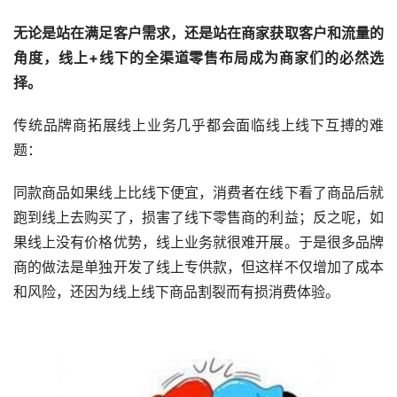
无论是站在满足客户需求，还是站在商家获取客户和流量的
角度，线上+线下的全渠道零售布局成为商家们的必然选
择。
传统品牌商拓展线上业务几乎都会面临线上线下互搏的难
题：
同款商品如果线上比线下便宜，消费者在线下看了商品后就
跑到线上去购买了，损害了线下零售商的利益；反之呢，如
果线上没有价格优势，线上业务就很难开展。于是很多品牌
商的做法是单独开发了线上专供款，但这样不仅增加了成本
和风险，还因为线上线下商品割裂而有损消费体验。