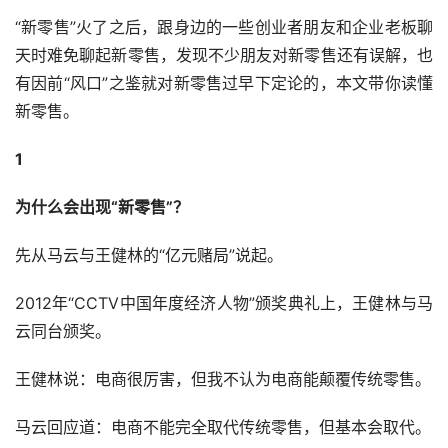
“新零售”火了之后，跟身边的一些创业者朋友和企业老板聊
天时难免聊起新零售，发现不少朋友对新零售还有误解，也
有因前“风口”之鉴就对新零售过早下定论的，本文带你读懂
新零售。
1
为什么会出现“新零售”？
先从马云与王健林的“亿元赌局”说起。
2012年“CCTV中国年度经济人物”颁奖典礼上，王健林与马
云同台颁奖。
王健林说：电商很厉害，但我不认为电商能颠覆传统零售。
马云回应道：电商不能完全取代传统零售，但基本会取代。