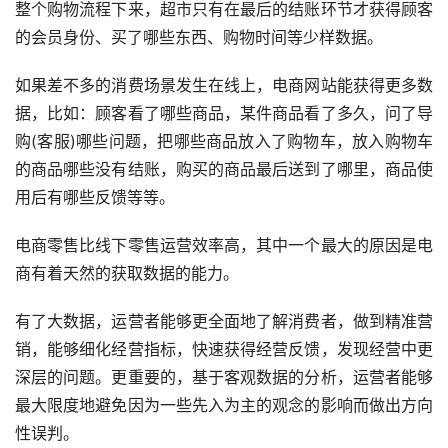
整个购物流程下来，超市只有在最后的结账环节才获得顾客
的会员身份、买了哪些东西、购物时间等少样数据。
如果差不多的消费场景发生在线上，电商网站能获得更多数
据，比如：顾客看了哪些商品，某件商品看了多久，问了导
购(客服)哪些问题，把哪些商品放入了购物车，放入购物车
的商品哪些没有结账，购买的商品最后送到了哪里，商品使
用后有哪些反馈等等。
电商零售比线下零售运营效率高，其中一个最大的原因是电
商有着天然的获取数据的能力。
有了大数据，运营者能够更全面地了解消费者，做到精准营
销，能够细化经营指标，快速获得经营反馈，发现经营中更
深层的问题。更重要的，基于客观数据的分析，运营者能够
最大限度地避免因为一些先入为主的观念的影响而做出方向
性误判。