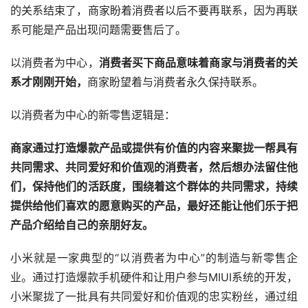
的关系结束了，商家盼着消费者以后不要再联系，因为再联
系可能是产品出现问题需要售后了。
以消费者为中心，
消费者买下商品意味着商家与消费者的关
系才刚刚开始，
商家盼望着与消费者永久保持联系。
以消费者为中心的新零售逻辑是：
商家通过打造爆款产品或提供有价值的内容来聚拢一帮具有
共同需求、共同爱好和价值观的消费者，然后想办法留住他
们，保持他们的活跃度，围绕着这个群体的共同需求，持续
提供给他们喜欢的愿意购买的产品，最好还能让他们乐于把
产品介绍给自己的亲朋好友。
小米就是一家典型的“以消费者为中心”的制造与新零售企
业。通过打造爆款手机硬件和让用户参与MIUI系统的开发，
小米聚拢了一批具有共同爱好和价值观的忠实粉丝，通过组