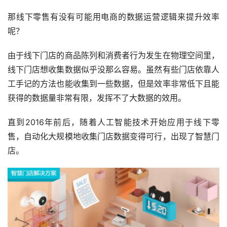
那线下零售有没有可能用电商的数据运营逻辑来提升效率
呢？
由于线下门店的商品陈列和消费者行为发生在物理空间里，
线下门店想收集数据似乎没那么容易。虽然有些门店依靠人
工手记的方法也能收集到一些数据，但是效率非常低下且能
获得的数据量非常有限，发挥不了大数据的效用。
直到2016年前后，随着人工智能技术开始应用于线下零
售，自动化大规模地收集门店数据变得可行，出现了智慧门
店。