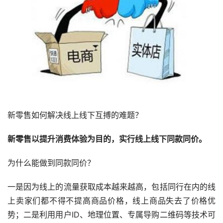
新零售如何解决线上线下互搏的难题？
新零售以提升消费体验为目的，实行线上线下同款同价。
为什么能做到同款同价？
一是因为线上的流量获取成本越来越高，包括同行在内的线
上卖家们都不得不提高商品价格，线上商品失去了价格优
势；二是利用用户ID、地理位置、专属导购二维码等技术可