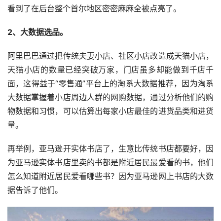
看到了在后台整个首尔地区密密麻麻全被点亮了。
2、大数据选品。
阿里巴巴通过把传统夫妻小店、社区小店改造成天猫小店，
天猫小店的数量已经突破万家，门店虽多却能做到千店千
面，这得益于“零售通”平台上的淘系大数据推荐，因为淘系
大数据掌握着小店周边人群的网购数据，通过分析他们的购
物数据和习惯，可以估算出每家小店最佳的进货品类和进货
量。
再举例，亚马逊开实体书店了，生意比传统书店都要好，因
为亚马逊实体书店里卖的书都是附近居民最爱看的书，他们
怎么知道附近居民爱看哪些书？因为亚马逊网上书店的大数
据告诉了他们。