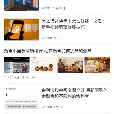
2023年10月16日
怎么通过快手上怎么赚钱「必看：
新手视频剪辑赚钱技巧」
2023年1月5日
淘宝小而美店铺排行 推荐淘宝如何选品和测品
•
2023年9月5日
百科
余利宝和余额宝哪个好 最新限购的
余额宝和不限购的余利宝
2023年11月16日