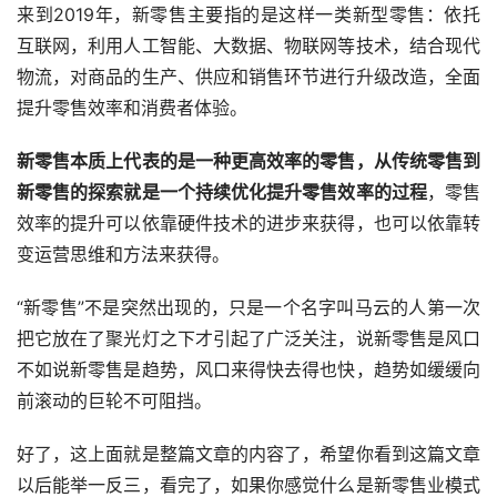
来到2019年，新零售主要指的是这样一类新型零售：依托
互联网，利用人工智能、大数据、物联网等技术，结合现代
物流，对商品的生产、供应和销售环节进行升级改造，全面
提升零售效率和消费者体验。
新零售本质上代表的是一种更高效率的零售，从传统零售到
新零售的探索就是一个持续优化提升零售效率的过程
，零售
效率的提升可以依靠硬件技术的进步来获得，也可以依靠转
变运营思维和方法来获得。
“新零售”不是突然出现的，只是一个名字叫马云的人第一次
把它放在了聚光灯之下才引起了广泛关注，说新零售是风口
不如说新零售是趋势，风口来得快去得也快，趋势如缓缓向
前滚动的巨轮不可阻挡。
好了，这上面就是整篇文章的内容了，希望你看到这篇文章
以后能举一反三，看完了，如果你感觉什么是新零售业模式