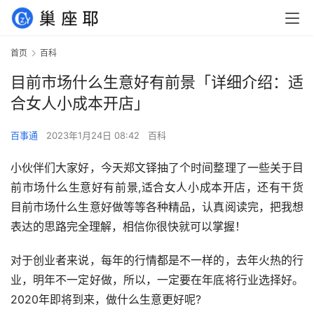
首页
百科
目前市场什么生意好有前景「详细介绍：适
合女人小成本开店」
百事通
2023年1月24日 08:42
百科
小伙伴们大家好，今天郑文铎抽了个时间整理了一些关于目
前市场什么生意好有前景,适合女人小成本开店，还有干货
目前市场什么生意好做等等各种精品，认真阅读完，把我想
表达的思路完全理解，相信你很快就可以掌握！
对于创业者来说，每年的行情都是不一样的，去年火热的行
业，明年不一定好做，所以，一定要在年底将行业选择好。
2020年即将到来，做什么生意更好呢?