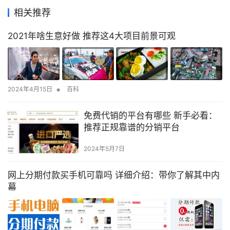
相关推荐
2021年啥生意好做 推荐这4大项目前景可观
•
2024年4月15日
百科
免费代销的平台有哪些 新手必看：
推荐正规靠谱的分销平台
2024年5月7日
网上分期付款买手机可靠吗 详细介绍：带你了解其中内
幕