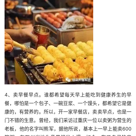
4、卖早餐早点。谁都希望每天早上能吃到健康养生的早
餐，哪怕是一个包子、一碗豆浆、一个馒头，都希望它是健
康的，有营养的。所以，开一家早餐店，卖卖早点，也是一
门不错的生意。曾经，我们采访过重庆一位以卖粥为营生的
老板，他的名字叫熊军，据他所说，基本上一早上能卖600