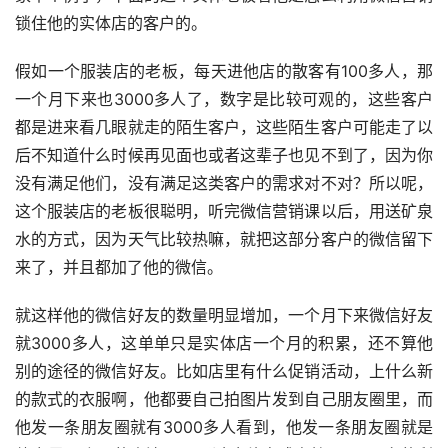
锁住他的实体店的客户的。
假如一个服装店的老板，每天进他店的散客有100多人，那
一个月下来也3000多人了，数字是比较可观的，这些客户
都是进来看几眼就走的陌生客户，这些陌生客户可能走了以
后不知道什么时候再见面也或者这辈子也见不到了，因为你
没有满足他们，没有满足这类客户的需求对不对？所以呢，
这个服装店的老板很聪明，听完微信营销课以后，用送矿泉
水的方式，因为天气比较热嘛，就把这部分客户的微信留下
来了，并且都加了他的微信。
就这样他的微信好友的数量明显增加，一个月下来微信好友
就3000多人，这单单只是实体店一个月的积累，还不算他
别的途径的微信好友。比如店里有什么促销活动，上什么新
的款式的衣服啊，他都要自己拍图片发到自己朋友圈里，而
他发一条朋友圈就有3000多人看到，他发一条朋友圈就是