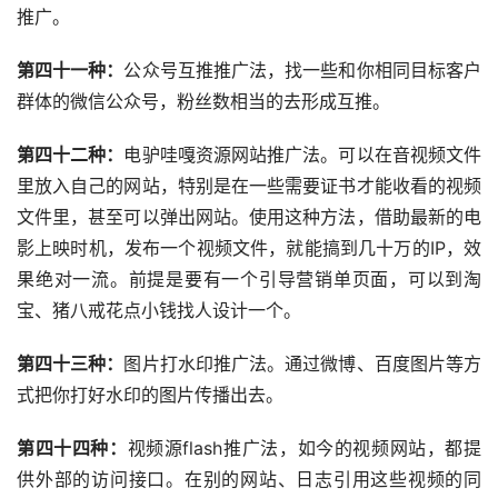
推广。
第四十一种：
公众号互推推广法，找一些和你相同目标客户
群体的微信公众号，粉丝数相当的去形成互推。
第四十二种：
电驴哇嘎资源网站推广法。可以在音视频文件
里放入自己的网站，特别是在一些需要证书才能收看的视频
文件里，甚至可以弹出网站。使用这种方法，借助最新的电
影上映时机，发布一个视频文件，就能搞到几十万的IP，效
果绝对一流。前提是要有一个引导营销单页面，可以到淘
宝、猪八戒花点小钱找人设计一个。
第四十三种：
图片打水印推广法。通过微博、百度图片等方
式把你打好水印的图片传播出去。
第四十四种：
视频源flash推广法，如今的视频网站，都提
供外部的访问接口。在别的网站、日志引用这些视频的同