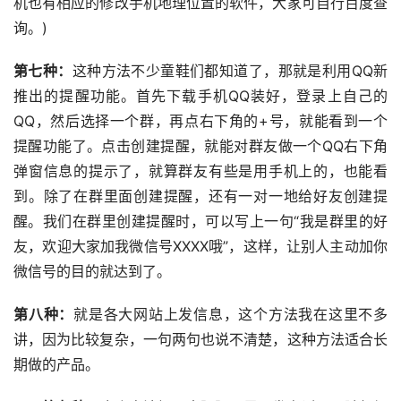
机也有相应的修改手机地理位置的软件，大家可自行百度查
询。)
第七种：
这种方法不少童鞋们都知道了，那就是利用QQ新
推出的提醒功能。首先下载手机QQ装好，登录上自己的
QQ，然后选择一个群，再点右下角的+号，就能看到一个
提醒功能了。点击创建提醒，就能对群友做一个QQ右下角
弹窗信息的提示了，就算群友有些是用手机上的，也能看
到。除了在群里面创建提醒，还有一对一地给好友创建提
醒。我们在群里创建提醒时，可以写上一句“我是群里的好
友，欢迎大家加我微信号XXXX哦”，这样，让别人主动加你
微信号的目的就达到了。
第八种：
就是各大网站上发信息，这个方法我在这里不多
讲，因为比较复杂，一句两句也说不清楚，这种方法适合长
期做的产品。