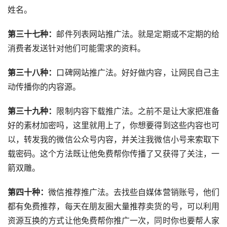
姓名。
第三十七种：
邮件列表网站推广法。就是定期或不定期的给
消费者发送针对他们可能需求的资料。
第三十八种：
口碑网站推广法。好好做内容，让网民自己主
动传播你的内容源。
第三十九种：
限制内容下载推广法。之前不是让大家把准备
好的素材加密吗，这里就用上了，你想要得到这些内容也可
以，转发我的微信公众号内容，并关注我微信小号来索取下
载密码。这个方法既让他免费帮你传播了又获得了关注，一
箭双雕。
第四十种：
微信推荐推广法。去找些自媒体营销账号，他们
都有免费推荐，每天在朋友圈大量推荐卖货的号，可以利用
资源互换的方式让他免费帮你推广一次，同时你也要帮人家