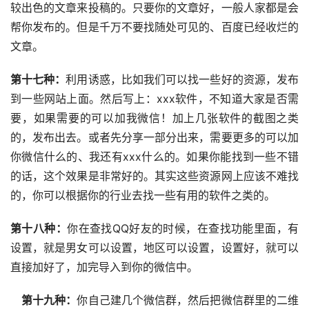
较出色的文章来投稿的。只要你的文章好，一般人家都是会
帮你发布的。但是千万不要找随处可见的、百度已经收烂的
文章。
第十七种：
利用诱惑，比如我们可以找一些好的资源，发布
到一些网站上面。然后写上：xxx软件，不知道大家是否需
要，如果需要的可以加我微信！加上几张软件的截图之类
的，发布出去。或者先分享一部分出来，需要更多的可以加
你微信什么的、我还有xxx什么的。如果你能找到一些不错
的话，这个效果是非常好的。其实这些资源网上应该不难找
的，你可以根据你的行业去找一些有用的软件之类的。
第十八种：
你在查找QQ好友的时候，在查找功能里面，有
设置，就是男女可以设置，地区可以设置，设置好，就可以
直接加好了，加完导入到你的微信中。
 第十九种：
你自己建几个微信群，然后把微信群里的二维