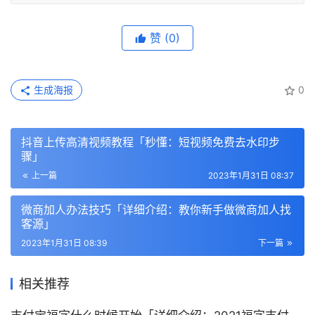
赞
(0)
生成海报
0
抖音上传高清视频教程「秒懂：短视频免费去水印步
骤」
上一篇
2023年1月31日 08:37
微商加人办法技巧「详细介绍：教你新手做微商加人找
客源」
2023年1月31日 08:39
下一篇
相关推荐