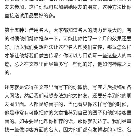
友来参加，这样你就可以加到她朋友的朋友，这种方法比你
直接送试用品要好的多。
第十五种：
借用名人，大家都知道名人的威力是最大的，有
的时候他们帮你推荐一下，可能比你忙碌一个月的效果还要
好。所以我们要想办法让这些名人帮我们宣传，那么怎么样
才能让他帮我们做宣传呢？你可以专门选写一些这些人的事
迹，总之在文章里面尽量多写一些他的好，他如何神威之类
的。
还有就是记得在文章里面写下的你微信。写完之后投稿到各
大网站，然后我们就想办法加他为好友，还要分享到他的朋
友圈里面。人都是好面子的，当他看见你这样写他的时候，
他是非常有可能把你的文章推荐到自己的圈子和他的博客里
面的。如果要是他帮你推荐的话，那你就发达了。我们尽量
找一些做博客方面的名人，因为他们都有发博客的习惯。名