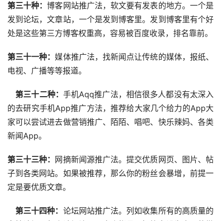
第三十种：
博客网站推广法，软文要有发表的地方。一个是
发到论坛，文章站，一个是发到博客里。发到博客里有个好
处是这些第三方博客权重高，容易被百度收录，排名靠前。
第三十一种：
媒体推广法，找新闻点让传统的媒体，报纸、
电视、广播等等报道。
 第三十二种：
手机Aqq推广法，相信很多人都没有太深入
的去研究手机App推广方法，推荐给大家几个给力的App大
家可以尝试进去做营销推广、陌陌、唱吧、快乐辣妈、各类
新闻App。
第三十三种：
网摘新闻源推广法。提交优质网页、图片、帖
子到各类网站。如果被推荐，那么你的粉丝会暴增，前提一
定是要优质文章。
 第三十四种：
论坛网站推广法。列如收集所有的高质量的