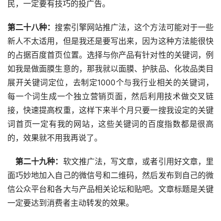
民，一定要有技巧的投广告。
第二十八种：
搜索引擎网站推广法，这个方法可能对于一些
新人不太适用，但是我还是要写出来，因为这种方法能很快
的占据百度首页位置。选择与你产品有针对性的关键词，例
如我是做面膜生意的，那我就以面膜、护肤品、化妆品类目
展开关键词定位，去制定1000个与我行业相关的关键词，
每一个词生成一个独立营销页面，然后利用技术做交叉链
接，快速提高权重，这样下来半个月只要一搜我设定的关键
词首页一定有我的网站，这些关键词的百度指数都是很高
的，效果就不用我再说了。
 第二十九种：
软文推广法，写文章，或者引用好文章，里
面巧妙地加入自己的微信号和二维码，然后发布到自己的微
信公众平台和各大与产品相关论坛和贴吧。文章标题是关键
一定要达到消费者主动转发的效果。