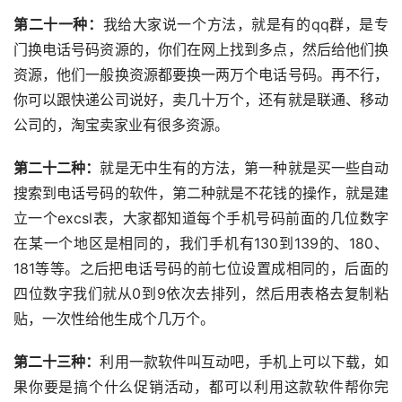
第二十一种：
我给大家说一个方法，就是有的qq群，是专
门换电话号码资源的，你们在网上找到多点，然后给他们换
资源，他们一般换资源都要换一两万个电话号码。再不行，
你可以跟快递公司说好，卖几十万个，还有就是联通、移动
公司的，淘宝卖家业有很多资源。
第二十二种：
就是无中生有的方法，第一种就是买一些自动
搜索到电话号码的软件，第二种就是不花钱的操作，就是建
立一个excsl表，大家都知道每个手机号码前面的几位数字
在某一个地区是相同的，我们手机有130到139的、180、
181等等。之后把电话号码的前七位设置成相同的，后面的
四位数字我们就从0到9依次去排列，然后用表格去复制粘
贴，一次性给他生成个几万个。
第二十三种：
利用一款软件叫互动吧，手机上可以下载，如
果你要是搞个什么促销活动，都可以利用这款软件帮你完