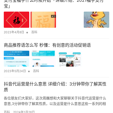
支付宝福字什么时候开始「详细介绍：2021福字支付
宝」
•
2023年4月8日
百科
商品推荐语怎么写 秒懂：有创意的活动促销语
•
2023年5月24日
百科
抖音代运营是什么意思 详细介绍：3分钟带你了解其性
质
各位朋友们大家好，这次周巍想和大家聊聊关于抖音代运营是什么
意思,3分钟带你了解其性质，以及运营是什么意思这些一系列的相
关干货内容，想要做好首先一定要把基本功练好了，否者是很难持
百科
2024年1月26日