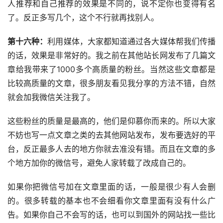
人推荐和自己推荐的效果是不同的，说不定你也变得有名
了。反正多写几个，这个不行就再找别人。
第十六种：
利用媒体，大家都知道通过各大媒体帮我们传播
的话，效果是非常好的。我之前在其他站长网发布了几篇文
章给我带来了1000多个高质量的粉丝。当然这些文章都是
比较高质量的文章，很多朋友看见我分享的方法不错，自然
就会加我微信关注我了。
这些粉丝的质量是最高的，他们是仰慕你而来的。所以大家
不妨也写一点文章之类的去其他网站发布，发布要选好的平
台，反正最多人去的地方你就去准没有错。而且在文章的多
个地方加你的微信号，避免人家转载了改成自己的。
如果你把微信号加在文章里面的话，一般是很少有人会删
的。很多转载的基本也不会细看你文章里面有没有什么广
告。如果你自己不会写的话，也可以到国外的网站找一些比