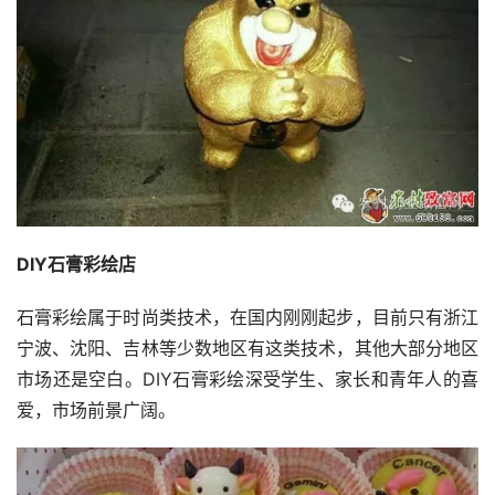
DIY石膏彩绘店
石膏彩绘属于时尚类技术，在国内刚刚起步，目前只有浙江
宁波、沈阳、吉林等少数地区有这类技术，其他大部分地区
市场还是空白。DIY石膏彩绘深受学生、家长和青年人的喜
爱，市场前景广阔。