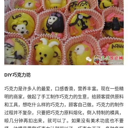
DIY巧克力坊
巧克力是许多人的最爱，口感香滑，营养丰富。现在一些精
明的商家，做起了手工制作巧克力的生意，给顾客提供原料
和工具，想吃什么样的巧克力，顾客自己做。巧克力的制作
过程并不复杂，只要把巧克力原料熔化，倒入特制的模具，
晾几分钟再扣出来，就可以了。如果没有美术功底也不要