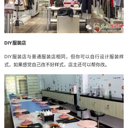
DIY服装店
DIY服装店与普通服装店相同，但你可以自行设计服装样
式，如果感觉自己改不好样式，店主还可以帮你改。