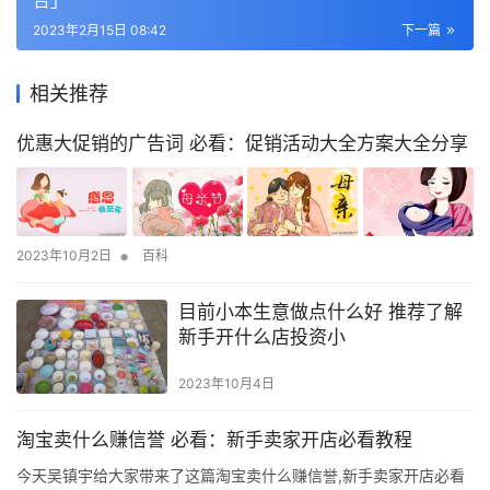
2023年2月15日 08:42
下一篇
相关推荐
优惠大促销的广告词 必看：促销活动大全方案大全分享
•
2023年10月2日
百科
目前小本生意做点什么好 推荐了解
新手开什么店投资小
2023年10月4日
淘宝卖什么赚信誉 必看：新手卖家开店必看教程
今天吴镇宇给大家带来了这篇淘宝卖什么赚信誉,新手卖家开店必看