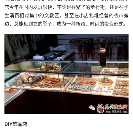
店今年在国内发展很快，不论是在繁华的步行街，还是在学
生消费相对集中的文教区，甚至在小店扎堆经营的夜市旁
边，总能见到它的影子，成为一种新颖、时尚的投资形式。
DIY饰品店