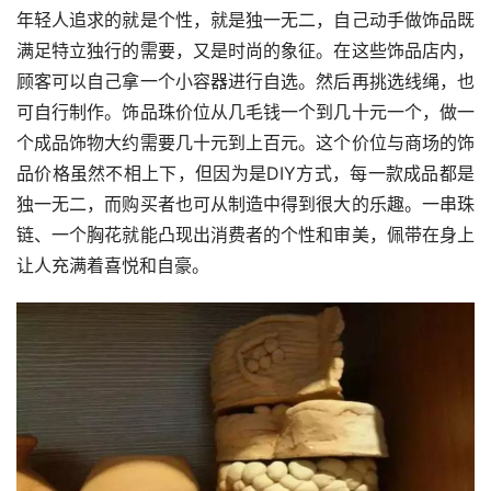
年轻人追求的就是个性，就是独一无二，自己动手做饰品既
满足特立独行的需要，又是时尚的象征。在这些饰品店内，
顾客可以自己拿一个小容器进行自选。然后再挑选线绳，也
可自行制作。饰品珠价位从几毛钱一个到几十元一个，做一
个成品饰物大约需要几十元到上百元。这个价位与商场的饰
品价格虽然不相上下，但因为是DIY方式，每一款成品都是
独一无二，而购买者也可从制造中得到很大的乐趣。一串珠
链、一个胸花就能凸现出消费者的个性和审美，佩带在身上
让人充满着喜悦和自豪。