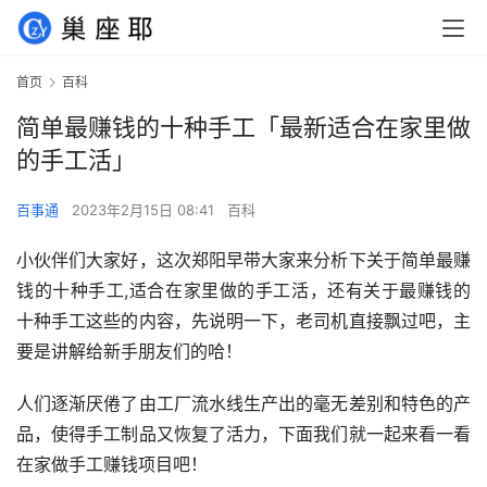
首页
百科
简单最赚钱的十种手工「最新适合在家里做
的手工活」
百事通
2023年2月15日 08:41
百科
小伙伴们大家好，这次郑阳早带大家来分析下关于简单最赚
钱的十种手工,适合在家里做的手工活，还有关于最赚钱的
十种手工这些的内容，先说明一下，老司机直接飘过吧，主
要是讲解给新手朋友们的哈！
人们逐渐厌倦了由工厂流水线生产出的毫无差别和特色的产
品，使得手工制品又恢复了活力，下面我们就一起来看一看
在家做手工赚钱项目吧！