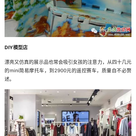
DIY模型店
漂亮又仿真的展示品也常会吸引女孩的注意力，从四十几元
的mini简易摩托车，到2900元的遥控赛车，质量自不必赘
述。