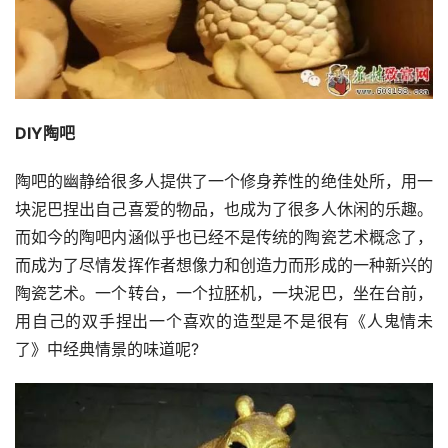
DIY陶吧
陶吧的幽静给很多人提供了一个修身养性的绝佳处所，用一
块泥巴捏出自己喜爱的物品，也成为了很多人休闲的乐趣。
而如今的陶吧内涵似乎也已经不是传统的陶瓷艺术概念了，
而成为了尽情发挥作者想像力和创造力而形成的一种新兴的
陶瓷艺术。一个转台，一个拉胚机，一块泥巴，坐在台前，
用自己的双手捏出一个喜欢的造型是不是很有《人鬼情未
了》中经典情景的味道呢?