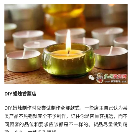
DIY蜡烛香薰店
DIY蜡烛制作时应尝试制作全部款式，一些店主自己认为某
类产品不热销就完全不予制作，记住你是替顾客挑选，而不
同顾客的品位和要求应该都是不一样的。货品尽量做到精