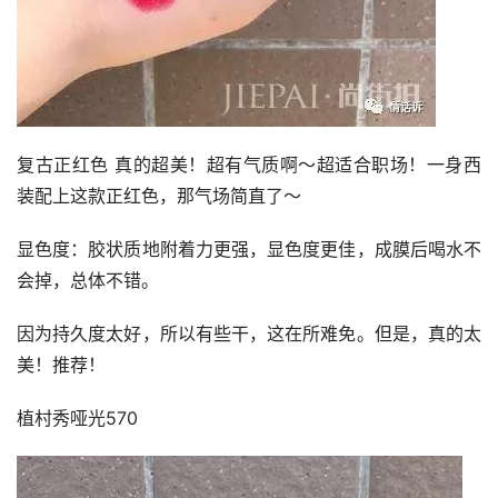
复古正红色 真的超美！超有气质啊～超适合职场！一身西
装配上这款正红色，那气场简直了～
显色度：胶状质地附着力更强，显色度更佳，成膜后喝水不
会掉，总体不错。
因为持久度太好，所以有些干，这在所难免。但是，真的太
美！推荐！
植村秀哑光570