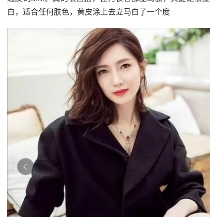
白，适合任何肤色，黄皮涂上去立马白了一个度