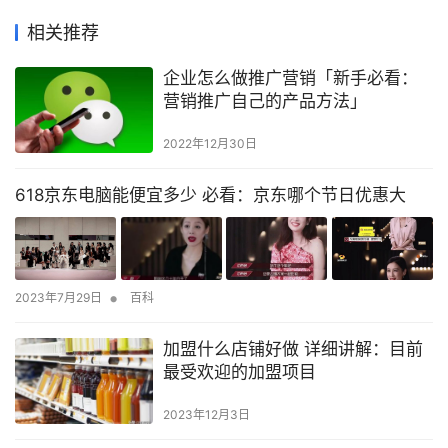
相关推荐
企业怎么做推广营销「新手必看：
营销推广自己的产品方法」
2022年12月30日
618京东电脑能便宜多少 必看：京东哪个节日优惠大
•
2023年7月29日
百科
加盟什么店铺好做 详细讲解：目前
最受欢迎的加盟项目
2023年12月3日