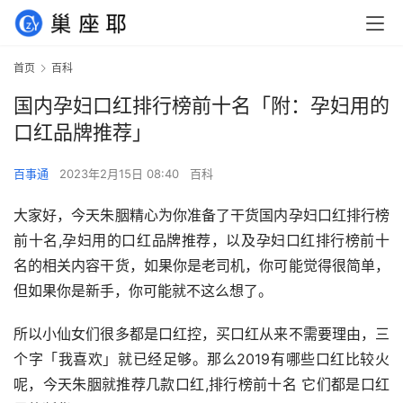
首页
百科
国内孕妇口红排行榜前十名「附：孕妇用的
口红品牌推荐」
百事通
2023年2月15日 08:40
百科
大家好，今天朱胭精心为你准备了干货国内孕妇口红排行榜
前十名,孕妇用的口红品牌推荐，以及孕妇口红排行榜前十
名的相关内容干货，如果你是老司机，你可能觉得很简单，
但如果你是新手，你可能就不这么想了。
所以小仙女们很多都是口红控，买口红从来不需要理由，三
个字「我喜欢」就已经足够。那么2019有哪些口红比较火
呢，今天朱胭就推荐几款口红,排行榜前十名 它们都是口红