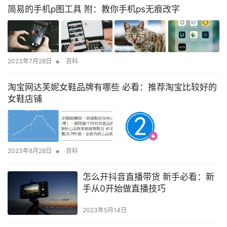
简易的手机p图工具 附：教你手机ps无痕改字
•
2023年7月28日
百科
淘宝网达芙妮女鞋品牌有哪些 必看：推荐淘宝比较好的
女鞋店铺
•
2023年8月28日
百科
怎么开抖音直播带货 新手必看：新
手从0开始做直播技巧
2023年5月14日