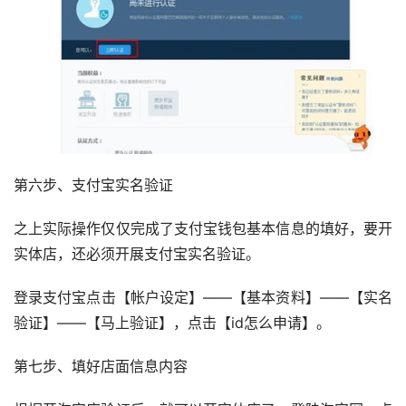
第六步、支付宝实名验证
之上实际操作仅仅完成了支付宝钱包基本信息的填好，要开
实体店，还必须开展支付宝实名验证。
登录支付宝点击【帐户设定】——【基本资料】——【实名
验证】——【马上验证】，点击【id怎么申请】。
第七步、填好店面信息内容