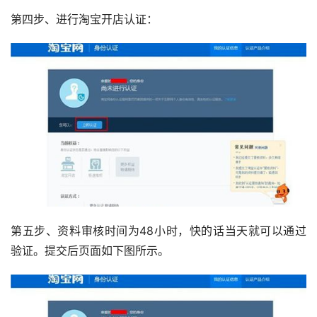
第四步、进行淘宝开店认证：
第五步、资料审核时间为48小时，快的话当天就可以通过
验证。提交后页面如下图所示。