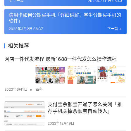
上一篇
2023年3月1日 08:43
信用卡如何分期买手机「详细讲解：学生分期买手机的
软件」
2023年3月2日 08:37
下一篇
相关推荐
网店一件代发流程 最新1688一件代发怎么操作流程
•
2023年6月1日
百科
支付宝余额宝开通了怎么关闭「推
荐手机关掉余额宝自动转入」
2022年12月19日