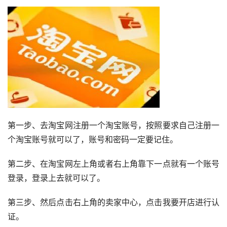
第一步、去淘宝网注册一个淘宝账号，按照要求自己注册一
个淘宝账号就可以了，账号和密码一定要记住。
第二步、在淘宝网左上角或者右上角靠下一点就有一个账号
登录，登录上去就可以了。
第三步、然后点击右上角的卖家中心，点击我要开店进行认
证。