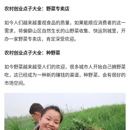
农村创业点子大全：野菜专卖店
如今人们越来越重视食品的质量，如果能顺应消费者的这一
需求，将偏僻山区自然生长的山野菜收集、快运到城里，开
办一家野菜专卖店，肯定深受欢迎。
农村创业点子大全：种野菜
如今野菜越来越受人们的欢迎，很多城市人开始自己摘野菜
吃，这已经成为一种新的赚钱的渠道，种野菜，会有很好的
市场空间。