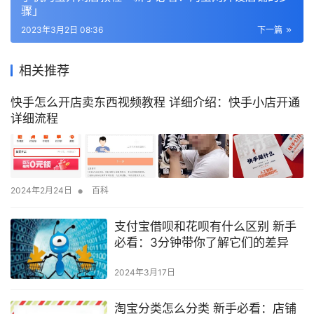
骤」
2023年3月2日 08:36
下一篇
相关推荐
快手怎么开店卖东西视频教程 详细介绍：快手小店开通
详细流程
•
2024年2月24日
百科
支付宝借呗和花呗有什么区别 新手
必看：3分钟带你了解它们的差异
2024年3月17日
淘宝分类怎么分类 新手必看：店铺