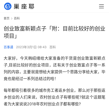
首页
百科
创业致富新颖点子「附：目前比较好的创业
项目」
百事通
2023年3月1日 08:43
百科
大家好，今天韩绍绪给大家准备的干货是创业致富新颖点
子,目前比较好的创业项目，还有关于创业致富点子等一系
列的内容，主要就是想给大家提供一个思路分享给大家，毕
竟也是经过一系列总结过的哈！
每年都吸引着很多的城市务工者返乡创业，那么对于那些返
乡创业的人们来说，农村创业点子有哪些呢?就这个话题笔
者为大家说说2018年农村创业点子都有哪些?