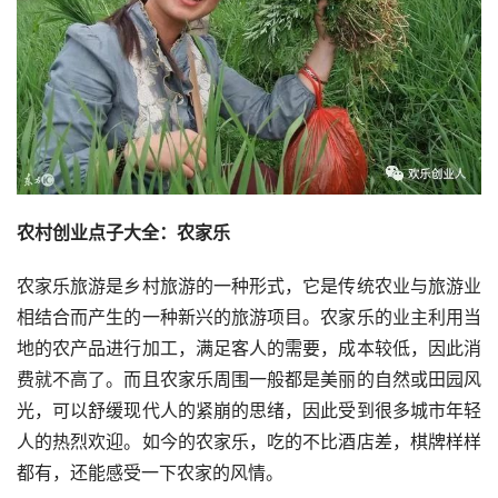
农村创业点子大全：农家乐
农家乐旅游是乡村旅游的一种形式，它是传统农业与旅游业
相结合而产生的一种新兴的旅游项目。农家乐的业主利用当
地的农产品进行加工，满足客人的需要，成本较低，因此消
费就不高了。而且农家乐周围一般都是美丽的自然或田园风
光，可以舒缓现代人的紧崩的思绪，因此受到很多城市年轻
人的热烈欢迎。如今的农家乐，吃的不比酒店差，棋牌样样
都有，还能感受一下农家的风情。