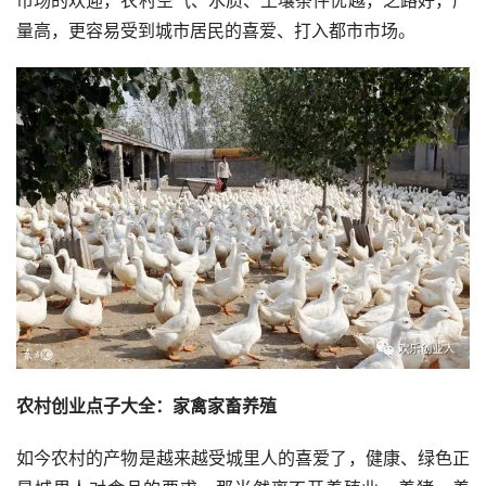
量高，更容易受到城市居民的喜爱、打入都市市场。
农村创业点子大全：家禽家畜养殖
如今农村的产物是越来越受城里人的喜爱了，健康、绿色正