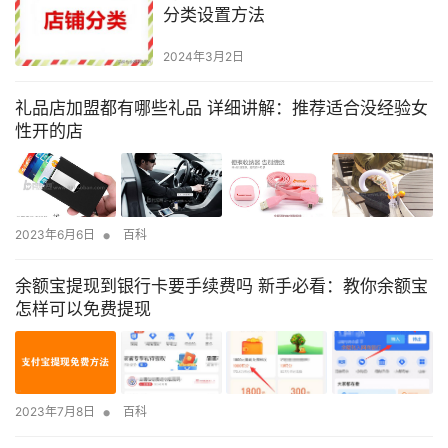
分类设置方法
2024年3月2日
礼品店加盟都有哪些礼品 详细讲解：推荐适合没经验女
性开的店
•
2023年6月6日
百科
余额宝提现到银行卡要手续费吗 新手必看：教你余额宝
怎样可以免费提现
•
2023年7月8日
百科