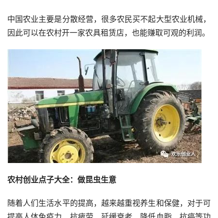
中国农业主要是分散经营，很多农民买不起大型农业机械，
因此可以在农村开一家农具租赁店，也能赚取可观的利润。
农村创业点子大全：做昆虫生意
随着人们生活水平的提高，越来越重视养生和保健，对于可
提高人体免疫力、抗疲劳、延缓衰老、降低血脂、抗癌等功