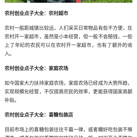
农村创业点子大全：农村超市
农村一般距城镇比较远，人们采买日常物品有些不方便，在
农村开一家超市，虽然是小本经营，但一般不会赔钱，一些
上了年纪的农民可以在农村开一家超市，也有了额外的收
入。
农村创业点子大全：家庭农场
如今国家大力扶持家庭农场，家庭农场已经成为大势所趋，
实现规模化经营，不仅提高农民的效率，更能获得国家高额
补贴。
农村创业点子大全：喜糖包装店
目前市场上的喜糖包装往往千篇一律，或者糖好吃包装不够