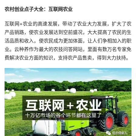
农村创业点子大全：互联网农业
互联网+农业的高速发展，带动了农业大力发展，扩大了农
产品销路，使农业发展达到空前盛况，大大提高了农民的生
活品质和收入，使农民成为更加体面，让人们争相加入的职
业。云种养作为最大的农技问答网站，里面有数万名专家免
费解决农业方面的知识，支持农产品售卖，得到大力扶持。