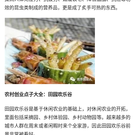
效的昆虫类制成的营养品，更是成了炙手可热的东西。
农村创业点子大全：田园欢乐谷
田园欢乐谷是基于休闲农业的基础上，对休闲农业的开拓，
里面包括采摘园、乡村体验园、乡村动物园等。越来越多的
城市人群在周末或者闲暇时来个全家游，因此田园欢乐谷前
景非常被看好。