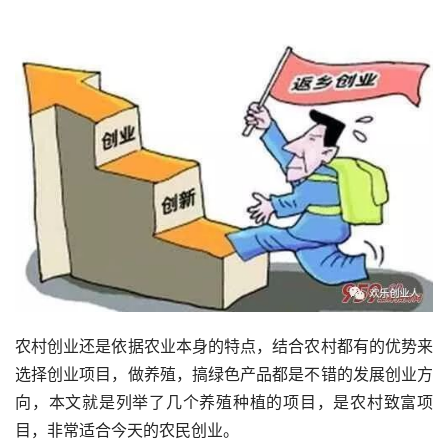
农村创业还是依据农业本身的特点，结合农村都有的优势来
选择创业项目，做养殖，搞绿色产品都是不错的发展创业方
向，本文就是列举了几个养殖种植的项目，是农村致富项
目，非常适合今天的农民创业。