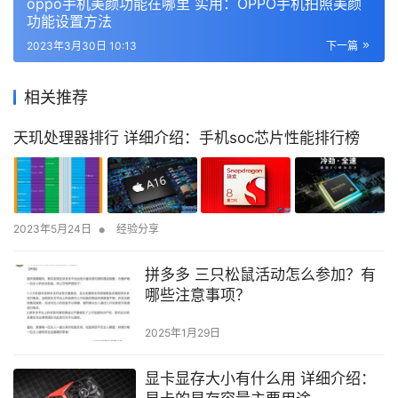
oppo手机美颜功能在哪里 实用：OPPO手机拍照美颜
功能设置方法
2023年3月30日 10:13
下一篇
相关推荐
天玑处理器排行 详细介绍：手机soc芯片性能排行榜
•
2023年5月24日
经验分享
拼多多 三只松鼠活动怎么参加？有
哪些注意事项？
2025年1月29日
显卡显存大小有什么用 详细介绍：