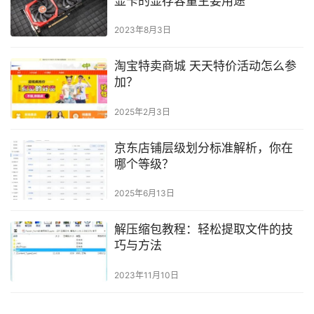
显卡的显存容量主要用途
2023年8月3日
淘宝特卖商城 天天特价活动怎么参
加？
2025年2月3日
京东店铺层级划分标准解析，你在
哪个等级？
2025年6月13日
解压缩包教程：轻松提取文件的技
巧与方法
2023年11月10日