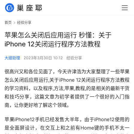
首页
经验分享
苹果怎么关闭后应用运行 秒懂：关于
iPhone 12关闭运行程序方法教程
大嫂助理
2023年3月30日 10:12
经验分享
很高兴又和各位见面了，今天许津浩为大家整理了一些苹果
怎么关闭后应用运行,关于iPhone 12关闭运行程序方法教程
的学习资料，以及程序,方法,苹果,教程,的是相关的最新干货
和技巧分享，这篇文章为初学者提供了一个很好的入门指
南，让你更好地了解这个领域。
苹果iPhone12手机已经发售大半年，由于iPhone12使用的
是全面屏设计，在交互上和之前有Home键的手机不太一