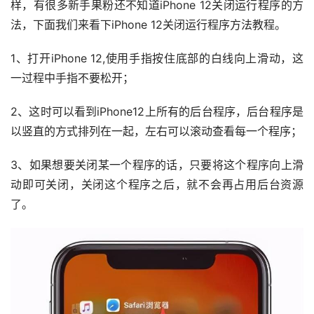
样，有很多新手果粉还不知道iPhone 12关闭运行程序的方
法，下面我们来看下iPhone 12关闭运行程序方法教程。
1、打开iPhone 12,使用手指按住底部的白线向上滑动，这
一过程中手指不要松开；
2、这时可以看到iPhone12上所有的后台程序，后台程序是
以竖直的方式排列在一起，左右可以滚动查看每一个程序；
3、如果想要关闭某一个程序的话，只要将这个程序向上滑
动即可关闭，关闭这个程序之后，就不会再占用后台资源
了。