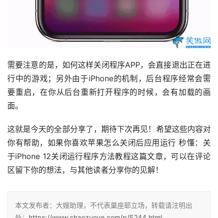
需要注意的是，如何这样关闭程序APP，会直接退出正在进
行中的游戏；另外由于iPhone的机制，后台程序经常会需
要重启，在你从后台重新打开程序的时候，会有加载的画
面。
这就是今天的全部分享了，期待下次再见！希望这些内容对
你有帮助，如果你喜欢苹果怎么关闭后应用运行 秒懂：关
于iPhone 12关闭运行程序方法教程这篇文章，可以在评论
区留下你的想法，与其他读者分享你的见解！
本文发布者：大嫂助理，不代表巢座耶立场，转载请注明出
处：
https://www.chaozuoye.com/p/5244.html