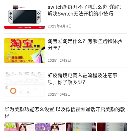
switch黑屏开不了机怎么办 详解：
解决Switch无法开机的小技巧
2023年4月4日
淘宝爱淘是什么？有哪些购物体验
分享？
2025年2月3日
虾皮跨境电商入驻流程及注意事
项，你了解多少？
2025年5月2日
华为美颜功能怎么设置 以及微信视频通话开启美颜的教
程