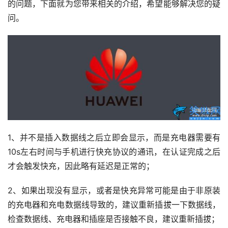
的问题，下面就为您带来相关的介绍，希望能够解决您的疑
问。
1、并不是插入数据线之后立即会显示，而是充电器需要有
10s左右时间与手机进行快充协议的通讯，在认证完成之后
才会触发快充，因此略有延迟是正常的；
2、如果出现没有显示，或者是快充异常可能是由于非原装
的充电器和充电数据线导致的，建议重新插拔一下数据线，
检查数据线、充电器和插座是否接触不良，建议重新插拔；