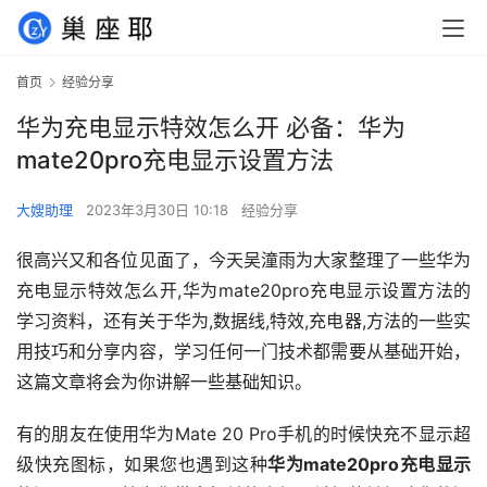
首页
经验分享
华为充电显示特效怎么开 必备：华为
mate20pro充电显示设置方法
大嫂助理
2023年3月30日 10:18
经验分享
很高兴又和各位见面了，今天吴潼雨为大家整理了一些华为
充电显示特效怎么开,华为mate20pro充电显示设置方法的
学习资料，还有关于华为,数据线,特效,充电器,方法的一些实
用技巧和分享内容，学习任何一门技术都需要从基础开始，
这篇文章将会为你讲解一些基础知识。
有的朋友在使用华为Mate 20 Pro手机的时候快充不显示超
级快充图标，如果您也遇到这种
华为mate20pro充电显示