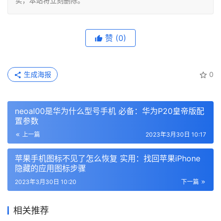
实，本站将立刻删除。
赞
(0)
生成海报
0
neoal00是华为什么型号手机 必备：华为P20皇帝版配
置参数
上一篇
2023年3月30日 10:17
苹果手机图标不见了怎么恢复 实用：找回苹果iPhone
隐藏的应用图标步骤
2023年3月30日 10:20
下一篇
相关推荐