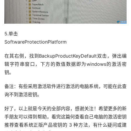
5.单击
SoftwareProtectionPlatform
在其右侧，找到BackupProductKeyDefault双击，弹出编
辑字符串窗口，下方的数值数据即为windows的激活密
钥。
备注：有些采用激活软件进行激活的电脑系统，可能在此查
询不到激活密钥。
好了，以上就是今天的全部内容，感谢关注！希望更多的新
手朋友可以得到帮助，看完这篇何查看自己电脑的激活密钥 
推荐查看系统正版产品密钥的 3 种方法，有什么疑问或建