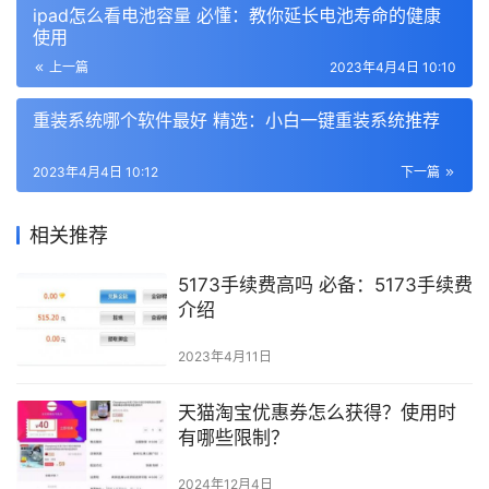
ipad怎么看电池容量 必懂：教你延长电池寿命的健康
使用
上一篇
2023年4月4日 10:10
重装系统哪个软件最好 精选：小白一键重装系统推荐
2023年4月4日 10:12
下一篇
相关推荐
5173手续费高吗 必备：5173手续费
介绍
2023年4月11日
天猫淘宝优惠券怎么获得？使用时
有哪些限制？
2024年12月4日