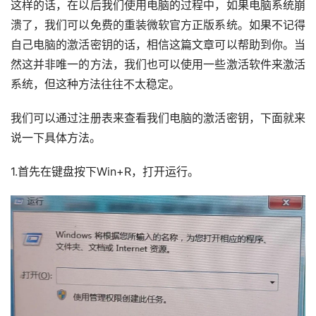
这样的话，在以后我们使用电脑的过程中，如果电脑系统崩
溃了，我们可以免费的重装微软官方正版系统。如果不记得
自己电脑的激活密钥的话，相信这篇文章可以帮助到你。当
然这并非唯一的方法，我们也可以使用一些激活软件来激活
系统，但这种方法往往不太稳定。
我们可以通过注册表来查看我们电脑的激活密钥，下面就来
说一下具体方法。
1.首先在键盘按下Win+R，打开运行。