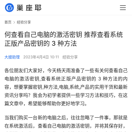
首页
经验分享
何查看自己电脑的激活密钥 推荐查看系统
正版产品密钥的 3 种方法
大嫂助理
2023年4月4日 10:11
经验分享
各位朋友们大家好，今天杨天雨准备了一些有关何查看自己
电脑的激活密钥,查看系统正版产品密钥的 3 种方法的内
容，想要掌握密钥,种方法,电脑,系统,产品的实用干货和最新
资讯分享吗？我会为初学者提供一些学习方法和技巧，在这
篇文章中，希望能够帮助你更好地学习。
当我们购买一台新的电脑之后，往往忽略了一件事，那就是
在系统激活后，查看自己电脑的激活密钥，并将其保存好，