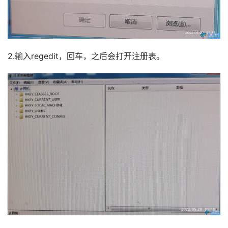
2.输入regedit，回车，之后会打开注册表。