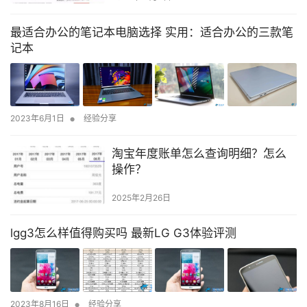
最适合办公的笔记本电脑选择 实用：适合办公的三款笔
记本
•
2023年6月1日
经验分享
淘宝年度账单怎么查询明细？怎么
操作？
2025年2月26日
lgg3怎么样值得购买吗 最新LG G3体验评测
•
2023年8月16日
经验分享