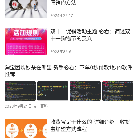
传销的方法
2024年2月17日
双十一促销活动主题 必看：简述双
十一购物节的意义
2023年8月6日
淘宝团购秒杀在哪里 新手必看：下单0秒付款1秒的软件
推荐
•
2023年9月24日
百科
收货宝是干什么的 详细介绍：收货
宝加盟方式流程