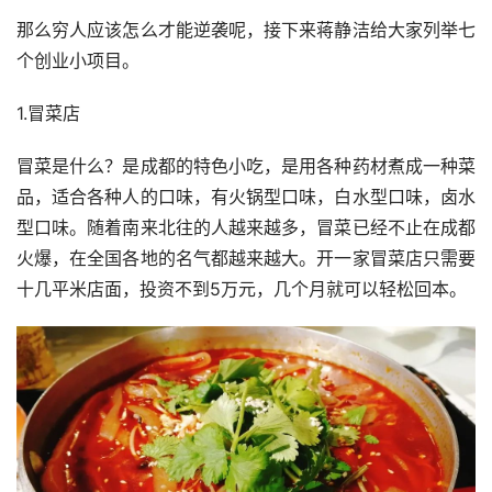
那么穷人应该怎么才能逆袭呢，接下来蒋静洁给大家列举七
个创业小项目。
1.冒菜店
冒菜是什么？是成都的特色小吃，是用各种药材煮成一种菜
品，适合各种人的口味，有火锅型口味，白水型口味，卤水
型口味。随着南来北往的人越来越多，冒菜已经不止在成都
火爆，在全国各地的名气都越来越大。开一家冒菜店只需要
十几平米店面，投资不到5万元，几个月就可以轻松回本。