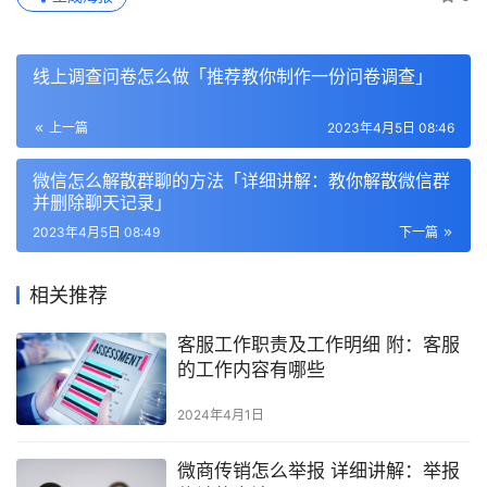
线上调查问卷怎么做「推荐教你制作一份问卷调查」
上一篇
2023年4月5日 08:46
微信怎么解散群聊的方法「详细讲解：教你解散微信群
并删除聊天记录」
2023年4月5日 08:49
下一篇
相关推荐
客服工作职责及工作明细 附：客服
的工作内容有哪些
2024年4月1日
微商传销怎么举报 详细讲解：举报