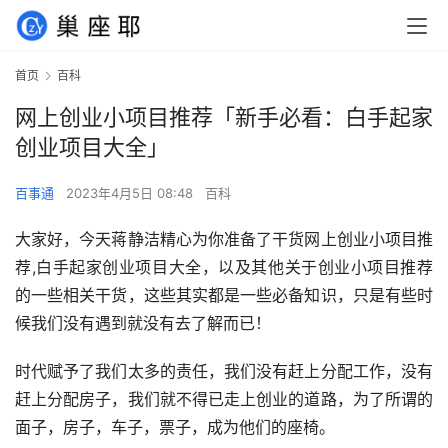
首页
百科
网上创业小项目推荐「新手必看：白手起家
创业项目大全」
百事通
2023年4月5日 08:48
百科
大家好，今天蒋静洁精心为你准备了干货网上创业小项目推
荐,白手起家创业项目大全，以及其他关于创业小项目推荐
的一些相关干货，这些其实都是一些必备知识，只是有些时
候我们没有遇到就没有去了解而已！
时代赋予了我们太多的责任，我们没有赶上分配工作，没有
赶上分配房子，我们就不得已走上创业的道路，为了所谓的
面子，房子，车子，票子，成为他们的座椅。