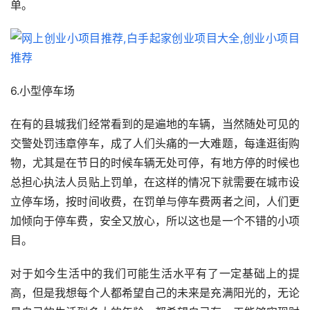
单。
6.小型停车场
在有的县城我们经常看到的是遍地的车辆，当然随处可见的
交警处罚违章停车，成了人们头痛的一大难题，每逢逛街购
物，尤其是在节日的时候车辆无处可停，有地方停的时候也
总担心执法人员贴上罚单，在这样的情况下就需要在城市设
立停车场，按时间收费，在罚单与停车费两者之间，人们更
加倾向于停车费，安全又放心，所以这也是一个不错的小项
目。
对于如今生活中的我们可能生活水平有了一定基础上的提
高，但是我想每个人都希望自己的未来是充满阳光的，无论