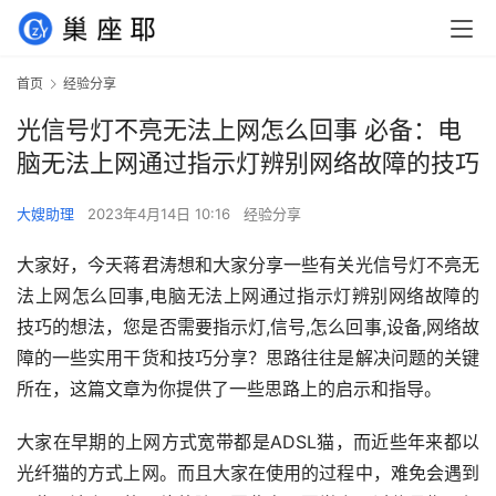
首页
经验分享
光信号灯不亮无法上网怎么回事 必备：电
脑无法上网通过指示灯辨别网络故障的技巧
大嫂助理
2023年4月14日 10:16
经验分享
大家好，今天蒋君涛想和大家分享一些有关光信号灯不亮无
法上网怎么回事,电脑无法上网通过指示灯辨别网络故障的
技巧的想法，您是否需要指示灯,信号,怎么回事,设备,网络故
障的一些实用干货和技巧分享？思路往往是解决问题的关键
所在，这篇文章为你提供了一些思路上的启示和指导。
大家在早期的上网方式宽带都是ADSL猫，而近些年来都以
光纤猫的方式上网。而且大家在使用的过程中，难免会遇到