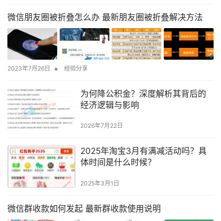
微信朋友圈被折叠怎么办 最新朋友圈被折叠解决方法
•
2023年7月26日
经验分享
为何降公积金？深度解析其背后的
经济逻辑与影响
2026年7月22日
2025年淘宝3月有满减活动吗？具
体时间是什么时候？
2025年3月1日
微信群收款如何发起 最新群收款使用说明