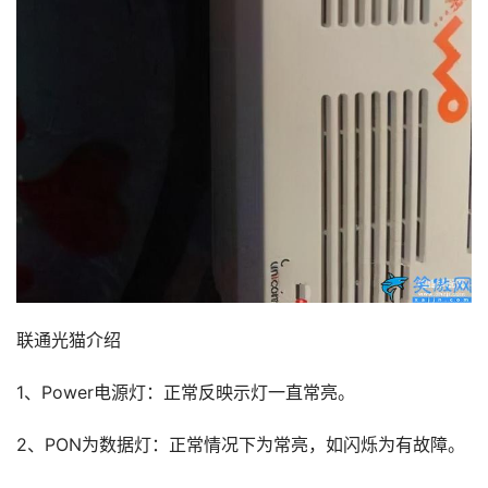
联通光猫介绍
1、Power电源灯：正常反映示灯一直常亮。
2、PON为数据灯：正常情况下为常亮，如闪烁为有故障。