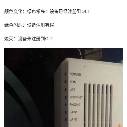
颜色变化：绿色常亮：设备已经注册到OLT
绿色闪烁：设备注册有误
熄灭：设备未注册到OLT