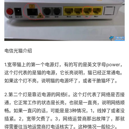
电信光猫介绍
1.宽带猫上的第一个电源灯，有的写的是英文字母power，
这个灯代表的是猫的电源，它长亮说明，猫已经正常通电。
如果这个灯不亮，说明猫的电源坏了，或者干脆猫坏了。
2.第二个灯是靠近电源的网络E。这个灯代表了网络是否接
通，它正常工作的状态是长亮，也就是一直亮，说明网络顺
畅。如果一直闪的话，可能是是3种情况，1，线掉了或者没
插紧。2，宽带欠费了。3，网络运营商那出故障了，那就
得需要往当地运营商打电话核实了。这种情况一般较少。