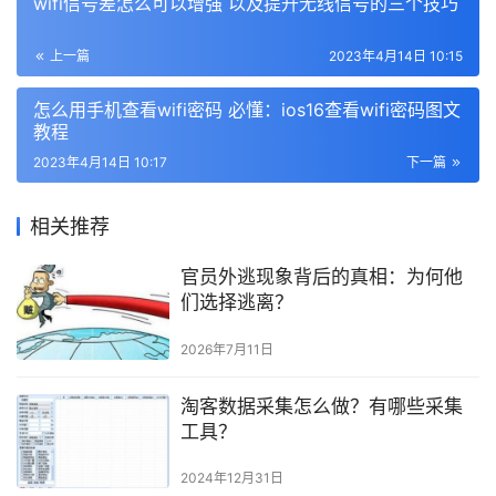
wifi信号差怎么可以增强 以及提升无线信号的三个技巧
上一篇
2023年4月14日 10:15
怎么用手机查看wifi密码 必懂：ios16查看wifi密码图文
教程
2023年4月14日 10:17
下一篇
相关推荐
官员外逃现象背后的真相：为何他
们选择逃离？
2026年7月11日
淘客数据采集怎么做？有哪些采集
工具？
2024年12月31日