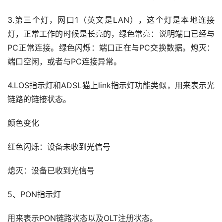
3.第三个灯，网口1（英文是LAN），这个灯是本地连接
灯，正常工作的时候是长亮的，绿色常亮：说明端口已经与
PC正常连接。绿色闪烁：端口正在与PC交换数据。熄灭：
端口空闲，或者与PC连接异常。
4.LOS指示灯和ADSL猫上link指示灯功能类似，用来表示光
链路的链接状态。
颜色变化
红色闪烁：设备未收到光信号
熄灭：设备已收到光信号
5、PON指示灯
用来表示PON链路状态以及OLT注册状态。