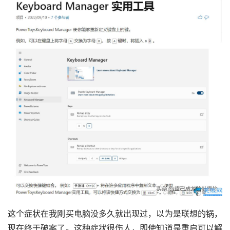
这个症状在我刚买电脑没多久就出现过，以为是联想的锅，
现在终于破案了。这种症状很伤人，即使知道是重启可以解