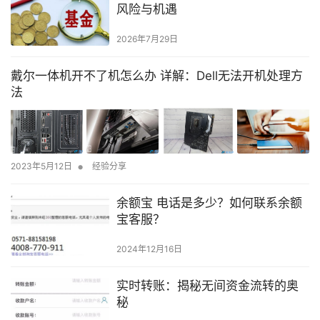
风险与机遇
2026年7月29日
戴尔一体机开不了机怎么办 详解：Dell无法开机处理方
法
•
2023年5月12日
经验分享
余额宝 电话是多少？如何联系余额
宝客服？
2024年12月16日
实时转账：揭秘无间资金流转的奥
秘