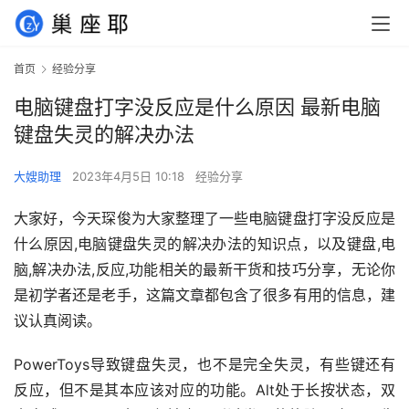
首页
经验分享
电脑键盘打字没反应是什么原因 最新电脑
键盘失灵的解决办法
大嫂助理
2023年4月5日 10:18
经验分享
大家好，今天琛俊为大家整理了一些电脑键盘打字没反应是
什么原因,电脑键盘失灵的解决办法的知识点，以及键盘,电
脑,解决办法,反应,功能相关的最新干货和技巧分享，无论你
是初学者还是老手，这篇文章都包含了很多有用的信息，建
议认真阅读。
PowerToys导致键盘失灵，也不是完全失灵，有些键还有
反应，但不是其本应该对应的功能。Alt处于长按状态，双