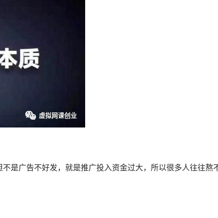
但不是广告不好发，就是推广投入资金过大，所以很多人往往熬