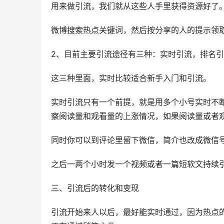
用来做引流，我们就从这些人手里获得资源好了
微博搜索热点关键词，然后按分享的人的提示领
2、目前主要引流途径有三种：实时引流，排名
这三种里面，实时比较适合新手入门和引流。
实时引流只有一个前提，就是用多个小号实时不
察阅读量和观看量的上涨情况，如果阅读量或者
同时你可以到评论里留下微信，简介也改成微信
之后一两个小时发一个视频或者一篇短软文持续
三、引流后的转化和变现
引流开始来人以后，最好能实时通过，因为热点