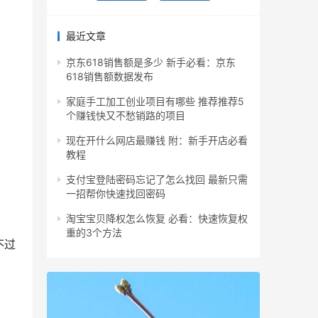
最近文章
京东618销售额是多少 新手必看：京东
618销售额数据发布
家庭手工加工创业项目有哪些 推荐推荐5
个赚钱快又不愁销路的项目
现在开什么网店最赚钱 附：新手开店必看
教程
支付宝登陆密码忘记了怎么找回 最新只需
一招帮你快速找回密码
淘宝宝贝降权怎么恢复 必看：快速恢复权
重的3个方法
不过