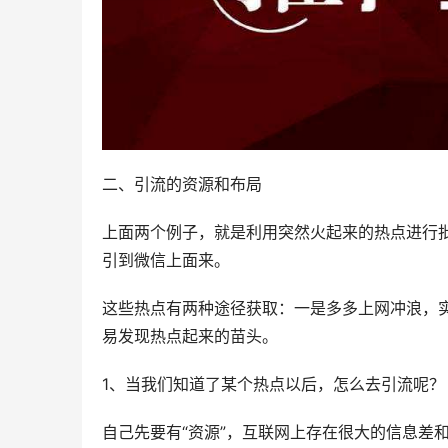
二、引流的资源和布局
上面两个例子，就是利用突然火起来的热点进行
引到微信上面来。
这些热点有两种途径获取：一是多多上网冲浪，
易发现热点起来的苗头。
1、当我们知道了某个热点以后，怎么去引流呢？
自己先要有“资源”，互联网上存在很大的信息差