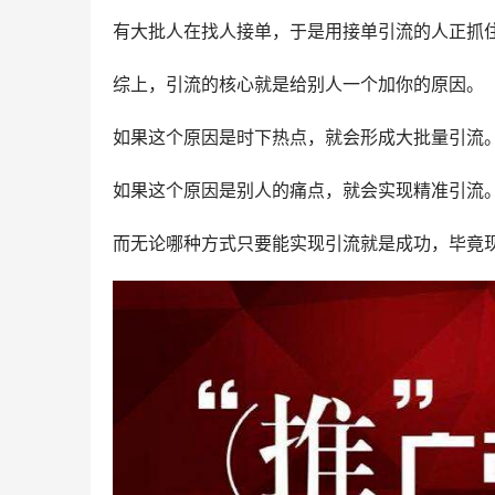
有大批人在找人接单，于是用接单引流的人正抓
综上，引流的核心就是给别人一个加你的原因。
如果这个原因是时下热点，就会形成大批量引流
如果这个原因是别人的痛点，就会实现精准引流
而无论哪种方式只要能实现引流就是成功，毕竟