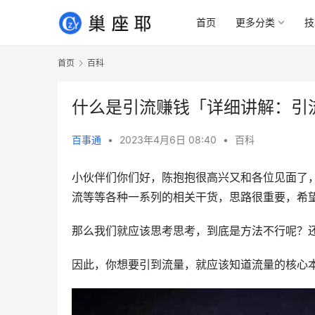
首页
更多分类
技
首页
百科
什么是引流赚钱「详细讲解：引
百事通
•
2023年4月6日 08:40
•
百科
小伙伴们你们好，陈抱抱很高兴又和各位见面了
流等等各种一系列的相关干货，思路很重要，希
那么我们就应该思考思考，到底是方法不行呢？
因此，你想要引到流量，就应该知道流量的核心