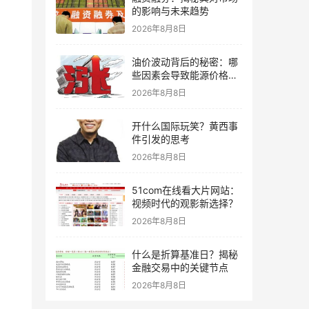
的影响与未来趋势
2026年8月8日
油价波动背后的秘密：哪
些因素会导致能源价格上
涨？
2026年8月8日
开什么国际玩笑？黄西事
件引发的思考
2026年8月8日
51com在线看大片网站：
视频时代的观影新选择？
2026年8月8日
什么是折算基准日？揭秘
金融交易中的关键节点
2026年8月8日