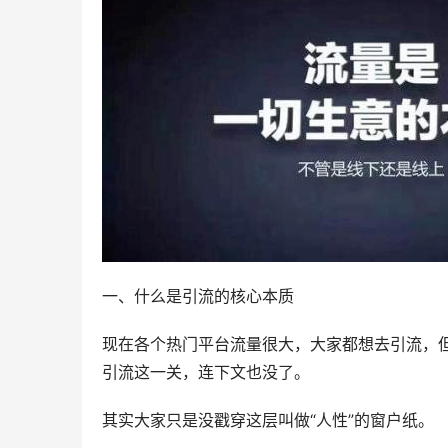
一、什么是引流的核心本质
现在各个热门平台流量很大，大家都想去引流，
引流这一关，连下文也没了。
其实大家只是没戳穿这层叫做“人性”的窗户纸。