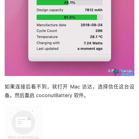
如果连接后看不到，就打开 Mac 访达，选择信任这台设
备。然后重启 coconutBattery 软件。