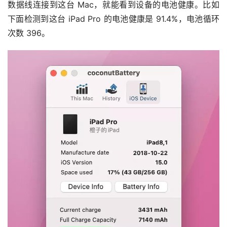
数据线连接到这台 Mac，就能看到设备的电池健康。比如
下面检测到这台 iPad Pro 的电池健康是 91.4%，电池循环
次数 396。