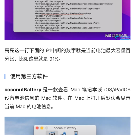
高亮这一行下面的 91中间的数字就是当前电池最大容量百
分比，比如这里就是 91%。
使用第三方软件
coconutBattery 
是一款查看 Mac 笔记本或 iOS/iPadOS 
设备电池信息的 Mac 软件。在 Mac 上打开后默认会显示
当前 Mac 的电池信息。