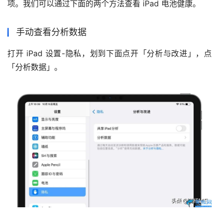
项。我们可以通过下面的两个方法查看 iPad 电池健康。
手动查看分析数据
打开 iPad 设置-隐私，划到下面点开「分析与改进」，点
「分析数据」。