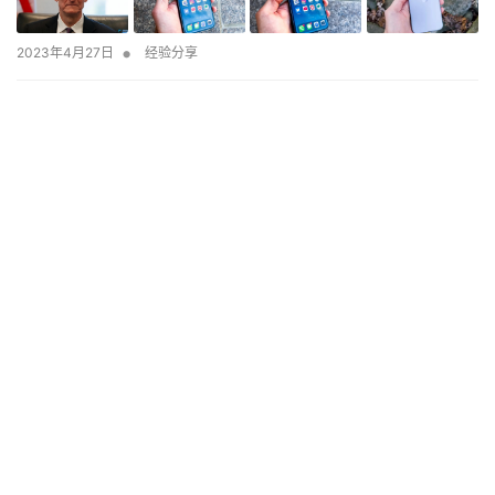
•
2023年4月27日
经验分享
小米笔记本air12详细参数 必看：小米笔记本Air 12评测
•
2023年6月20日
经验分享
创维机顶盒怎么看电视台节目 必备：创维盒子的使用教
程讲解
•
2023年4月17日
经验分享
淘宝试用中心入口在哪里？有哪些