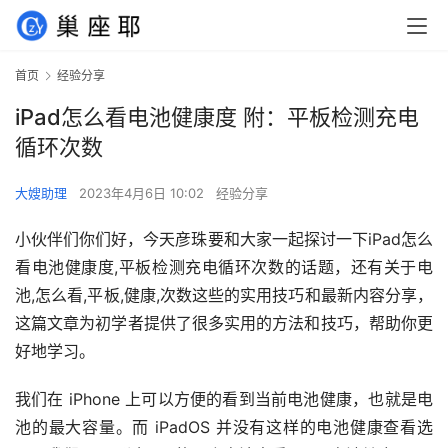
首页
经验分享
iPad怎么看电池健康度 附：平板检测充电
循环次数
大嫂助理
2023年4月6日 10:02
经验分享
小伙伴们你们好，今天彦珠要和大家一起探讨一下iPad怎么
看电池健康度,平板检测充电循环次数的话题，还有关于电
池,怎么看,平板,健康,次数这些的实用技巧和最新内容分享，
这篇文章为初学者提供了很多实用的方法和技巧，帮助你更
好地学习。
我们在 iPhone 上可以方便的看到当前电池健康，也就是电
池的最大容量。而 iPadOS 并没有这样的电池健康查看选