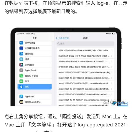
在数据列表下拉，在顶部显示的搜索框输入 log-a，在显示
的结果列表选择最底下最新日期的。
点右上角分享按钮，通过「隔空投送」发送到 Mac 上。在 
Mac 上用「文本编辑」打开这个log-aggregated-2021-