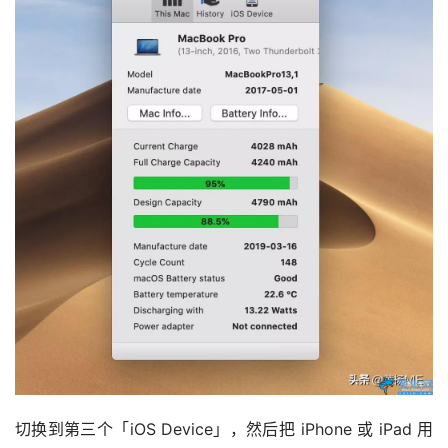
切换到第三个「iOS Device」，然后把 iPhone 或 iPad 用