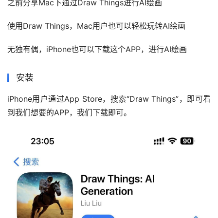
之前分享Mac下通过Draw Things进行AI绘画
使用Draw Things，Mac用户也可以轻松玩转AI绘画
无独有偶，iPhone也可以下载这个APP，进行AI绘画
安装
iPhone用户通过App Store，搜索“Draw Things”，即可看
到我们想要的APP，我们下载即可。