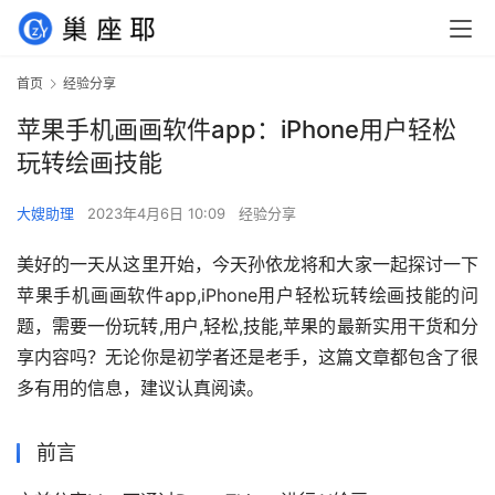
首页
经验分享
苹果手机画画软件app：iPhone用户轻松
玩转绘画技能
大嫂助理
2023年4月6日 10:09
经验分享
美好的一天从这里开始，今天孙依龙将和大家一起探讨一下
苹果手机画画软件app,iPhone用户轻松玩转绘画技能的问
题，需要一份玩转,用户,轻松,技能,苹果的最新实用干货和分
享内容吗？无论你是初学者还是老手，这篇文章都包含了很
多有用的信息，建议认真阅读。
前言