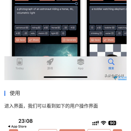
使用
进入界面，我们可以看到如下的用户操作界面