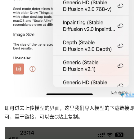
即可进去上传模型的界面，这里我们导入模型的下载链接即
可，至于链接，可以去C站上复制。