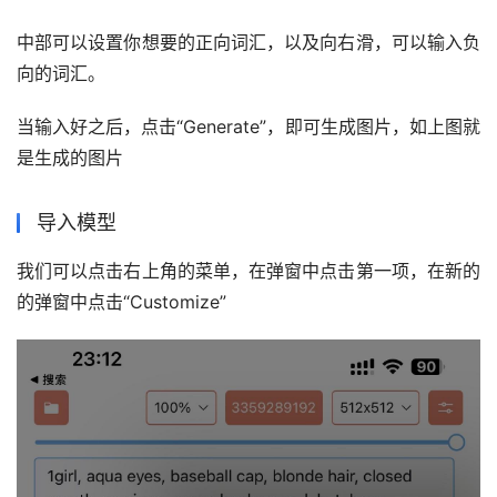
中部可以设置你想要的正向词汇，以及向右滑，可以输入负
向的词汇。
当输入好之后，点击“Generate”，即可生成图片，如上图就
是生成的图片
导入模型
我们可以点击右上角的菜单，在弹窗中点击第一项，在新的
的弹窗中点击“Customize”