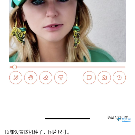
顶部设置随机种子，图片尺寸。