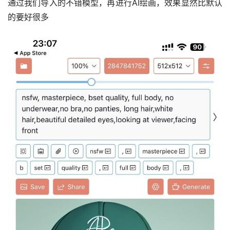
通过我们导入的不错模型，再进行AI绘画，效果显然比默认
的要好很多