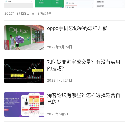
•
2023年3月28日
经验分享
oppo手机忘记密码怎样开锁
2023年3月29日
如何提高淘宝成交量？有没有实用
的技巧？
2025年4月24日
淘客论坛有哪些？怎样选择适合自
己的？
2025年5月31日