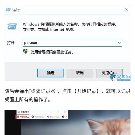
随后会弹出“步骤记录器”，点击【开始记录】，就可以记录
桌面上所有的操作了。