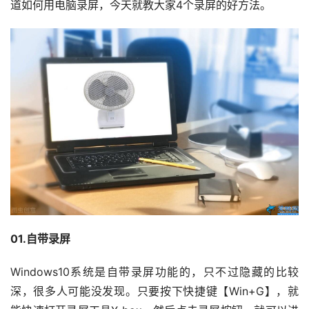
道如何用电脑录屏，今天就教大家4个录屏的好方法。
01.自带录屏
Windows10系统是自带录屏功能的，只不过隐藏的比较
深，很多人可能没发现。只要按下快捷键【Win+G】，就