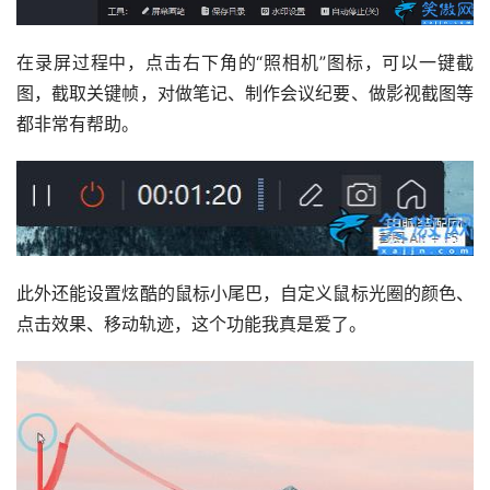
在录屏过程中，点击右下角的“照相机”图标，可以一键截
图，截取关键帧，对做笔记、制作会议纪要、做影视截图等
都非常有帮助。
此外还能设置炫酷的鼠标小尾巴，自定义鼠标光圈的颜色、
点击效果、移动轨迹，这个功能我真是爱了。