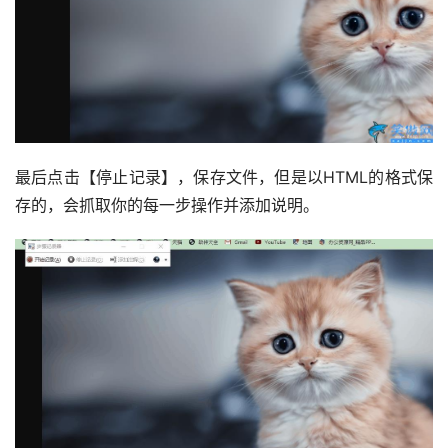
最后点击【停止记录】，保存文件，但是以HTML的格式保
存的，会抓取你的每一步操作并添加说明。