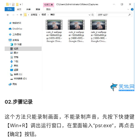
02.步骤记录
这个方法只能录制画面，不能录制声音，先按下快捷键
【Win+R】调出运行窗口，在里面输入“psr.exe”，再点击
【确定】按钮。