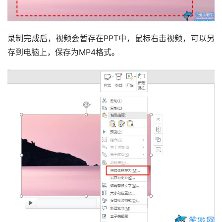
录制完成后，视频会暂存在PPT中，鼠标右击视频，可以另
存到电脑上，保存为MP4格式。