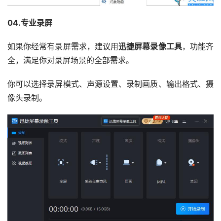
04.专业录屏
如果你经常有录屏需求，建议用
迅捷屏幕录像工具
，功能齐
全，满足你对录屏场景的全部需求。
你可以选择录屏模式、声源设置、录制画质、输出格式、摄
像头录制。