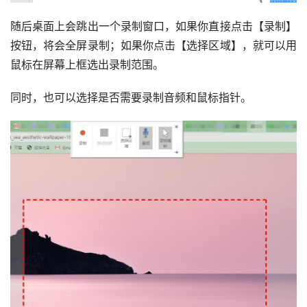
随后桌面上会跳出一个录制窗口，如果你直接点击【录制】
按钮，将会全屏录制；如果你点击【选择区域】，就可以用
鼠标在屏幕上框选出录制范围。
同时，也可以选择是否需要录制音频和鼠标指针。