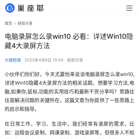
首页
经验分享
电脑录屏怎么录win10 必看：详述Win10隐
藏4大录屏方法
大嫂助理
2023年4月8日 10:04
经验分享
小伙伴们你们好，今天尤嘉怡来谈谈电脑录屏怎么录win10,
详述Win10隐藏4大录屏方法的相关话题，想要学习方法,电
脑,如果你,鼠标,功能的实用技巧和最新干货分享吗？思路往
往是解决问题的关键所在，这篇文章为你提供了一些思路上
的启示和指导。
在日常工作、学习、生活中，我们经常有录屏的需求，比
如：远程会议录制、网课录制、游戏录屏等，但很多人不知