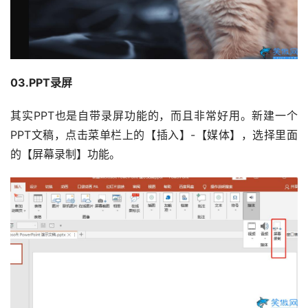
03.PPT录屏
其实PPT也是自带录屏功能的，而且非常好用。新建一个
PPT文稿，点击菜单栏上的【插入】-【媒体】，选择里面
的【屏幕录制】功能。