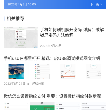
2023年4月8日 10:05
下一篇
相关推荐
手机如何刷机解开密码 详解：破解
锁屏密码方法教程
2023年7月23日
手机usb在哪里打开 精选：启USB调试模式图文介绍
•
2023年8月24日
经验分享
微信怎么设置指纹支付 重要：设置微信指纹付款步骤