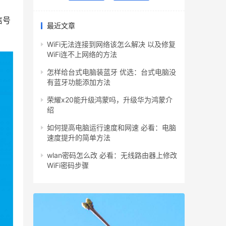
信号
最近文章
WiFi无法连接到网络该怎么解决 以及修复
WiFi连不上网络的方法
怎样给台式电脑装蓝牙 优选：台式电脑没
有蓝牙功能添加方法
荣耀x20能升级鸿蒙吗，升级华为鸿蒙介
绍
如何提高电脑运行速度和网速 必看：电脑
速度提升的简单方法
wlan密码怎么改 必看：无线路由器上修改
WiFi密码步骤