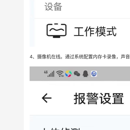
4、摄像机在线。通过系统配置内存卡录像，声