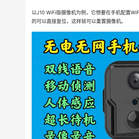
以J10 WiFi版摄像机为例，它想要在手机配置W
的可以直接复位，这样就可以重置摄像机。