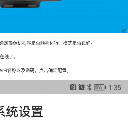
是确定摄像机程序是否顺利运行，模式是否正确。
到在线了。
 WiFi名称以及密码，点击确定配置。