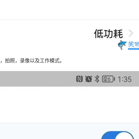
音，拍照，录像以及工作模式。