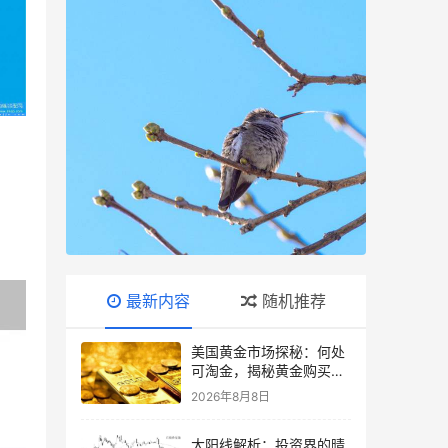
最新内容
随机推荐
美国黄金市场探秘：何处
可淘金，揭秘黄金购买指
南
2026年8月8日
大阳线解析：投资界的晴