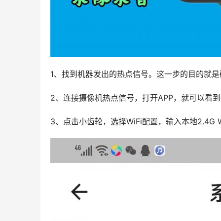
1、找到机器发出的热点信号。这一步的目的就
2、连接摄像机热点信号，打开APP，就可以看
3、点击小齿轮，选择WiFi配置，输入本地2.4G